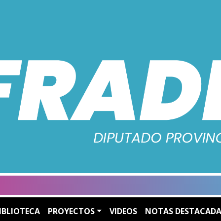
IBLIOTECA
PROYECTOS
VIDEOS
NOTAS DESTACADA