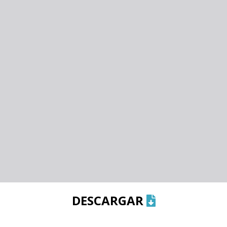
DESCARGAR