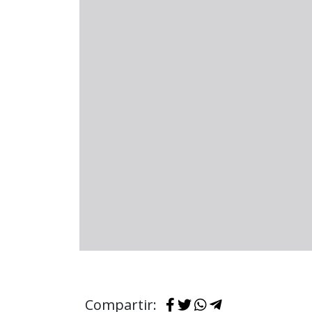
Compartir: