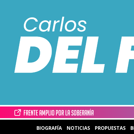
BIOGRAFÍA
NOTICIAS
PROPUESTAS
B