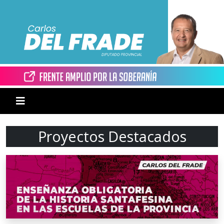
Proyectos Destacados