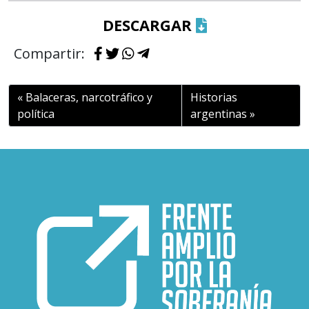
DESCARGAR
Compartir:
Balaceras, narcotráfico y
Historias
política
argentinas