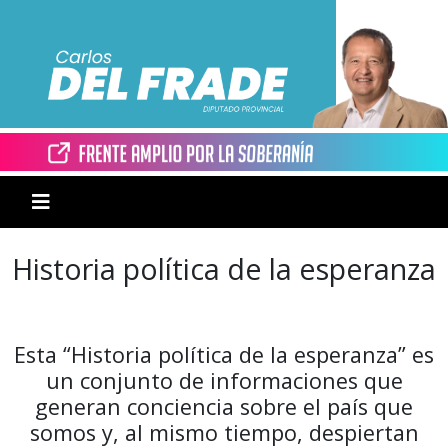
Historia política de la esperanza
Esta “Historia política de la esperanza” es
un conjunto de informaciones que
generan conciencia sobre el país que
somos y, al mismo tiempo, despiertan