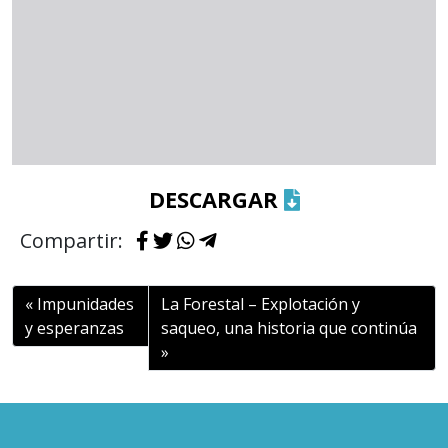
DESCARGAR
Compartir:
Impunidades
La Forestal – Explotación y
y esperanzas
saqueo, una historia que continúa