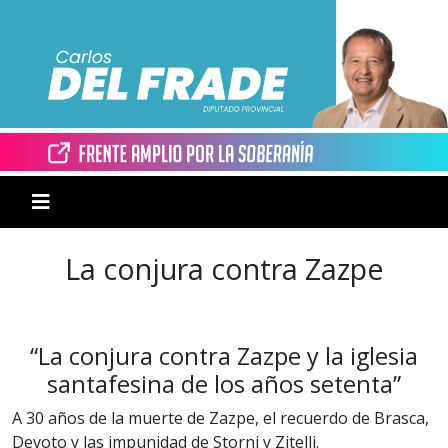
La conjura contra Zazpe
“La conjura contra Zazpe y la iglesia
santafesina de los años setenta”
A 30 años de la muerte de Zazpe, el recuerdo de Brasca,
Devoto y las impunidad de Storni y Zitelli.