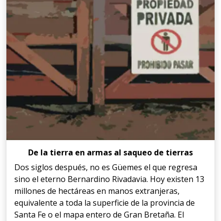
De la tierra en armas al saqueo de tierras
Dos siglos después, no es Güemes el que regresa
sino el eterno Bernardino Rivadavia. Hoy existen 13
millones de hectáreas en manos extranjeras,
equivalente a toda la superficie de la provincia de
Santa Fe o el mapa entero de Gran Bretaña. El