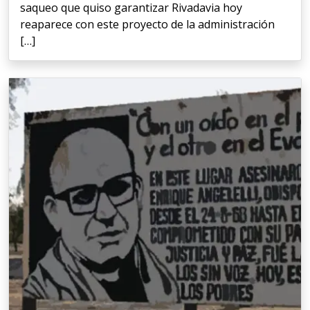
saqueo que quiso garantizar Rivadavia hoy
reaparece con este proyecto de la administración
[…]