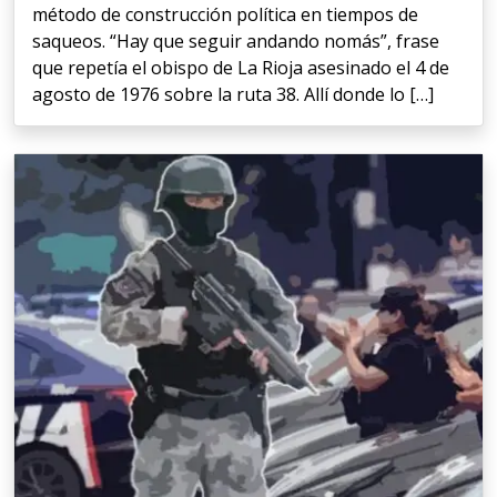
método de construcción política en tiempos de
saqueos. “Hay que seguir andando nomás”, frase
que repetía el obispo de La Rioja asesinado el 4 de
agosto de 1976 sobre la ruta 38. Allí donde lo […]