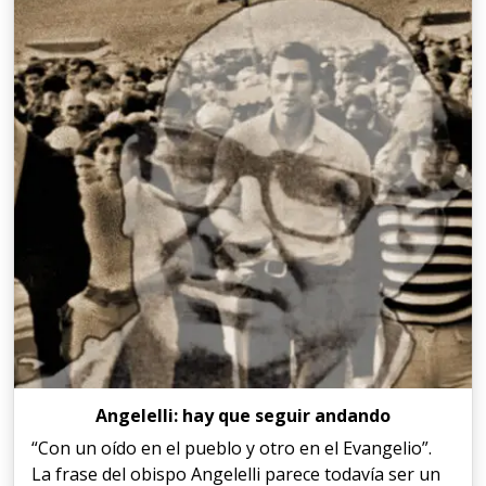
Angelelli: hay que seguir andando
“Con un oído en el pueblo y otro en el Evangelio”.
La frase del obispo Angelelli parece todavía ser un