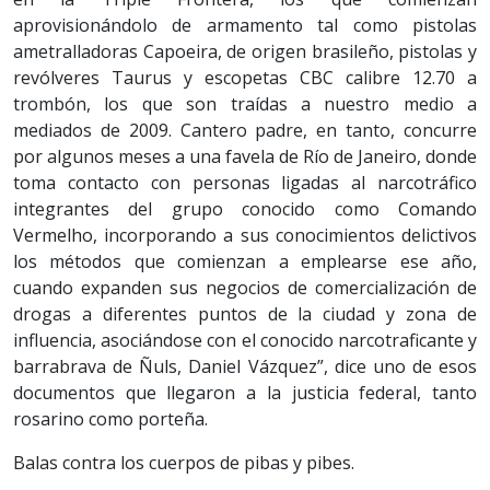
aprovisionándolo de armamento tal como pistolas
ametralladoras Capoeira, de origen brasileño, pistolas y
revólveres Taurus y escopetas CBC calibre 12.70 a
trombón, los que son traídas a nuestro medio a
mediados de 2009. Cantero padre, en tanto, concurre
por algunos meses a una favela de Río de Janeiro, donde
toma contacto con personas ligadas al narcotráfico
integrantes del grupo conocido como Comando
Vermelho, incorporando a sus conocimientos delictivos
los métodos que comienzan a emplearse ese año,
cuando expanden sus negocios de comercialización de
drogas a diferentes puntos de la ciudad y zona de
influencia, asociándose con el conocido narcotraficante y
barrabrava de Ñuls, Daniel Vázquez”, dice uno de esos
documentos que llegaron a la justicia federal, tanto
rosarino como porteña.
Balas contra los cuerpos de pibas y pibes.