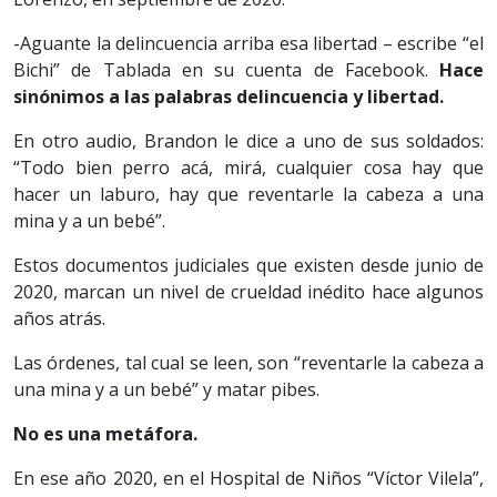
-Aguante la delincuencia arriba esa libertad – escribe “el
Bichi” de Tablada en su cuenta de Facebook.
Hace
sinónimos a las palabras delincuencia y libertad.
En otro audio, Brandon le dice a uno de sus soldados:
“Todo bien perro acá, mirá, cualquier cosa hay que
hacer un laburo, hay que reventarle la cabeza a una
mina y a un bebé”.
Estos documentos judiciales que existen desde junio de
2020, marcan un nivel de crueldad inédito hace algunos
años atrás.
Las órdenes, tal cual se leen, son “reventarle la cabeza a
una mina y a un bebé” y matar pibes.
No es una metáfora.
En ese año 2020, en el Hospital de Niños “Víctor Vilela”,