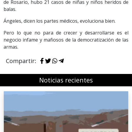
de Rosario, hubo 21 casos de niñas y niños heridos de
balas.
Ángeles, dicen los partes médicos, evoluciona bien.
Pero lo que no para de crecer y desarrollarse es el
negocio infame y mafiosos de la democratización de las
armas.
Compartir:
Noticias recientes