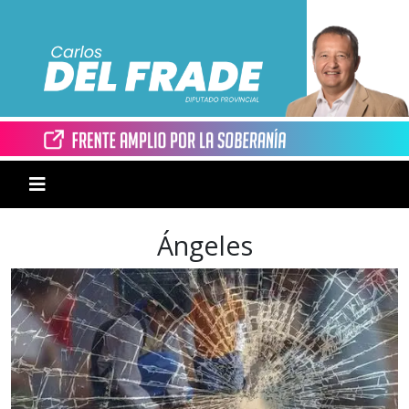
Ángeles