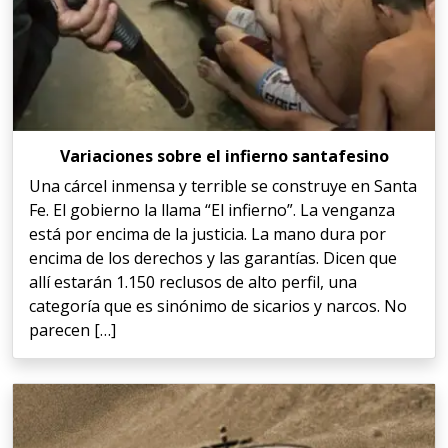
Variaciones sobre el infierno santafesino
Una cárcel inmensa y terrible se construye en Santa
Fe. El gobierno la llama “El infierno”. La venganza
está por encima de la justicia. La mano dura por
encima de los derechos y las garantías. Dicen que
allí estarán 1.150 reclusos de alto perfil, una
categoría que es sinónimo de sicarios y narcos. No
parecen […]