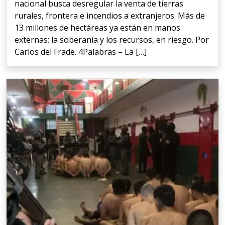
nacional busca desregular la venta de tierras
rurales, frontera e incendios a extranjeros. Más de
13 millones de hectáreas ya están en manos
externas; la soberanía y los recursos, en riesgo. Por
Carlos del Frade. 4Palabras – La […]