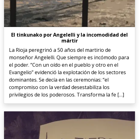
El tinkunako por Angelelli y la incomodidad del
mártir
La Rioja peregrinó a 50 años del martirio de
monseñor Angelelli. Que siempre es incómodo para
el poder. “Con un oído en el pueblo y otro en el
Evangelio” evidenció la explotación de los sectores
dominantes. Se decía en las ceremonias: “el
compromiso con la verdad desestabiliza los
privilegios de los poderosos. Transforma la fe […]