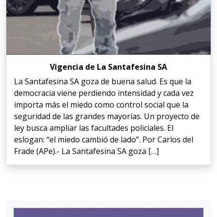
Vigencia de La Santafesina SA
La Santafesina SA goza de buena salud. Es que la
democracia viene perdiendo intensidad y cada vez
importa más el miedo como control social que la
seguridad de las grandes mayorías. Un proyecto de
ley busca ampliar las facultades policiales. El
eslogan: “el miedo cambió de lado”. Por Carlos del
Frade (APe).- La Santafesina SA goza […]