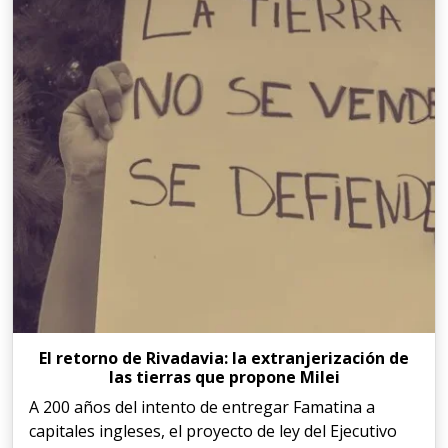
El retorno de Rivadavia: la extranjerización de
las tierras que propone Milei
A 200 años del intento de entregar Famatina a
capitales ingleses, el proyecto de ley del Ejecutivo