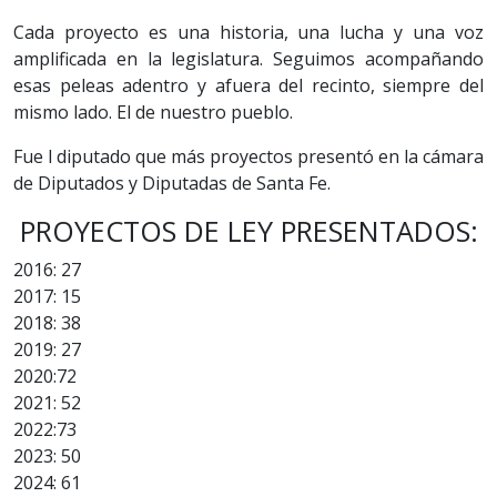
Cada proyecto es una historia, una lucha y una voz
amplificada en la legislatura. Seguimos acompañando
esas peleas adentro y afuera del recinto, siempre del
mismo lado. El de nuestro pueblo.
Fue l diputado que más proyectos presentó en la cámara
de Diputados y Diputadas de Santa Fe.
PROYECTOS DE LEY PRESENTADOS:
2016: 27
2017: 15
2018: 38
2019: 27
2020:72
2021: 52
2022:73
2023: 50
2024: 61