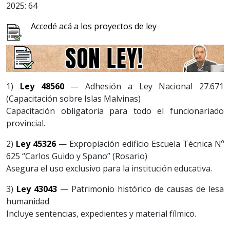
2025: 64
Accedé acá a los proyectos de ley
1)
Ley 48560
— Adhesión a Ley Nacional 27.671
(Capacitación sobre Islas Malvinas)
Capacitación obligatoria para todo el funcionariado
provincial.
2)
Ley 45326
— Expropiación edificio Escuela Técnica Nº
625 “Carlos Guido y Spano” (Rosario)
Asegura el uso exclusivo para la institución educativa.
3)
Ley 43043
— Patrimonio histórico de causas de lesa
humanidad
Incluye sentencias, expedientes y material fílmico.