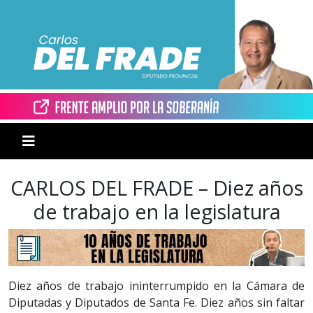
CARLOS DEL FRADE – Diez años
de trabajo en la legislatura
Diez años de trabajo ininterrumpido en la Cámara de
Diputadas y Diputados de Santa Fe. Diez años sin faltar