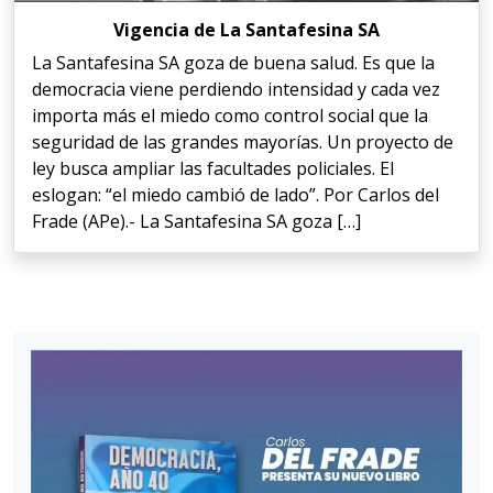
Vigencia de La Santafesina SA
La Santafesina SA goza de buena salud. Es que la
democracia viene perdiendo intensidad y cada vez
importa más el miedo como control social que la
seguridad de las grandes mayorías. Un proyecto de
ley busca ampliar las facultades policiales. El
eslogan: “el miedo cambió de lado”. Por Carlos del
Frade (APe).- La Santafesina SA goza […]