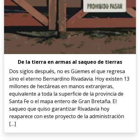
De la tierra en armas al saqueo de tierras
Dos siglos después, no es Güemes el que regresa
sino el eterno Bernardino Rivadavia. Hoy existen 13
millones de hectáreas en manos extranjeras,
equivalente a toda la superficie de la provincia de
Santa Fe o el mapa entero de Gran Bretaña. El
saqueo que quiso garantizar Rivadavia hoy
reaparece con este proyecto de la administración
[…]