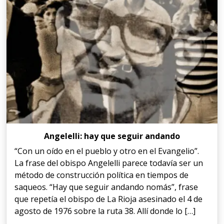
Angelelli: hay que seguir andando
“Con un oído en el pueblo y otro en el Evangelio”.
La frase del obispo Angelelli parece todavía ser un
método de construcción política en tiempos de
saqueos. “Hay que seguir andando nomás”, frase
que repetía el obispo de La Rioja asesinado el 4 de
agosto de 1976 sobre la ruta 38. Allí donde lo […]