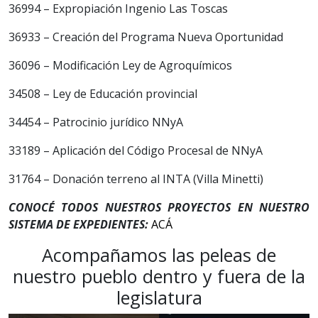
36994 – Expropiación Ingenio Las Toscas
36933 – Creación del Programa Nueva Oportunidad
36096 – Modificación Ley de Agroquímicos
34508 – Ley de Educación provincial
34454 – Patrocinio jurídico NNyA
33189 – Aplicación del Código Procesal de NNyA
31764 – Donación terreno al INTA (Villa Minetti)
CONOCÉ TODOS NUESTROS PROYECTOS EN NUESTRO
SISTEMA DE EXPEDIENTES:
ACÁ
Acompañamos las peleas de
nuestro pueblo dentro y fuera de la
legislatura