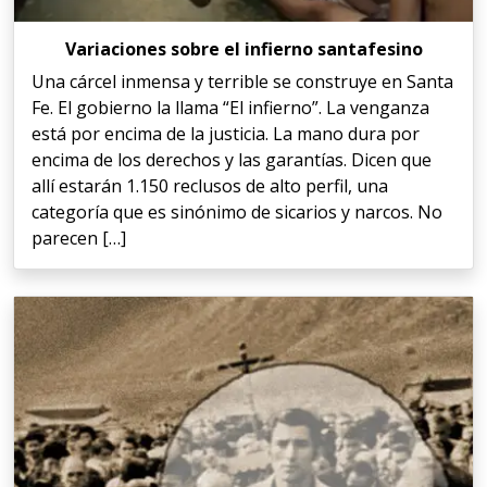
Variaciones sobre el infierno santafesino
Una cárcel inmensa y terrible se construye en Santa
Fe. El gobierno la llama “El infierno”. La venganza
está por encima de la justicia. La mano dura por
encima de los derechos y las garantías. Dicen que
allí estarán 1.150 reclusos de alto perfil, una
categoría que es sinónimo de sicarios y narcos. No
parecen […]