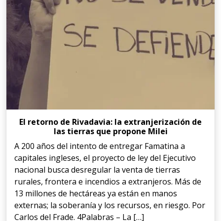
El retorno de Rivadavia: la extranjerización de
las tierras que propone Milei
A 200 años del intento de entregar Famatina a
capitales ingleses, el proyecto de ley del Ejecutivo
nacional busca desregular la venta de tierras
rurales, frontera e incendios a extranjeros. Más de
13 millones de hectáreas ya están en manos
externas; la soberanía y los recursos, en riesgo. Por
Carlos del Frade. 4Palabras – La […]