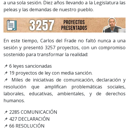
a una sola sesión. Diez años llevando a la Legislatura las
peleas y las demandas de nuestro pueblo.
En este tiempo, Carlos del Frade no faltó nunca a una
sesión y presentó 3257 proyectos, con un compromiso
sostenido para transformar la realidad:
📌 6 leyes sancionadas
📌 19 proyectos de ley con media sanción.
📌 Miles de iniciativas de comunicación, declaración y
resolución que amplifican problemáticas sociales,
laborales, educativas, ambientales, y de derechos
humanos.
📌 2285 COMUNICACIÓN
📌 427 DECLARACIÓN
📌 66 RESOLUCIÓN