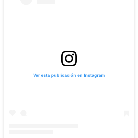
Ver esta publicación en Instagram