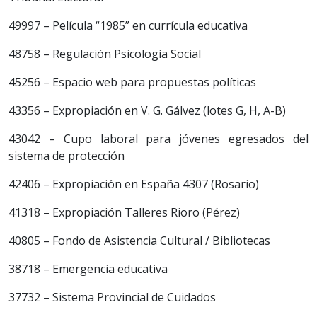
49997 – Película “1985” en currícula educativa
48758 – Regulación Psicología Social
45256 – Espacio web para propuestas políticas
43356 – Expropiación en V. G. Gálvez (lotes G, H, A-B)
43042 – Cupo laboral para jóvenes egresados del
sistema de protección
42406 – Expropiación en España 4307 (Rosario)
41318 – Expropiación Talleres Rioro (Pérez)
40805 – Fondo de Asistencia Cultural / Bibliotecas
38718 – Emergencia educativa
37732 – Sistema Provincial de Cuidados