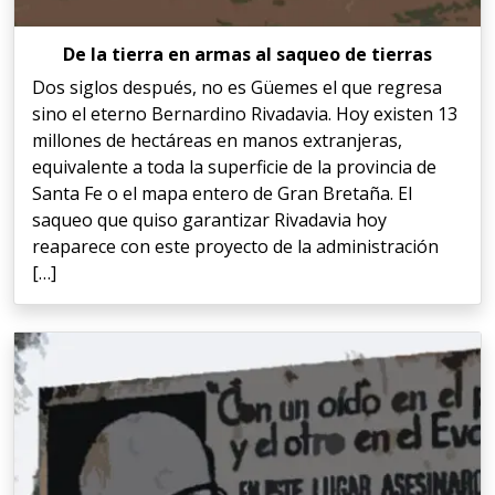
De la tierra en armas al saqueo de tierras
Dos siglos después, no es Güemes el que regresa
sino el eterno Bernardino Rivadavia. Hoy existen 13
millones de hectáreas en manos extranjeras,
equivalente a toda la superficie de la provincia de
Santa Fe o el mapa entero de Gran Bretaña. El
saqueo que quiso garantizar Rivadavia hoy
reaparece con este proyecto de la administración
[…]