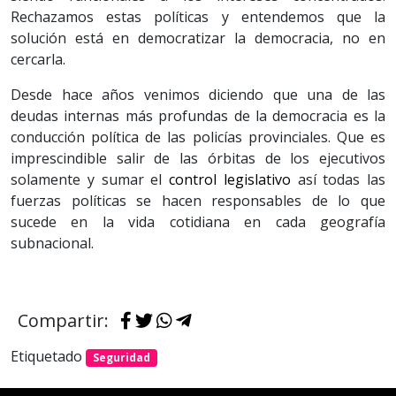
Rechazamos estas políticas y entendemos que la
solución está en democratizar la democracia, no en
cercarla.
Desde hace años venimos diciendo que una de las
deudas internas más profundas de la democracia es la
conducción política de las policías provinciales. Que es
imprescindible salir de las órbitas de los ejecutivos
solamente y sumar el
control legislativo
así todas las
fuerzas políticas se hacen responsables de lo que
sucede en la vida cotidiana en cada geografía
subnacional.
Compartir:
Etiquetado
Seguridad