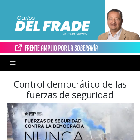
Control democrático de las
fuerzas de seguridad