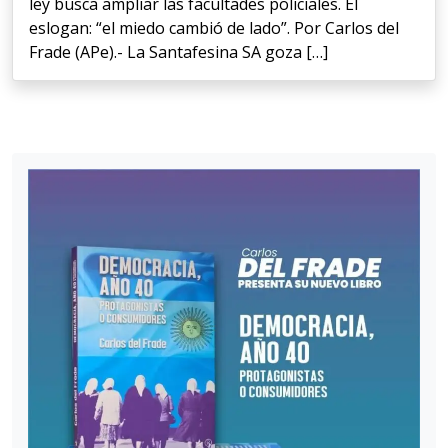
ley busca ampliar las facultades policiales. El
eslogan: “el miedo cambió de lado”. Por Carlos del
Frade (APe).- La Santafesina SA goza […]