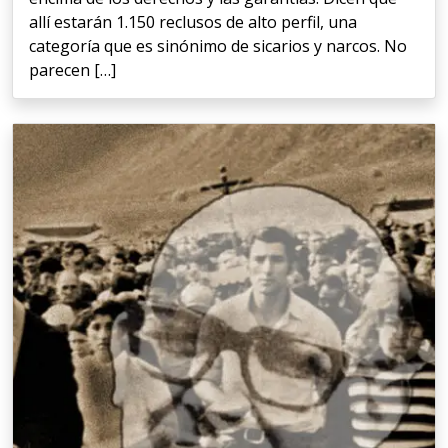
allí estarán 1.150 reclusos de alto perfil, una
categoría que es sinónimo de sicarios y narcos. No
parecen […]