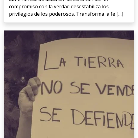
compromiso con la verdad desestabiliza los
privilegios de los poderosos. Transforma la fe […]