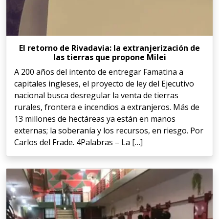
El retorno de Rivadavia: la extranjerización de
las tierras que propone Milei
A 200 años del intento de entregar Famatina a
capitales ingleses, el proyecto de ley del Ejecutivo
nacional busca desregular la venta de tierras
rurales, frontera e incendios a extranjeros. Más de
13 millones de hectáreas ya están en manos
externas; la soberanía y los recursos, en riesgo. Por
Carlos del Frade. 4Palabras – La […]