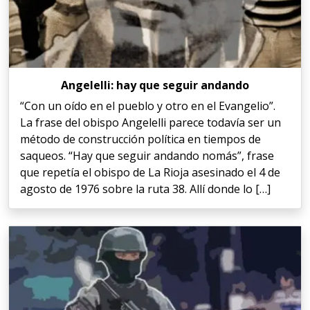
Angelelli: hay que seguir andando
“Con un oído en el pueblo y otro en el Evangelio”.
La frase del obispo Angelelli parece todavía ser un
método de construcción política en tiempos de
saqueos. “Hay que seguir andando nomás”, frase
que repetía el obispo de La Rioja asesinado el 4 de
agosto de 1976 sobre la ruta 38. Allí donde lo […]