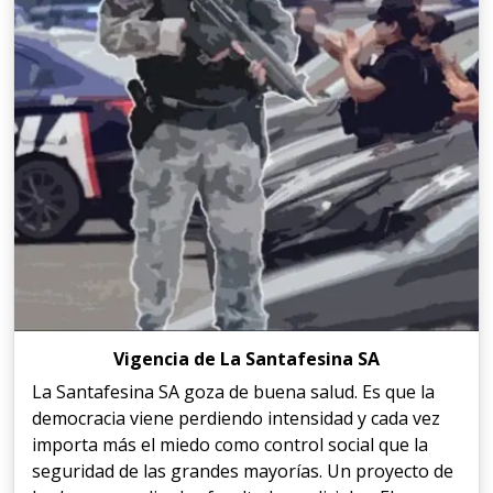
Vigencia de La Santafesina SA
La Santafesina SA goza de buena salud. Es que la
democracia viene perdiendo intensidad y cada vez
importa más el miedo como control social que la
seguridad de las grandes mayorías. Un proyecto de