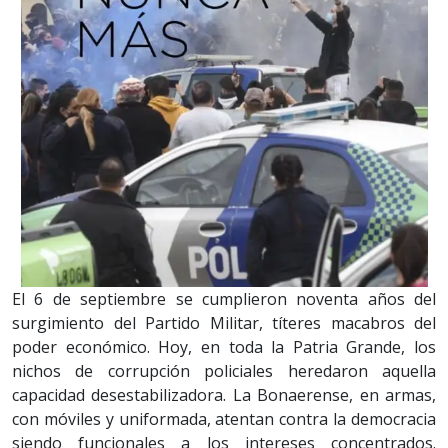
El 6 de septiembre se cumplieron noventa años del
surgimiento del Partido Militar, títeres macabros del
poder económico. Hoy, en toda la Patria Grande, los
nichos de corrupción policiales heredaron aquella
capacidad desestabilizadora. La Bonaerense, en armas,
con móviles y uniformada, atentan contra la democracia
siendo funcionales a los intereses concentrados.