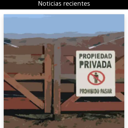
Noticias recientes