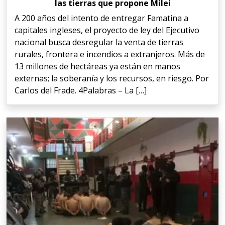
las tierras que propone Milei
A 200 años del intento de entregar Famatina a
capitales ingleses, el proyecto de ley del Ejecutivo
nacional busca desregular la venta de tierras
rurales, frontera e incendios a extranjeros. Más de
13 millones de hectáreas ya están en manos
externas; la soberanía y los recursos, en riesgo. Por
Carlos del Frade. 4Palabras – La […]