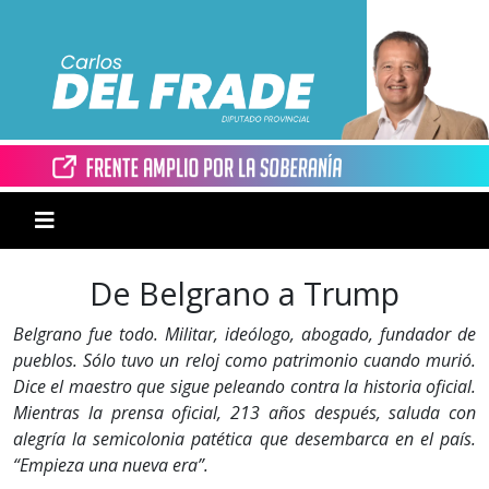
De Belgrano a Trump
Belgrano fue todo. Militar, ideólogo, abogado, fundador de
pueblos. Sólo tuvo un reloj como patrimonio cuando murió.
Dice el maestro que sigue peleando contra la historia oficial.
Mientras la prensa oficial, 213 años después, saluda con
alegría la semicolonia patética que desembarca en el país.
“Empieza una nueva era”.