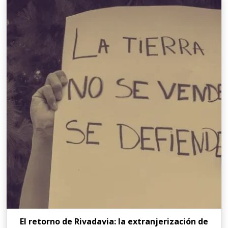
El retorno de Rivadavia: la extranjerización de