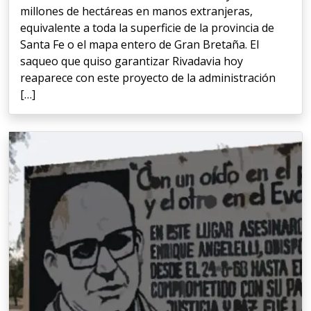
millones de hectáreas en manos extranjeras,
equivalente a toda la superficie de la provincia de
Santa Fe o el mapa entero de Gran Bretaña. El
saqueo que quiso garantizar Rivadavia hoy
reaparece con este proyecto de la administración
[…]