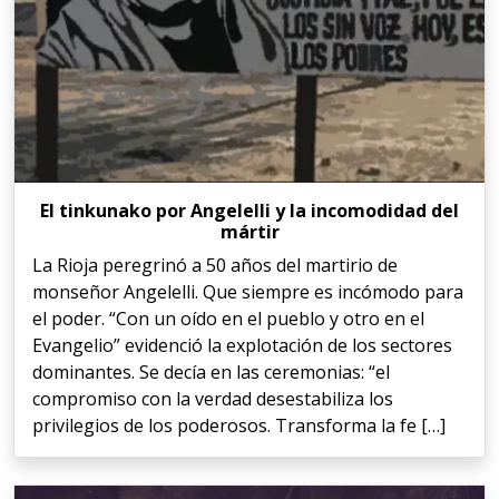
El tinkunako por Angelelli y la incomodidad del
mártir
La Rioja peregrinó a 50 años del martirio de
monseñor Angelelli. Que siempre es incómodo para
el poder. “Con un oído en el pueblo y otro en el
Evangelio” evidenció la explotación de los sectores
dominantes. Se decía en las ceremonias: “el
compromiso con la verdad desestabiliza los
privilegios de los poderosos. Transforma la fe […]