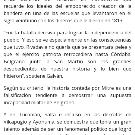
recuerde los ideales del empobrecido creador de la
bandera en una de las escuelas que levantaron en el
siglo veintiuno con los dineros que le dieron en 1813.
“Fue la batalla decisiva para lograr la independencia del
pueblo. Y eso se ve especialmente en las consecuencias
que tuvo. Rivadavia no quería que se presentara pelea y
que el ejército patriota retrocediera hasta Córdoba.
Belgrano junto a San Martín son los grandes
desobedientes de nuestra historia y lo bien que
hicieron”, sostiene Galván.
Según su criterio, la historia contada por Mitre es una
falisificación tendiente a demostrar una supuesta
incapacidad militar de Belgrano.
Y en Tucumán, Salta e incluso en las derrotas de
Vilcapugio y Ayohuma, se demuestra que tenía un gran
talento además de ser un fenomenal político que logró