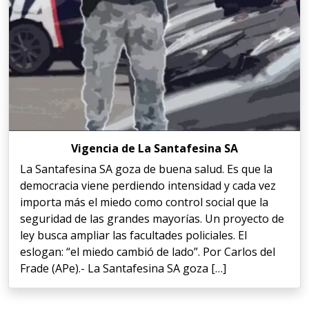
Vigencia de La Santafesina SA
La Santafesina SA goza de buena salud. Es que la
democracia viene perdiendo intensidad y cada vez
importa más el miedo como control social que la
seguridad de las grandes mayorías. Un proyecto de
ley busca ampliar las facultades policiales. El
eslogan: “el miedo cambió de lado”. Por Carlos del
Frade (APe).- La Santafesina SA goza […]