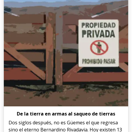
De la tierra en armas al saqueo de tierras
Dos siglos después, no es Güemes el que regresa
sino el eterno Bernardino Rivadavia. Hoy existen 13