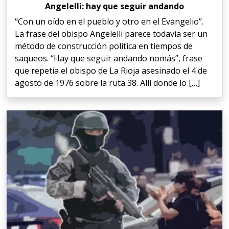
Angelelli: hay que seguir andando
“Con un oído en el pueblo y otro en el Evangelio”.
La frase del obispo Angelelli parece todavía ser un
método de construcción política en tiempos de
saqueos. “Hay que seguir andando nomás”, frase
que repetía el obispo de La Rioja asesinado el 4 de
agosto de 1976 sobre la ruta 38. Allí donde lo […]