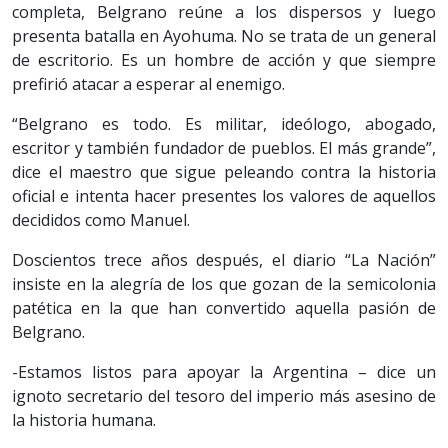
completa, Belgrano reúne a los dispersos y luego
presenta batalla en Ayohuma. No se trata de un general
de escritorio. Es un hombre de acción y que siempre
prefirió atacar a esperar al enemigo.
“Belgrano es todo. Es militar, ideólogo, abogado,
escritor y también fundador de pueblos. El más grande”,
dice el maestro que sigue peleando contra la historia
oficial e intenta hacer presentes los valores de aquellos
decididos como Manuel.
Doscientos trece años después, el diario “La Nación”
insiste en la alegría de los que gozan de la semicolonia
patética en la que han convertido aquella pasión de
Belgrano.
-Estamos listos para apoyar la Argentina – dice un
ignoto secretario del tesoro del imperio más asesino de
la historia humana.