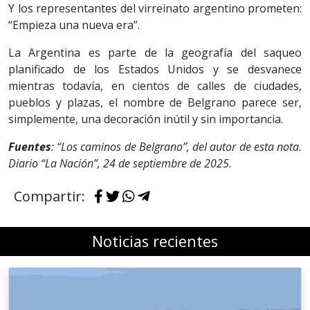
Y los representantes del virreinato argentino prometen:
“Empieza una nueva era”.
La Argentina es parte de la geografía del saqueo
planificado de los Estados Unidos y se desvanece
mientras todavía, en cientos de calles de ciudades,
pueblos y plazas, el nombre de Belgrano parece ser,
simplemente, una decoración inútil y sin importancia.
Fuentes
: “Los caminos de Belgrano”, del autor de esta nota.
Diario “La Nación”, 24 de septiembre de 2025.
Compartir:
Noticias recientes