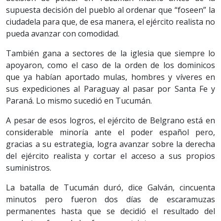
supuesta decisión del pueblo al ordenar que “foseen” la
ciudadela para que, de esa manera, el ejército realista no
pueda avanzar con comodidad.
También gana a sectores de la iglesia que siempre lo
apoyaron, como el caso de la orden de los dominicos
que ya habían aportado mulas, hombres y víveres en
sus expediciones al Paraguay al pasar por Santa Fe y
Paraná. Lo mismo sucedió en Tucumán.
A pesar de esos logros, el ejército de Belgrano está en
considerable minoría ante el poder español pero,
gracias a su estrategia, logra avanzar sobre la derecha
del ejército realista y cortar el acceso a sus propios
suministros.
La batalla de Tucumán duró, dice Galván, cincuenta
minutos pero fueron dos días de escaramuzas
permanentes hasta que se decidió el resultado del