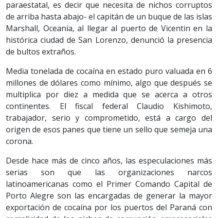
paraestatal, es decir que necesita de nichos corruptos
de arriba hasta abajo- el capitán de un buque de las islas
Marshall, Oceanía, al llegar al puerto de Vicentin en la
histórica ciudad de San Lorenzo, denunció la presencia
de bultos extraños.
Media tonelada de cocaína en estado puro valuada en 6
millones de dólares como mínimo, algo que después se
multiplica por diez a medida que se acerca a otros
continentes. El fiscal federal Claudio Kishimoto,
trabajador, serio y comprometido, está a cargo del
origen de esos panes que tiene un sello que semeja una
corona.
Desde hace más de cinco años, las especulaciones más
serias son que las organizaciones narcos
latinoamericanas como el Primer Comando Capital de
Porto Alegre son las encargadas de generar la mayor
exportación de cocaína por los puertos del Paraná con