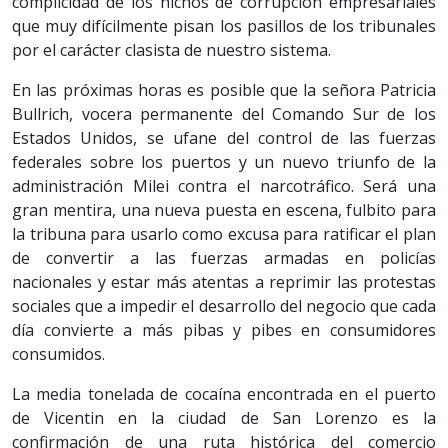
complicidad de los nichos de corrupción empresariales
que muy difícilmente pisan los pasillos de los tribunales
por el carácter clasista de nuestro sistema.
En las próximas horas es posible que la señora Patricia
Bullrich, vocera permanente del Comando Sur de los
Estados Unidos, se ufane del control de las fuerzas
federales sobre los puertos y un nuevo triunfo de la
administración Milei contra el narcotráfico. Será una
gran mentira, una nueva puesta en escena, fulbito para
la tribuna para usarlo como excusa para ratificar el plan
de convertir a las fuerzas armadas en policías
nacionales y estar más atentas a reprimir las protestas
sociales que a impedir el desarrollo del negocio que cada
día convierte a más pibas y pibes en consumidores
consumidos.
La media tonelada de cocaína encontrada en el puerto
de Vicentin en la ciudad de San Lorenzo es la
confirmación de una ruta histórica del comercio