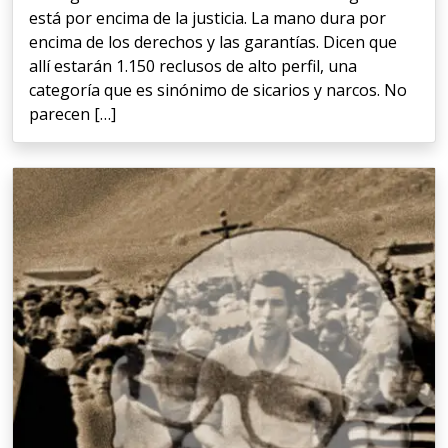
está por encima de la justicia. La mano dura por
encima de los derechos y las garantías. Dicen que
allí estarán 1.150 reclusos de alto perfil, una
categoría que es sinónimo de sicarios y narcos. No
parecen […]