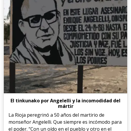
El tinkunako por Angelelli y la incomodidad del
mártir
La Rioja peregrinó a 50 años del martirio de
monseñor Angelelli. Que siempre es incómodo para
el poder. “Con un oído en el pueblo y otro en el