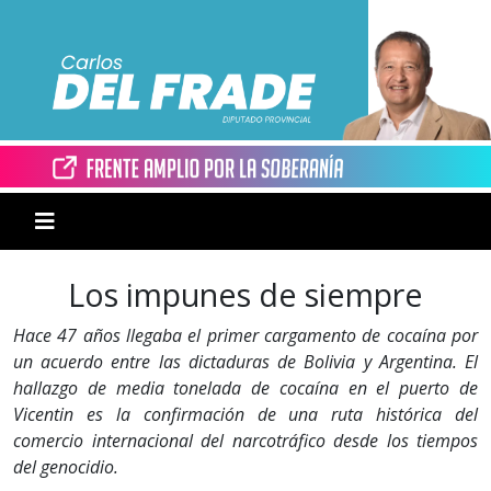
Los impunes de siempre
Hace 47 años llegaba el primer cargamento de cocaína por
un acuerdo entre las dictaduras de Bolivia y Argentina. El
hallazgo de media tonelada de cocaína en el puerto de
Vicentin es la confirmación de una ruta histórica del
comercio internacional del narcotráfico desde los tiempos
del genocidio.