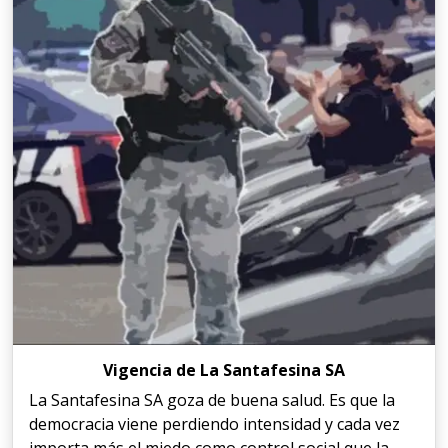
Vigencia de La Santafesina SA
La Santafesina SA goza de buena salud. Es que la
democracia viene perdiendo intensidad y cada vez