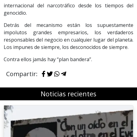
internacional del narcotráfico desde los tiempos del
genocidio.
Detrás del mecanismo están los supuestamente
impolutos grandes empresarios, los verdaderos
responsables del negocio en cualquier lugar del planeta.
Los impunes de siempre, los desconocidos de siempre.
Contra ellos jamás hay “plan bandera”.
Compartir:
Noticias recientes