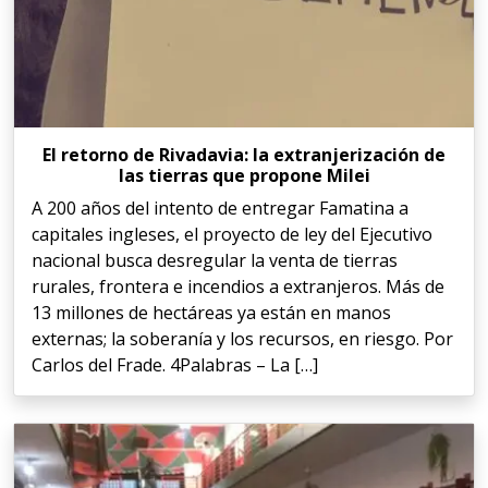
El retorno de Rivadavia: la extranjerización de
las tierras que propone Milei
A 200 años del intento de entregar Famatina a
capitales ingleses, el proyecto de ley del Ejecutivo
nacional busca desregular la venta de tierras
rurales, frontera e incendios a extranjeros. Más de
13 millones de hectáreas ya están en manos
externas; la soberanía y los recursos, en riesgo. Por
Carlos del Frade. 4Palabras – La […]