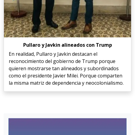
Pullaro y Javkin alineados con Trump
En realidad, Pullaro y Javkin destacan el
reconocimiento del gobierno de Trump porque
quieren mostrarse tan alineados y subordinados
como el presidente Javier Milei. Porque comparten
la misma matriz de dependencia y neocolonialismo.