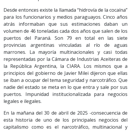
Desde entonces existe la llamada “hidrovía de la cocaína”
para los funcionarios y medios paraguayos. Cinco años
atrás informaban que sus estimaciones daban un
volumen de 46 toneladas cada dos años que salen de los
puertos del Paraná. Son 79 en total en las siete
provincias argentinas vinculadas al río de aguas
marrones. La mayoría multinacionales y casi todas
representadas por la Cámara de Industrias Aceiteras de
la República Argentina, la CIARA. Los mismos que a
principios del gobierno de Javier Milei dijeron que ellas
se iban a ocupar del tema seguridad y narcotráfico. Que
nadie del estado se meta en lo que entra y sale por sus
puertos. Impunidad institucionalizada para negocios
legales e ilegales.
En la mañana del 30 de abril de 2025 -consecuencia de
esta historia de uno de los principales negocios del
capitalismo como es el narcotráfico, multinacional y