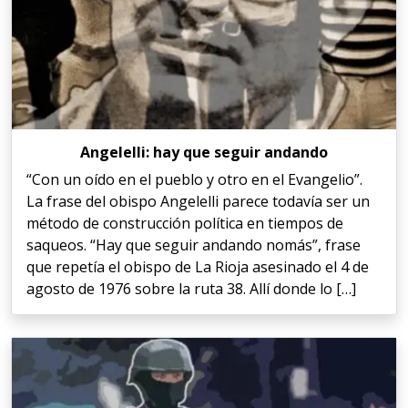
Angelelli: hay que seguir andando
“Con un oído en el pueblo y otro en el Evangelio”.
La frase del obispo Angelelli parece todavía ser un
método de construcción política en tiempos de
saqueos. “Hay que seguir andando nomás”, frase
que repetía el obispo de La Rioja asesinado el 4 de
agosto de 1976 sobre la ruta 38. Allí donde lo […]