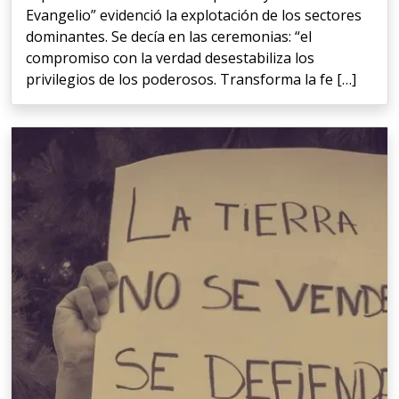
Evangelio” evidenció la explotación de los sectores
dominantes. Se decía en las ceremonias: “el
compromiso con la verdad desestabiliza los
privilegios de los poderosos. Transforma la fe […]