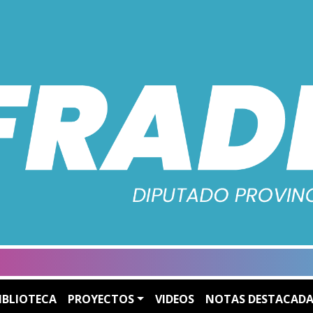
IBLIOTECA
PROYECTOS
VIDEOS
NOTAS DESTACADA