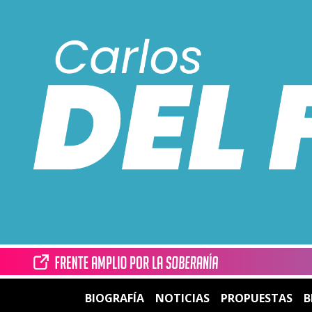
BIOGRAFÍA
NOTICIAS
PROPUESTAS
B