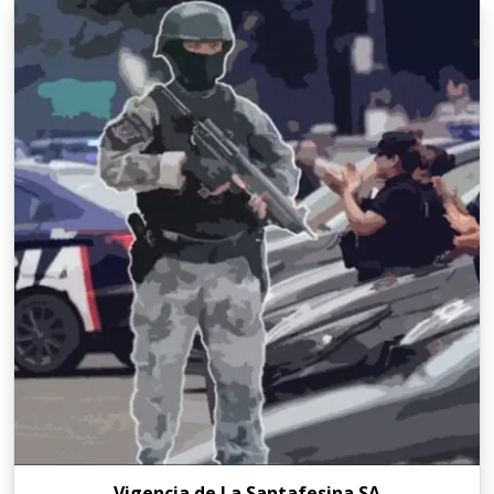
Vigencia de La Santafesina SA