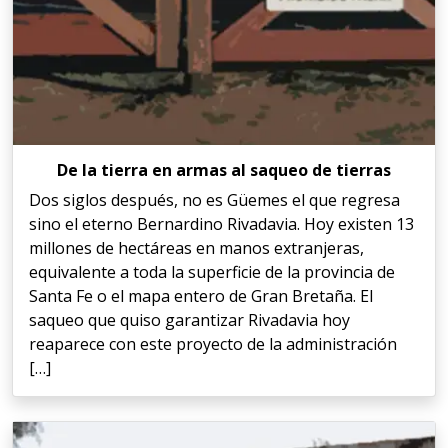
De la tierra en armas al saqueo de tierras
Dos siglos después, no es Güemes el que regresa
sino el eterno Bernardino Rivadavia. Hoy existen 13
millones de hectáreas en manos extranjeras,
equivalente a toda la superficie de la provincia de
Santa Fe o el mapa entero de Gran Bretaña. El
saqueo que quiso garantizar Rivadavia hoy
reaparece con este proyecto de la administración
[…]