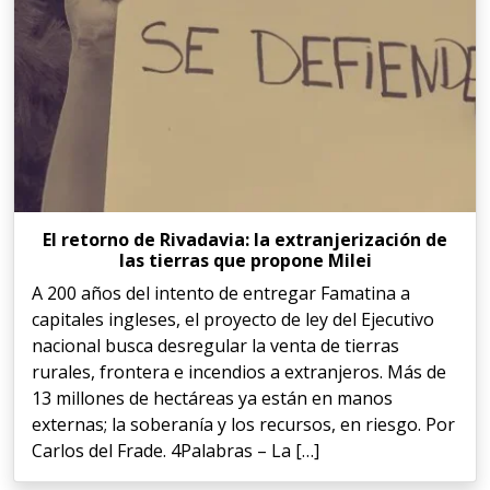
El retorno de Rivadavia: la extranjerización de
las tierras que propone Milei
A 200 años del intento de entregar Famatina a
capitales ingleses, el proyecto de ley del Ejecutivo
nacional busca desregular la venta de tierras
rurales, frontera e incendios a extranjeros. Más de
13 millones de hectáreas ya están en manos
externas; la soberanía y los recursos, en riesgo. Por
Carlos del Frade. 4Palabras – La […]