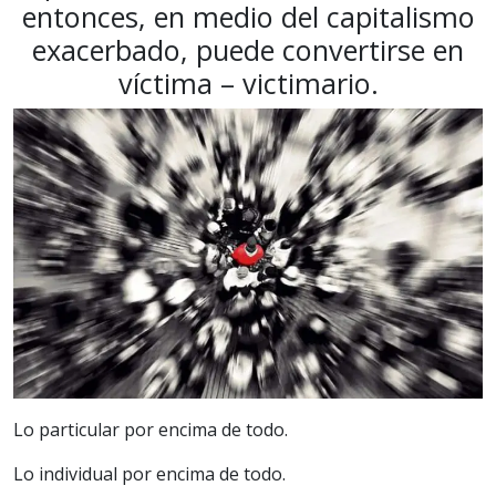
entonces, en medio del capitalismo
exacerbado, puede convertirse en
víctima – victimario.
Lo particular por encima de todo.
Lo individual por encima de todo.