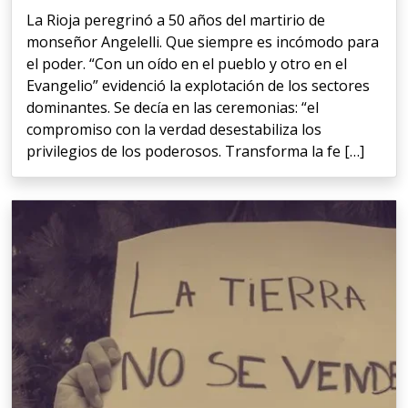
La Rioja peregrinó a 50 años del martirio de
monseñor Angelelli. Que siempre es incómodo para
el poder. “Con un oído en el pueblo y otro en el
Evangelio” evidenció la explotación de los sectores
dominantes. Se decía en las ceremonias: “el
compromiso con la verdad desestabiliza los
privilegios de los poderosos. Transforma la fe […]