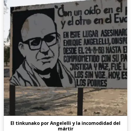
El tinkunako por Angelelli y la incomodidad del
mártir