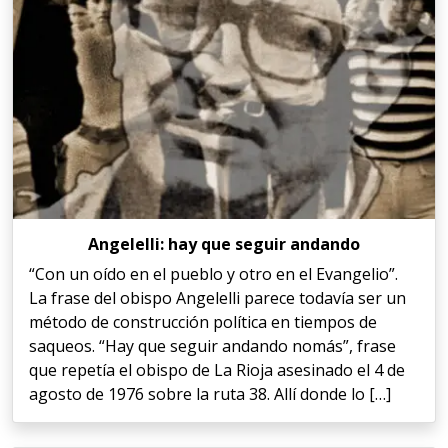
Angelelli: hay que seguir andando
“Con un oído en el pueblo y otro en el Evangelio”.
La frase del obispo Angelelli parece todavía ser un
método de construcción política en tiempos de
saqueos. “Hay que seguir andando nomás”, frase
que repetía el obispo de La Rioja asesinado el 4 de
agosto de 1976 sobre la ruta 38. Allí donde lo […]