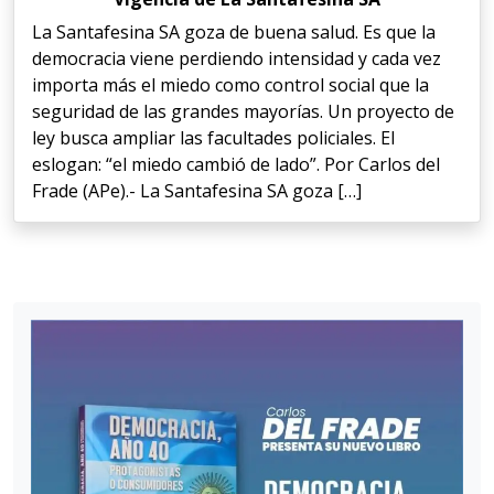
La Santafesina SA goza de buena salud. Es que la
democracia viene perdiendo intensidad y cada vez
importa más el miedo como control social que la
seguridad de las grandes mayorías. Un proyecto de
ley busca ampliar las facultades policiales. El
eslogan: “el miedo cambió de lado”. Por Carlos del
Frade (APe).- La Santafesina SA goza […]