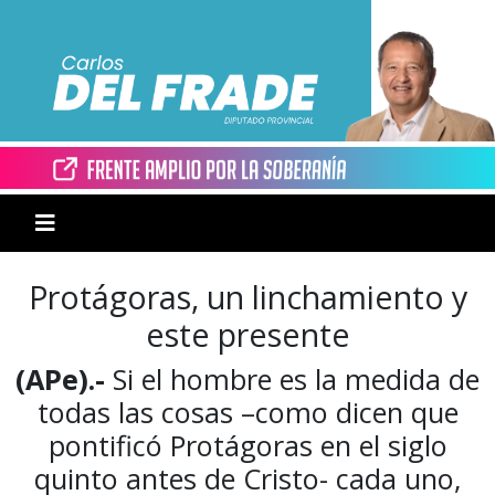
Protágoras, un linchamiento y
este presente
(APe).-
Si el hombre es la medida de
todas las cosas –como dicen que
pontificó Protágoras en el siglo
quinto antes de Cristo- cada uno,