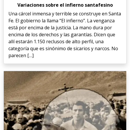
Variaciones sobre el infierno santafesino
Una cárcel inmensa y terrible se construye en Santa
Fe. El gobierno la llama “El infierno”. La venganza
está por encima de la justicia. La mano dura por
encima de los derechos y las garantías. Dicen que
allí estarán 1.150 reclusos de alto perfil, una
categoría que es sinónimo de sicarios y narcos. No
parecen […]