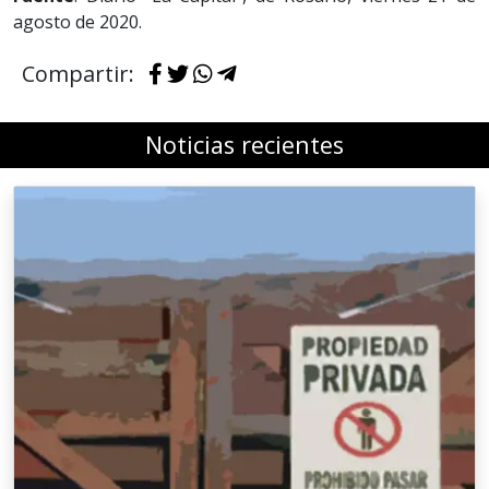
agosto de 2020.
Compartir:
Noticias recientes