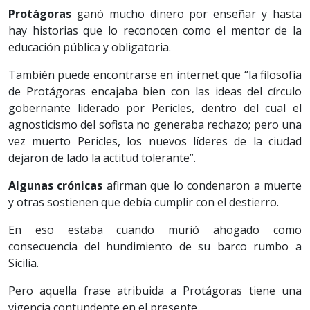
Protágoras
ganó mucho dinero por enseñar y hasta
hay historias que lo reconocen como el mentor de la
educación pública y obligatoria.
También puede encontrarse en internet que “la filosofía
de Protágoras encajaba bien con las ideas del círculo
gobernante liderado por Pericles, dentro del cual el
agnosticismo del sofista no generaba rechazo; pero una
vez muerto Pericles, los nuevos líderes de la ciudad
dejaron de lado la actitud tolerante”.
Algunas crónicas
afirman que lo condenaron a muerte
y otras sostienen que debía cumplir con el destierro.
En eso estaba cuando murió ahogado como
consecuencia del hundimiento de su barco rumbo a
Sicilia.
Pero aquella frase atribuida a Protágoras tiene una
vigencia contundente en el presente.