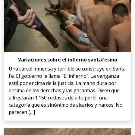
Variaciones sobre el infierno santafesino
Una cárcel inmensa y terrible se construye en Santa
Fe. El gobierno la llama “El infierno”. La venganza
está por encima de la justicia. La mano dura por
encima de los derechos y las garantías. Dicen que
allí estarán 1.150 reclusos de alto perfil, una
categoría que es sinónimo de sicarios y narcos. No
parecen […]