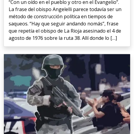
“Con un oído en el pueblo y otro en el Evangelio”.
La frase del obispo Angelelli parece todavía ser un
método de construcción política en tiempos de
saqueos. “Hay que seguir andando nomás”, frase
que repetía el obispo de La Rioja asesinado el 4 de
agosto de 1976 sobre la ruta 38. Allí donde lo […]