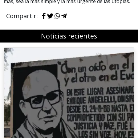
más, sea la más simple y la más urgente de las utopías.
Compartir:
Noticias recientes