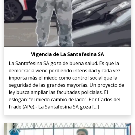
Vigencia de La Santafesina SA
La Santafesina SA goza de buena salud. Es que la
democracia viene perdiendo intensidad y cada vez
importa más el miedo como control social que la
seguridad de las grandes mayorías. Un proyecto de
ley busca ampliar las facultades policiales. El
eslogan: “el miedo cambió de lado”. Por Carlos del
Frade (APe).- La Santafesina SA goza […]