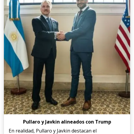
Pullaro y Javkin alineados con Trump
En realidad, Pullaro y Javkin destacan el