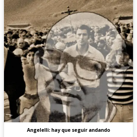
Angelelli: hay que seguir andando