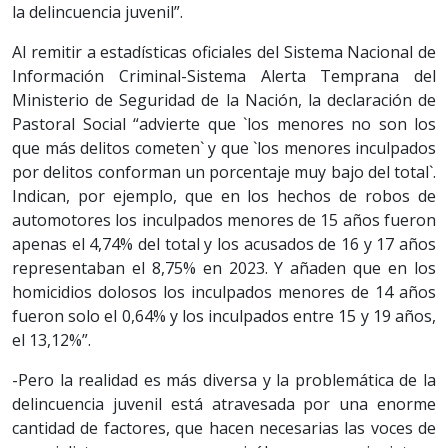
la delincuencia juvenil”.
Al remitir a estadísticas oficiales del Sistema Nacional de
Información Criminal-Sistema Alerta Temprana del
Ministerio de Seguridad de la Nación, la declaración de
Pastoral Social “advierte que `los menores no son los
que más delitos cometen` y que `los menores inculpados
por delitos conforman un porcentaje muy bajo del total`.
Indican, por ejemplo, que en los hechos de robos de
automotores los inculpados menores de 15 años fueron
apenas el 4,74% del total y los acusados de 16 y 17 años
representaban el 8,75% en 2023. Y añaden que en los
homicidios dolosos los inculpados menores de 14 años
fueron solo el 0,64% y los inculpados entre 15 y 19 años,
el 13,12%”.
-Pero la realidad es más diversa y la problemática de la
delincuencia juvenil está atravesada por una enorme
cantidad de factores, que hacen necesarias las voces de