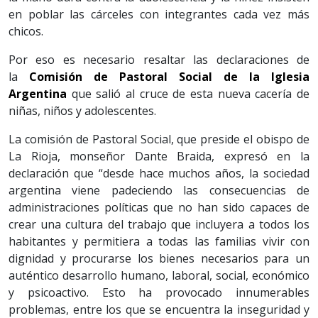
en poblar las cárceles con integrantes cada vez más
chicos.
Por eso es necesario resaltar las declaraciones de
la
Comisión de Pastoral Social de la Iglesia
Argentina
que salió al cruce de esta nueva cacería de
niñas, niños y adolescentes.
La comisión de Pastoral Social, que preside el obispo de
La Rioja, monseñor Dante Braida, expresó en la
declaración que “desde hace muchos años, la sociedad
argentina viene padeciendo las consecuencias de
administraciones políticas que no han sido capaces de
crear una cultura del trabajo que incluyera a todos los
habitantes y permitiera a todas las familias vivir con
dignidad y procurarse los bienes necesarios para un
auténtico desarrollo humano, laboral, social, económico
y psicoactivo. Esto ha provocado innumerables
problemas, entre los que se encuentra la inseguridad y