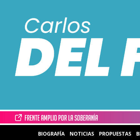
BIOGRAFÍA
NOTICIAS
PROPUESTAS
B