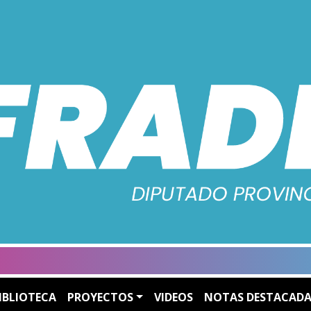
IBLIOTECA
PROYECTOS
VIDEOS
NOTAS DESTACADA