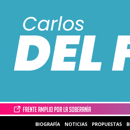
BIOGRAFÍA
NOTICIAS
PROPUESTAS
B