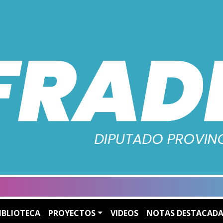
IBLIOTECA
PROYECTOS
VIDEOS
NOTAS DESTACADA