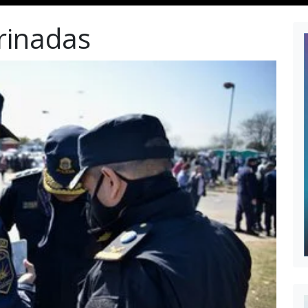
rinadas