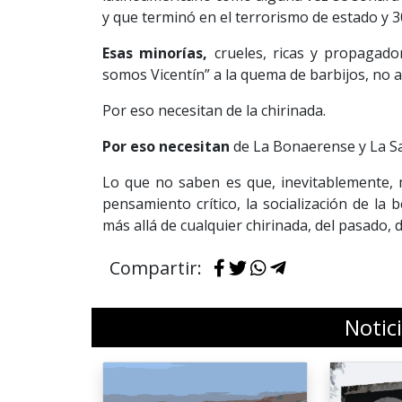
y que terminó en el terrorismo de estado y 3
Esas minorías,
crueles, ricas y propagado
somos Vicentín” a la quema de barbijos, no
Por eso necesitan de la chirinada.
Por eso necesitan
de La Bonaerense y La San
Lo que no saben es que, inevitablemente, m
pensamiento crítico, la socialización de la 
más allá de cualquier chirinada, del pasado, 
Compartir:
Notic