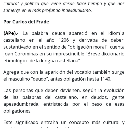
cultural y política que viene desde hace tiempo y que nos
sumerge en el más profundo individualismo.
Por Carlos del Frade
1
(APe).-
La palabra deuda apareció en el idiom
a
castellano en el año 1206 y derivaba de deber,
sustantivado en el sentido de “obligación moral”, cuenta
Joan Corominas en su imprescindible “Breve diccionario
etimológico de la lengua castellana”.
Agrega que con la aparición del vocablo también surge
el masculino “deudo”, antes obligación hasta 1140.
Las personas que deben devienen, según la evolución
de las palabras del castellano, en deudos, gente
apesadumbrada, entristecida por el peso de esas
obligaciones.
Este significado entraña un concepto más cultural y