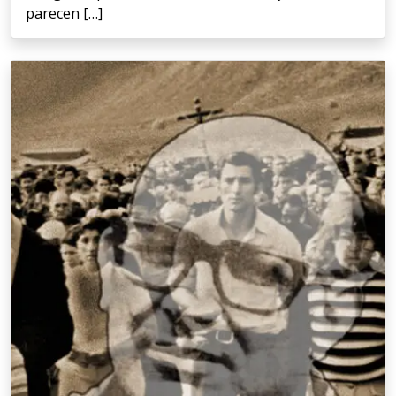
parecen […]