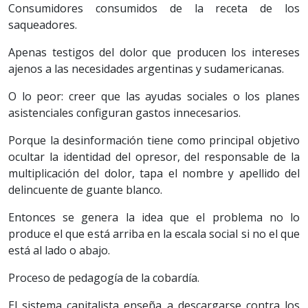
Consumidores consumidos de la receta de los
saqueadores.
Apenas testigos del dolor que producen los intereses
ajenos a las necesidades argentinas y sudamericanas.
O lo peor: creer que las ayudas sociales o los planes
asistenciales configuran gastos innecesarios.
Porque la desinformación tiene como principal objetivo
ocultar la identidad del opresor, del responsable de la
multiplicación del dolor, tapa el nombre y apellido del
delincuente de guante blanco.
Entonces se genera la idea que el problema no lo
produce el que está arriba en la escala social si no el que
está al lado o abajo.
Proceso de pedagogía de la cobardía.
El sistema capitalista enseña a descargarse contra los