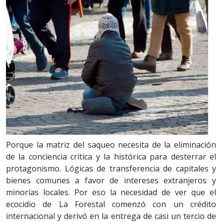
Porque la matriz del saqueo necesita de la eliminación
de la conciencia crítica y la histórica para desterrar el
protagonismo. Lógicas de transferencia de capitales y
bienes comunes a favor de intereses extranjeros y
minorías locales. Por eso la necesidad de ver que el
ecocidio de La Forestal comenzó con un crédito
internacional y derivó en la entrega de casi un tercio de