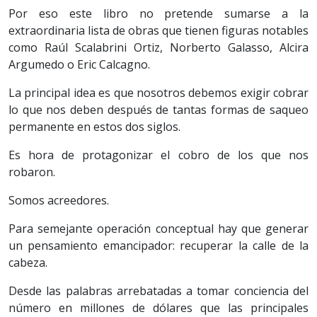
Por eso este libro no pretende sumarse a la
extraordinaria lista de obras que tienen figuras notables
como Raúl Scalabrini Ortiz, Norberto Galasso, Alcira
Argumedo o Eric Calcagno.
La principal idea es que nosotros debemos exigir cobrar
lo que nos deben después de tantas formas de saqueo
permanente en estos dos siglos.
Es hora de protagonizar el cobro de los que nos
robaron.
Somos acreedores.
Para semejante operación conceptual hay que generar
un pensamiento emancipador: recuperar la calle de la
cabeza.
Desde las palabras arrebatadas a tomar conciencia del
número en millones de dólares que las principales