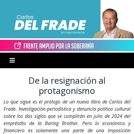
De la resignación al
protagonismo
Lo que sigue es el prólogo de un nuevo libro de Carlos del
Frade. Investigación periodística y denuncia política cultural
sobre los dos siglos que se cumplirán en julio de 2024 del
empréstito de la Baring Brother. Pero lo económico y
financiero es solamente una parte de una imposición