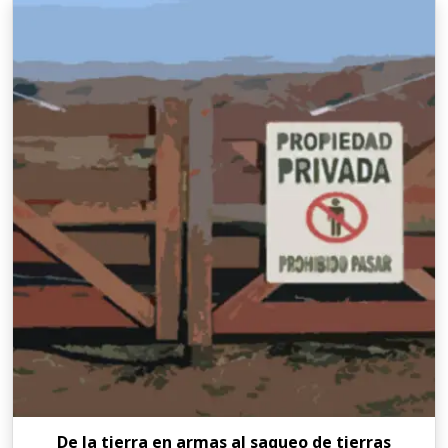
De la tierra en armas al saqueo de tierras