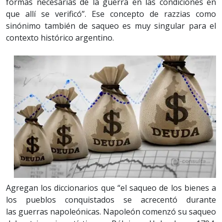
formas necesarias de la guerra en las condiciones en
que allí se verificó”. Ese concepto de razzias como
sinónimo también de saqueo es muy singular para el
contexto histórico argentino.
Agregan los diccionarios que “el saqueo de los bienes a
los pueblos conquistados se acrecentó durante
las guerras napoleónicas. Napoleón comenzó su saqueo