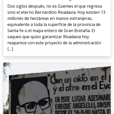
Dos siglos después, no es Güemes el que regresa
sino el eterno Bernardino Rivadavia. Hoy existen 13
millones de hectáreas en manos extranjeras,
equivalente a toda la superficie de la provincia de
Santa Fe o el mapa entero de Gran Bretaña. El
saqueo que quiso garantizar Rivadavia hoy
reaparece con este proyecto de la administración
[…]