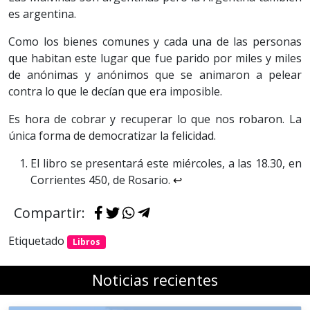
es argentina.
Como los bienes comunes y cada una de las personas
que habitan este lugar que fue parido por miles y miles
de anónimas y anónimos que se animaron a pelear
contra lo que le decían que era imposible.
Es hora de cobrar y recuperar lo que nos robaron. La
única forma de democratizar la felicidad.
El libro se presentará este miércoles, a las 18.30, en
Corrientes 450, de Rosario.
↩︎
Compartir:
Etiquetado
Libros
Noticias recientes