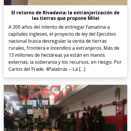
El retorno de Rivadavia: la extranjerización de
las tierras que propone Milei
A 200 años del intento de entregar Famatina a
capitales ingleses, el proyecto de ley del Ejecutivo
nacional busca desregular la venta de tierras
rurales, frontera e incendios a extranjeros. Más de
13 millones de hectáreas ya están en manos
externas; la soberanía y los recursos, en riesgo. Por
Carlos del Frade. 4Palabras – La […]