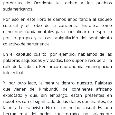
potencias de Occidente les deben a los pueblos
sudamericanos.
Por eso en este libro le damos importancia al saqueo
cultural y el robo de la conciencia histórica como
elementos fundamentales para consolidar el desprecio
por lo propio y la casi aniquilación del sentimiento
colectivo de pertenencia.
En el capítulo cuarto, por ejemplo, hablamos de las
palabras saqueadas y violadas. Eso supone recuperar la
calle de la cabeza. Pensar con autonomía. Emancipación
intelectual.
Y, por otro lado, la mentira dentro nuestro. Palabras
que vienen del kimbundú, del continente africano
explotado y que, sin embargo, están presentes en
nosotros con el significado de las clases dominantes, de
la mirada esclavista. No es un hecho casual. Es una
herramienta del poder concentrado, no solamente