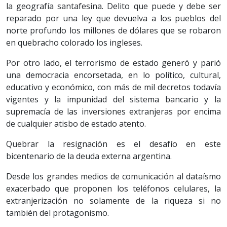
la geografía santafesina. Delito que puede y debe ser
reparado por una ley que devuelva a los pueblos del
norte profundo los millones de dólares que se robaron
en quebracho colorado los ingleses.
Por otro lado, el terrorismo de estado generó y parió
una democracia encorsetada, en lo político, cultural,
educativo y económico, con más de mil decretos todavía
vigentes y la impunidad del sistema bancario y la
supremacía de las inversiones extranjeras por encima
de cualquier atisbo de estado atento.
Quebrar la resignación es el desafío en este
bicentenario de la deuda externa argentina.
Desde los grandes medios de comunicación al dataísmo
exacerbado que proponen los teléfonos celulares, la
extranjerización no solamente de la riqueza si no
también del protagonismo.