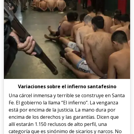
Variaciones sobre el infierno santafesino
Una cárcel inmensa y terrible se construye en Santa
Fe. El gobierno la llama “El infierno”. La venganza
está por encima de la justicia. La mano dura por
encima de los derechos y las garantías. Dicen que
allí estarán 1.150 reclusos de alto perfil, una
categoría que es sinónimo de sicarios y narcos. No