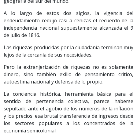
geografía del sur del mundo.
A lo largo de estos dos siglos, la vigencia del
endeudamiento redujo casi a cenizas el recuerdo de la
independencia nacional supuestamente alcanzada el 9
de julio de 1816.
Las riquezas producidas por la ciudadanía terminan muy
lejos de la cercanía de sus necesidades.
Pero la extranjerización de riquezas no es solamente
dinero, sino también exilio de pensamiento crítico,
autoestima nacional y defensa de lo propio.
La conciencia histórica, herramienta básica para el
sentido de pertenencia colectiva, parece haberse
sepultado ante el agobio de los números de la inflación
y los precios, esa brutal transferencia de ingresos desde
los sectores populares a los concentrados de la
economía semicolonial.