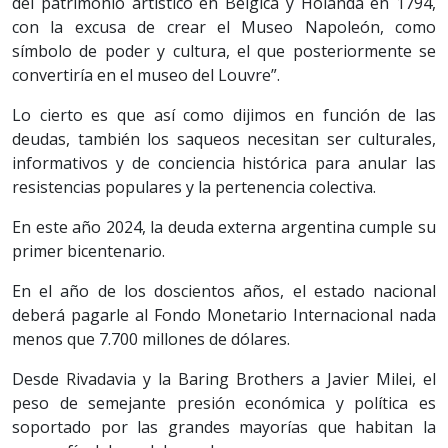
del patrimonio artístico en Bélgica y Holanda en 1794,
con la excusa de crear el Museo Napoleón, como
símbolo de poder y cultura, el que posteriormente se
convertiría en el museo del Louvre”.
Lo cierto es que así como dijimos en función de las
deudas, también los saqueos necesitan ser culturales,
informativos y de conciencia histórica para anular las
resistencias populares y la pertenencia colectiva.
En este año 2024, la deuda externa argentina cumple su
primer bicentenario.
En el año de los doscientos años, el estado nacional
deberá pagarle al Fondo Monetario Internacional nada
menos que 7.700 millones de dólares.
Desde Rivadavia y la Baring Brothers a Javier Milei, el
peso de semejante presión económica y política es
soportado por las grandes mayorías que habitan la