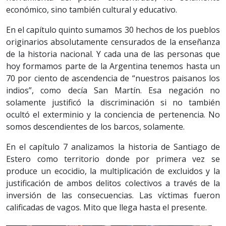
económico, sino también cultural y educativo.
En el capítulo quinto sumamos 30 hechos de los pueblos
originarios absolutamente censurados de la enseñanza
de la historia nacional. Y cada una de las personas que
hoy formamos parte de la Argentina tenemos hasta un
70 por ciento de ascendencia de “nuestros paisanos los
indios”, como decía San Martín. Esa negación no
solamente justificó la discriminación si no también
ocultó el exterminio y la conciencia de pertenencia. No
somos descendientes de los barcos, solamente.
En el capítulo 7 analizamos la historia de Santiago de
Estero como territorio donde por primera vez se
produce un ecocidio, la multiplicación de excluidos y la
justificación de ambos delitos colectivos a través de la
inversión de las consecuencias. Las víctimas fueron
calificadas de vagos. Mito que llega hasta el presente.