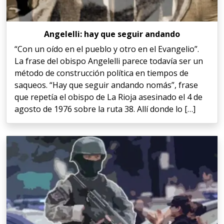
Angelelli: hay que seguir andando
“Con un oído en el pueblo y otro en el Evangelio”.
La frase del obispo Angelelli parece todavía ser un
método de construcción política en tiempos de
saqueos. “Hay que seguir andando nomás”, frase
que repetía el obispo de La Rioja asesinado el 4 de
agosto de 1976 sobre la ruta 38. Allí donde lo […]