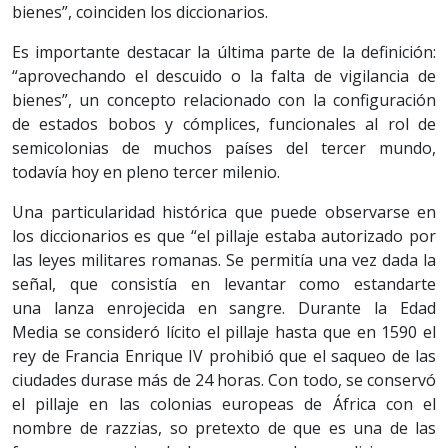
bienes”, coinciden los diccionarios.
Es importante destacar la última parte de la definición:
“aprovechando el descuido o la falta de vigilancia de
bienes”, un concepto relacionado con la configuración
de estados bobos y cómplices, funcionales al rol de
semicolonias de muchos países del tercer mundo,
todavía hoy en pleno tercer milenio.
Una particularidad histórica que puede observarse en
los diccionarios es que “el pillaje estaba autorizado por
las leyes militares romanas. Se permitía una vez dada la
señal, que consistía en levantar como estandarte
una lanza enrojecida en sangre. Durante la Edad
Media se consideró lícito el pillaje hasta que en 1590 el
rey de Francia Enrique IV prohibió que el saqueo de las
ciudades durase más de 24 horas. Con todo, se conservó
el pillaje en las colonias europeas de África con el
nombre de razzias, so pretexto de que es una de las