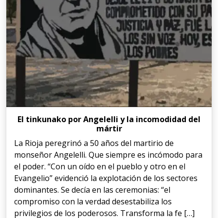
El tinkunako por Angelelli y la incomodidad del
mártir
La Rioja peregrinó a 50 años del martirio de
monseñor Angelelli. Que siempre es incómodo para
el poder. “Con un oído en el pueblo y otro en el
Evangelio” evidenció la explotación de los sectores
dominantes. Se decía en las ceremonias: “el
compromiso con la verdad desestabiliza los
privilegios de los poderosos. Transforma la fe […]