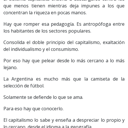
que menos tienen mientras deja impunes a los que
concentran la riqueza en pocas manos.
Hay que romper esa pedagogía. Es antropófoga entre
los habitantes de los sectores populares.
Consolida el doble principio del capitalismo, exaltación
del individualismo y el consumismo.
Por eso hay que pelear desde lo más cercano a lo más
lejano.
La Argentina es mucho más que la camiseta de la
selección de fútbol.
Solamente se defiende lo que se ama.
Para eso hay que conocerlo.
El capitalismo lo sabe y enseña a despreciar lo propio y
lo cercano, desde el idioma a la geografía.