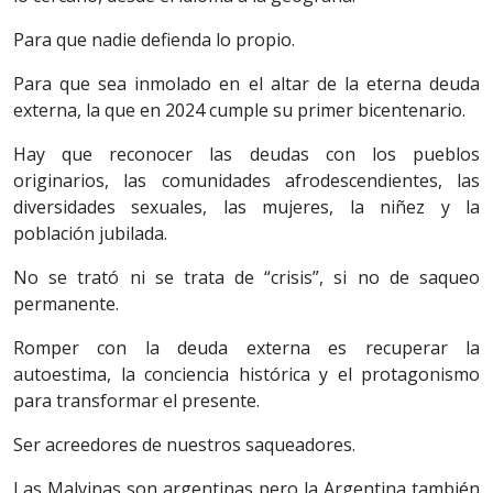
Para que nadie defienda lo propio.
Para que sea inmolado en el altar de la eterna deuda
externa, la que en 2024 cumple su primer bicentenario.
Hay que reconocer las deudas con los pueblos
originarios, las comunidades afrodescendientes, las
diversidades sexuales, las mujeres, la niñez y la
población jubilada.
No se trató ni se trata de “crisis”, si no de saqueo
permanente.
Romper con la deuda externa es recuperar la
autoestima, la conciencia histórica y el protagonismo
para transformar el presente.
Ser acreedores de nuestros saqueadores.
Las Malvinas son argentinas pero la Argentina también