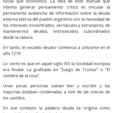
social que económico. La idea de este manual que
intenta generar pensamiento crítico es vincular la
permanente avalancha de información sobre la deuda
externa eterna del pueblo argentino con la necesidad de
los intereses concentrados, vernáculos y extranjeros, de
mantenernos deudos, entristecidos, subordinados
desde la cabeza.
En tanto, el vocablo deudor comienza a utilizarse en el
año 1219.
Lo cierto es que en aquel siglo XIII la sociedad europea
era feudal. La graficada en “Juego de Tronos” o “El
nombre de la rosa”.
Unas pocas personas sabían leer y escribir y las
mayorías estaban condenadas a vivir de las sobras de
los castillos.
En ese contexto la palabra deuda se origina como