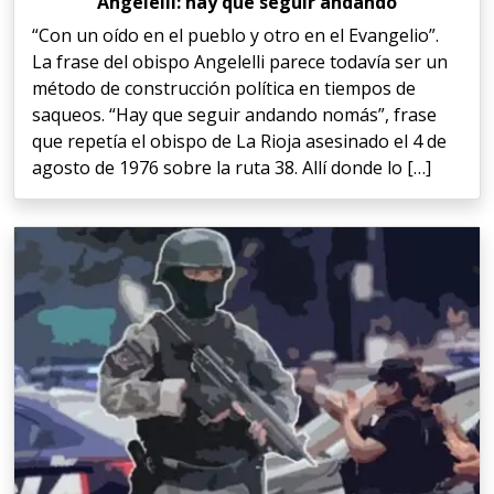
Angelelli: hay que seguir andando
“Con un oído en el pueblo y otro en el Evangelio”.
La frase del obispo Angelelli parece todavía ser un
método de construcción política en tiempos de
saqueos. “Hay que seguir andando nomás”, frase
que repetía el obispo de La Rioja asesinado el 4 de
agosto de 1976 sobre la ruta 38. Allí donde lo […]