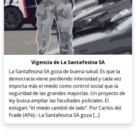
Vigencia de La Santafesina SA
La Santafesina SA goza de buena salud. Es que la
democracia viene perdiendo intensidad y cada vez
importa más el miedo como control social que la
seguridad de las grandes mayorías. Un proyecto de
ley busca ampliar las facultades policiales. El
eslogan: “el miedo cambió de lado”. Por Carlos del
Frade (APe).- La Santafesina SA goza […]