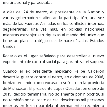
multinacional y paraestatal.
A días del 24 de marzo, el presidente de la Nación y
varios gobernadores alientan la participación, una vez
más, de las Fuerzas Armadas en los conflictos internos,
degenerarlas, una vez más, en policías nacionales
mientras extranjerizan riquezas al mando del único que
tiene un plan estratégico desde hace décadas: Estados
Unidos.
Rosario es el lugar señalado para desarrollar el nuevo
experimento de control social para garantizar el saqueo.
Cuando el ex presidente mexicano Felipe Calderón
desató la guerra contra el narco, en diciembre de 2006,
lo hizo teniendo como excusa lo sufrido en la provincia
de Michoacán. El presidente López Obrador, en enero de
2019, decidió terminarla. No solamente por hipócrita, si
no también por el costo de casi doscientas mil personas
muertas en forma paralela al permanente crecimiento