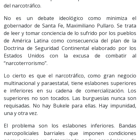
del narcotráfico.
No es un debate ideológico como minimiza el
gobernador de Santa Fe, Maximiliano Pullaro. Se trata
de leer y tomar conciencia de lo sufrido por los pueblos
de América Latina como consecuencia del plan de la
Doctrina de Seguridad Continental elaborado por los
Estados Unidos con la excusa de combatir al
“narcoterrorismo”.
Lo cierto es que el narcotráfico, como gran negocio
multinacional y paraestatal, tiene eslabones superiores
e inferiores en su cadena de comercialización. Los
superiores no son tocados. Las burguesías nunca son
requisadas. No hay Bukele para ellas. Hay impunidad,
una y otra vez.
El problema son los eslabones inferiores. Bandas
narcopoliciales barriales que imponen condiciones