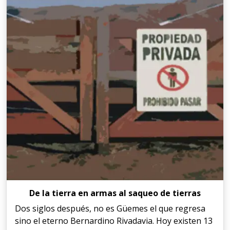
De la tierra en armas al saqueo de tierras
Dos siglos después, no es Güemes el que regresa
sino el eterno Bernardino Rivadavia. Hoy existen 13