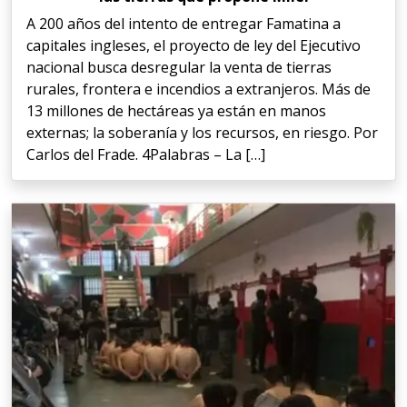
A 200 años del intento de entregar Famatina a
capitales ingleses, el proyecto de ley del Ejecutivo
nacional busca desregular la venta de tierras
rurales, frontera e incendios a extranjeros. Más de
13 millones de hectáreas ya están en manos
externas; la soberanía y los recursos, en riesgo. Por
Carlos del Frade. 4Palabras – La […]