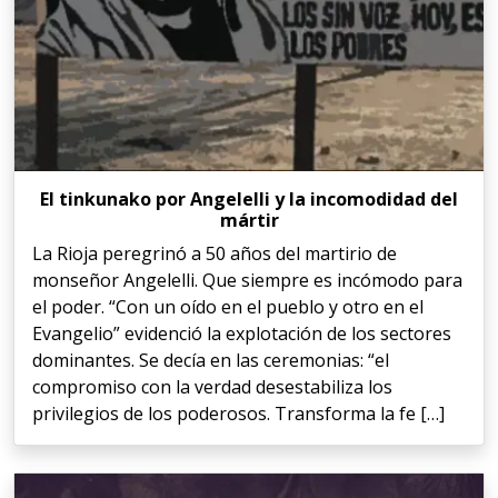
El tinkunako por Angelelli y la incomodidad del
mártir
La Rioja peregrinó a 50 años del martirio de
monseñor Angelelli. Que siempre es incómodo para
el poder. “Con un oído en el pueblo y otro en el
Evangelio” evidenció la explotación de los sectores
dominantes. Se decía en las ceremonias: “el
compromiso con la verdad desestabiliza los
privilegios de los poderosos. Transforma la fe […]