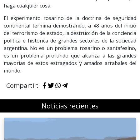
haga cualquier cosa.
El experimento rosarino de la doctrina de seguridad
continental termina demostrando, a 48 años del inicio
del terrorismo de estado, la destrucción de la conciencia
política e histórica de grandes sectores de la sociedad
argentina. No es un problema rosarino o santafesino,
es un problema profundo que alcanza a las grandes
mayorías de estos estragados y amados arrabales del
mundo.
Compartir:
Noticias recientes