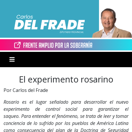
El experimento rosarino
Por Carlos del Frade
Rosario es el lugar señalado para desarrollar el nuevo
experimento de control social para garantizar el
saqueo.
Para entender el fenómeno, se trata de leer y tomar
conciencia de lo sufrido por los pueblos de América Latina
como consecuencia del plan de la Doctrina de Seguridad