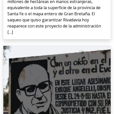
millones de hectáreas en manos extranjeras,
equivalente a toda la superficie de la provincia de
Santa Fe o el mapa entero de Gran Bretaña. El
saqueo que quiso garantizar Rivadavia hoy
reaparece con este proyecto de la administración
[…]