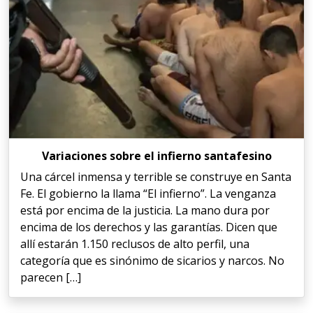
Variaciones sobre el infierno santafesino
Una cárcel inmensa y terrible se construye en Santa
Fe. El gobierno la llama “El infierno”. La venganza
está por encima de la justicia. La mano dura por
encima de los derechos y las garantías. Dicen que
allí estarán 1.150 reclusos de alto perfil, una
categoría que es sinónimo de sicarios y narcos. No
parecen […]