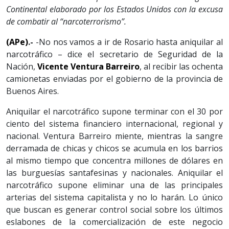
Continental elaborado por los Estados Unidos con la excusa
de combatir al “narcoterrorismo”.
(APe)
.-
-No nos vamos a ir de Rosario hasta aniquilar al
narcotráfico – dice el secretario de Seguridad de la
Nación,
Vicente Ventura Barreiro
, al recibir las ochenta
camionetas enviadas por el gobierno de la provincia de
Buenos Aires.
Aniquilar el narcotráfico supone terminar con el 30 por
ciento del sistema financiero internacional, regional y
nacional. Ventura Barreiro miente, mientras la sangre
derramada de chicas y chicos se acumula en los barrios
al mismo tiempo que concentra millones de dólares en
las burguesías santafesinas y nacionales. Aniquilar el
narcotráfico supone eliminar una de las principales
arterias del sistema capitalista y no lo harán. Lo único
que buscan es generar control social sobre los últimos
eslabones de la comercialización de este negocio