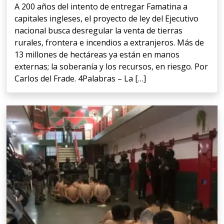
A 200 años del intento de entregar Famatina a
capitales ingleses, el proyecto de ley del Ejecutivo
nacional busca desregular la venta de tierras
rurales, frontera e incendios a extranjeros. Más de
13 millones de hectáreas ya están en manos
externas; la soberanía y los recursos, en riesgo. Por
Carlos del Frade. 4Palabras – La […]