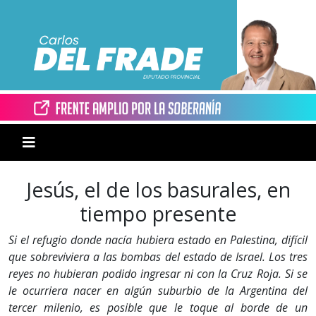
Jesús, el de los basurales, en
tiempo presente
Si el refugio donde nacía hubiera estado en Palestina, difícil
que sobreviviera a las bombas del estado de Israel. Los tres
reyes no hubieran podido ingresar ni con la Cruz Roja. Si se
le ocurriera nacer en algún suburbio de la Argentina del
tercer milenio, es posible que le toque al borde de un