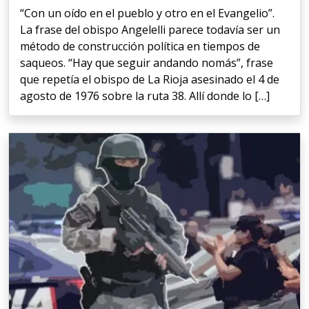
“Con un oído en el pueblo y otro en el Evangelio”.
La frase del obispo Angelelli parece todavía ser un
método de construcción política en tiempos de
saqueos. “Hay que seguir andando nomás”, frase
que repetía el obispo de La Rioja asesinado el 4 de
agosto de 1976 sobre la ruta 38. Allí donde lo […]