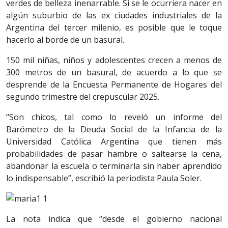
verdes de belleza inenarrable. Si se le ocurriera nacer en
algún suburbio de las ex ciudades industriales de la
Argentina del tercer milenio, es posible que le toque
hacerlo al borde de un basural.
150 mil niñas, niños y adolescentes crecen a menos de
300 metros de un basural, de acuerdo a lo que se
desprende de la Encuesta Permanente de Hogares del
segundo trimestre del crepuscular 2025.
“Son chicos, tal como lo reveló un informe del
Barómetro de la Deuda Social de la Infancia de la
Universidad Católica Argentina que tienen más
probabilidades de pasar hambre o saltearse la cena,
abandonar la escuela o terminarla sin haber aprendido
lo indispensable”, escribió la periodista Paula Soler.
La nota indica que “desde el gobierno nacional