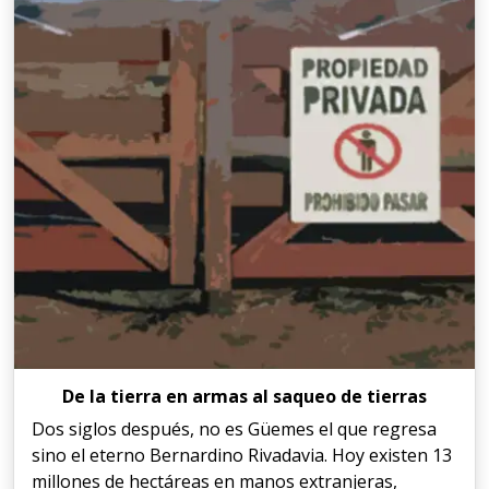
De la tierra en armas al saqueo de tierras
Dos siglos después, no es Güemes el que regresa
sino el eterno Bernardino Rivadavia. Hoy existen 13
millones de hectáreas en manos extranjeras,