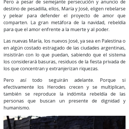
Pero a pesar de semejante persecución y anuncio de
destino de pesadilla, ellos, María y José, eligen rebelarse
y pelear para defender el proyecto de amor que
comparten. La gran metáfora de la navidad, rebeldía
para que el amor enfrente a la muerte y al poder.
Las nuevas María, los nuevos José, ya sea en Palestina o
en algún costado estragado de las ciudades argentinas,
insistirán con lo que puedan, sabiendo que el sistema
los considerará basuras, residuos de la fiesta privada de
los que concentran y extranjerizan riquezas.
Pero así todo seguirán adelante. Porque si
efectivamente los Herodes crecen y se multiplican,
también se reproduce la indómita rebeldía de las
personas que buscan un presente de dignidad y
humanismo.