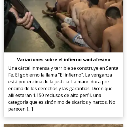
Variaciones sobre el infierno santafesino
Una cárcel inmensa y terrible se construye en Santa
Fe. El gobierno la llama “El infierno”. La venganza
está por encima de la justicia. La mano dura por
encima de los derechos y las garantías. Dicen que
allí estarán 1.150 reclusos de alto perfil, una
categoría que es sinónimo de sicarios y narcos. No
parecen […]