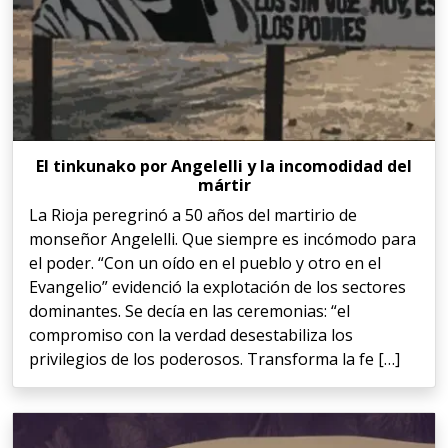
El tinkunako por Angelelli y la incomodidad del
mártir
La Rioja peregrinó a 50 años del martirio de
monseñor Angelelli. Que siempre es incómodo para
el poder. “Con un oído en el pueblo y otro en el
Evangelio” evidenció la explotación de los sectores
dominantes. Se decía en las ceremonias: “el
compromiso con la verdad desestabiliza los
privilegios de los poderosos. Transforma la fe […]