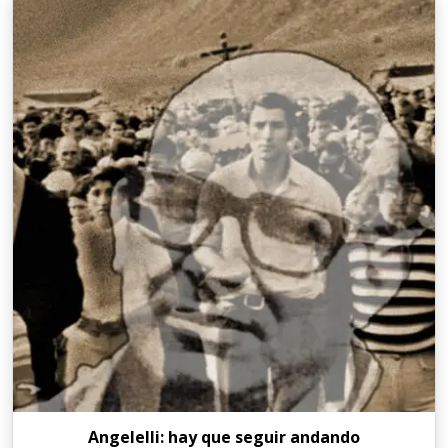
Angelelli: hay que seguir andando