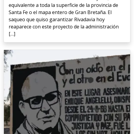
equivalente a toda la superficie de la provincia de
Santa Fe o el mapa entero de Gran Bretaña. El
saqueo que quiso garantizar Rivadavia hoy
reaparece con este proyecto de la administración
[…]