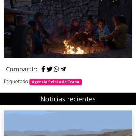
Compartir:
Etiquetado
Agencia Pelota de Trapo
Noticias recientes