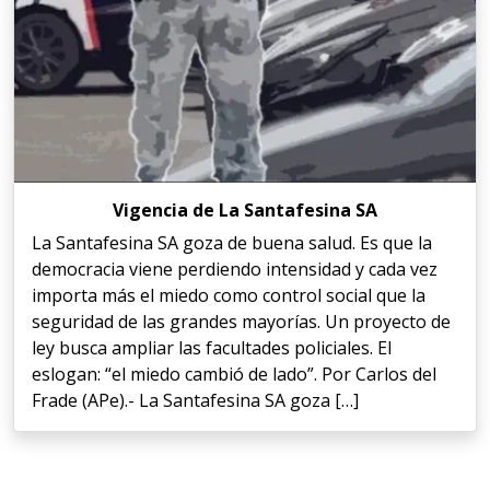
Vigencia de La Santafesina SA
La Santafesina SA goza de buena salud. Es que la
democracia viene perdiendo intensidad y cada vez
importa más el miedo como control social que la
seguridad de las grandes mayorías. Un proyecto de
ley busca ampliar las facultades policiales. El
eslogan: “el miedo cambió de lado”. Por Carlos del
Frade (APe).- La Santafesina SA goza […]