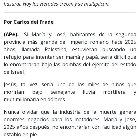
basural. Hoy los Herodes crecen y se multiplican.
Por Carlos del Frade
(APe).-
Si María y José, habitantes de la segunda
provincia más grande del imperio romano hace 2025
años, llamada Palestina, estuvieran buscando un
refugio para intentar ser mamá y papá, sería difícil que
lo encontraran bajo las bombas del ejército del estado
de Israel.
Jesús, tal vez, sería uno de los miles de niños que
morirían bajo semejante lluvia mortífera y
multimillonaria en dólares.
Nunca olvidar que la industria de la muerte genera
enormes negocios para los matadores. María y José,
2025 años después, no encontrarían con facilidad algún
establo en pie.