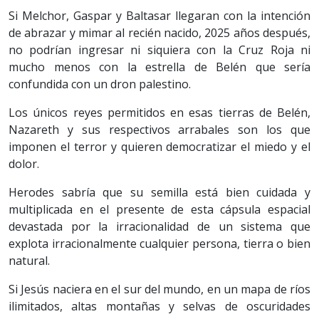
Si Melchor, Gaspar y Baltasar llegaran con la intención
de abrazar y mimar al recién nacido, 2025 años después,
no podrían ingresar ni siquiera con la Cruz Roja ni
mucho menos con la estrella de Belén que sería
confundida con un dron palestino.
Los únicos reyes permitidos en esas tierras de Belén,
Nazareth y sus respectivos arrabales son los que
imponen el terror y quieren democratizar el miedo y el
dolor.
Herodes sabría que su semilla está bien cuidada y
multiplicada en el presente de esta cápsula espacial
devastada por la irracionalidad de un sistema que
explota irracionalmente cualquier persona, tierra o bien
natural.
Si Jesús naciera en el sur del mundo, en un mapa de ríos
ilimitados, altas montañas y selvas de oscuridades