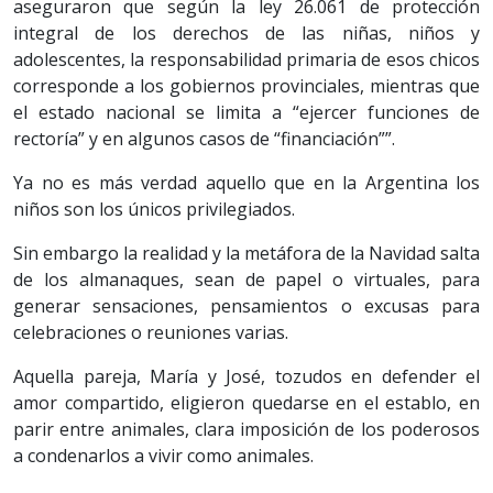
aseguraron que según la ley 26.061 de protección
integral de los derechos de las niñas, niños y
adolescentes, la responsabilidad primaria de esos chicos
corresponde a los gobiernos provinciales, mientras que
el estado nacional se limita a “ejercer funciones de
rectoría” y en algunos casos de “financiación””.
Ya no es más verdad aquello que en la Argentina los
niños son los únicos privilegiados.
Sin embargo la realidad y la metáfora de la Navidad salta
de los almanaques, sean de papel o virtuales, para
generar sensaciones, pensamientos o excusas para
celebraciones o reuniones varias.
Aquella pareja, María y José, tozudos en defender el
amor compartido, eligieron quedarse en el establo, en
parir entre animales, clara imposición de los poderosos
a condenarlos a vivir como animales.