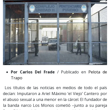
Por Carlos Del Frade
/ Publicado en
Pelota de
Trapo
Los títulos de las noticias en medios de todo el país
decían: Imputaron a Ariel Máximo ‘el Viejo’ Cantero por
el abuso sexual a una menor en la cárcel. El fundador de
la banda narco Los Monos cometió –junto a su pareja