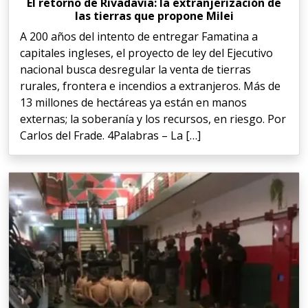
El retorno de Rivadavia: la extranjerización de
las tierras que propone Milei
A 200 años del intento de entregar Famatina a
capitales ingleses, el proyecto de ley del Ejecutivo
nacional busca desregular la venta de tierras
rurales, frontera e incendios a extranjeros. Más de
13 millones de hectáreas ya están en manos
externas; la soberanía y los recursos, en riesgo. Por
Carlos del Frade. 4Palabras – La […]