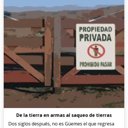
De la tierra en armas al saqueo de tierras
Dos siglos después, no es Güemes el que regresa