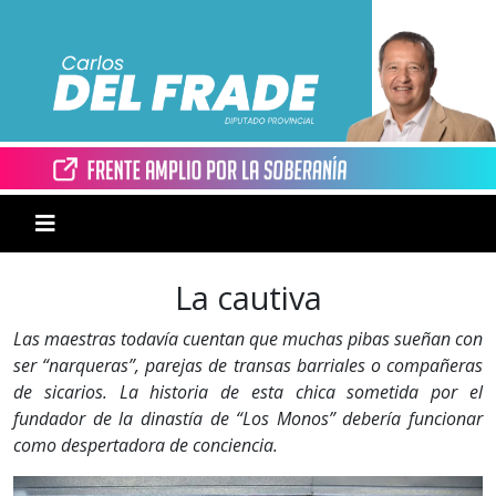
La cautiva
Las maestras todavía cuentan que muchas pibas sueñan con
ser “narqueras”, parejas de transas barriales o compañeras
de sicarios. La historia de esta chica sometida por el
fundador de la dinastía de “Los Monos” debería funcionar
como despertadora de conciencia.