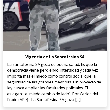
Vigencia de La Santafesina SA
La Santafesina SA goza de buena salud. Es que la
democracia viene perdiendo intensidad y cada vez
importa más el miedo como control social que la
seguridad de las grandes mayorías. Un proyecto de
ley busca ampliar las facultades policiales. El
eslogan: “el miedo cambió de lado”. Por Carlos del
Frade (APe).- La Santafesina SA goza […]