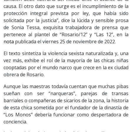
causa. El otro dato que surge es el incumplimiento de la
protección integral prevista por ley, que había sido
solicitada por la justicia”, dice la lúcida y sensible prosa
de Sonia Tessa, exquisita trabajadora de prensa que
pertenece al plantel de “Rosario/12” y “Las 12”, en la
nota
publicada el viernes 25 de noviembre de 2022.
El texto sintetiza la violencia sexista naturalizada y, una
vez más, exhibe el rol de la mayoría de las chicas niñas
cooptadas por el mundo narco que crece en la ex ciudad
obrera de Rosario.
Aunque las maestras todavía cuentan que muchas pibas
sueñan con ser “narqueras”, parejas de transas
barriales o compañeras de sicarios de la zona, la historia
de esta chica sometida por el fundador de la dinastía de
“Los Monos” debería funcionar como despertadora de
conciencia.