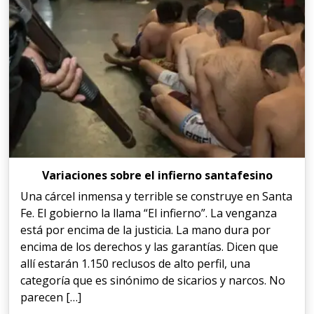
Variaciones sobre el infierno santafesino
Una cárcel inmensa y terrible se construye en Santa
Fe. El gobierno la llama “El infierno”. La venganza
está por encima de la justicia. La mano dura por
encima de los derechos y las garantías. Dicen que
allí estarán 1.150 reclusos de alto perfil, una
categoría que es sinónimo de sicarios y narcos. No
parecen […]