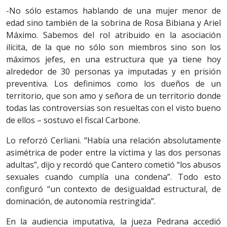
-No sólo estamos hablando de una mujer menor de
edad sino también de la sobrina de Rosa Bibiana y Ariel
Máximo. Sabemos del rol atribuido en la asociación
ilícita, de la que no sólo son miembros sino son los
máximos jefes, en una estructura que ya tiene hoy
alrededor de 30 personas ya imputadas y en prisión
preventiva. Los definimos como los dueños de un
territorio, que son amo y señora de un territorio donde
todas las controversias son resueltas con el visto bueno
de ellos – sostuvo el fiscal Carbone.
Lo reforzó Cerliani. “Había una relación absolutamente
asimétrica de poder entre la víctima y las dos personas
adultas”, dijo y recordó que Cantero cometió “los abusos
sexuales cuando cumplía una condena”. Todo esto
configuró “un contexto de desigualdad estructural, de
dominación, de autonomía restringida”.
En la audiencia imputativa, la jueza Pedrana accedió