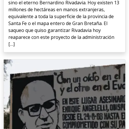
sino el eterno Bernardino Rivadavia. Hoy existen 13
millones de hectáreas en manos extranjeras,
equivalente a toda la superficie de la provincia de
Santa Fe o el mapa entero de Gran Bretaña. El
saqueo que quiso garantizar Rivadavia hoy
reaparece con este proyecto de la administración
[…]