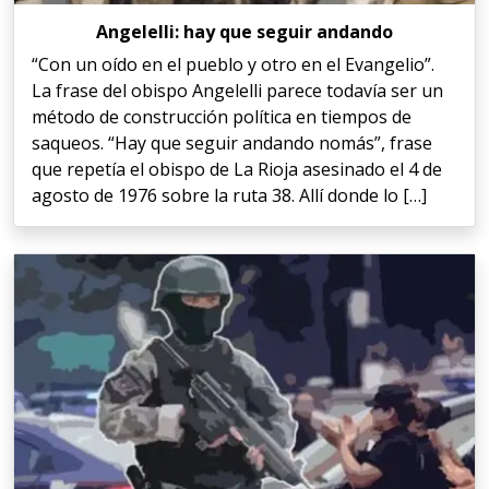
Angelelli: hay que seguir andando
“Con un oído en el pueblo y otro en el Evangelio”.
La frase del obispo Angelelli parece todavía ser un
método de construcción política en tiempos de
saqueos. “Hay que seguir andando nomás”, frase
que repetía el obispo de La Rioja asesinado el 4 de
agosto de 1976 sobre la ruta 38. Allí donde lo […]