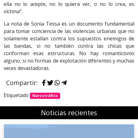
ella no lo acepte, no lo quiera ver, o no lo crea, es
víctima”.
La nota de Sonia Tessa es un documento fundamental
para tomar conciencia de las violencias urbanas que no
solamente estallan contra los supuestos enemigos de
las bandas, si no también contra las chicas que
conforman esas estructuras. No hay romanticismo
alguno, si no formas de explotación diferentes y muchas
veces devastadoras.
Compartir:
Etiquetado
Narcotráfico
Noticias recientes