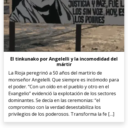
El tinkunako por Angelelli y la incomodidad del
mártir
La Rioja peregrinó a 50 años del martirio de
monseñor Angelelli. Que siempre es incómodo para
el poder. “Con un oído en el pueblo y otro en el
Evangelio” evidenció la explotación de los sectores
dominantes. Se decía en las ceremonias: “el
compromiso con la verdad desestabiliza los
privilegios de los poderosos. Transforma la fe […]