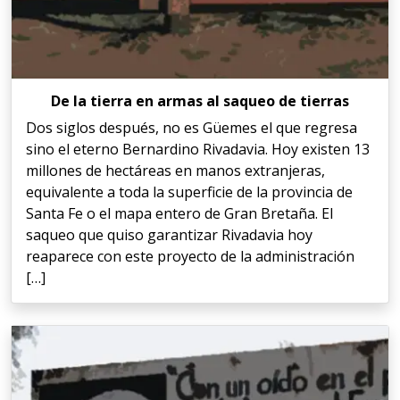
De la tierra en armas al saqueo de tierras
Dos siglos después, no es Güemes el que regresa
sino el eterno Bernardino Rivadavia. Hoy existen 13
millones de hectáreas en manos extranjeras,
equivalente a toda la superficie de la provincia de
Santa Fe o el mapa entero de Gran Bretaña. El
saqueo que quiso garantizar Rivadavia hoy
reaparece con este proyecto de la administración
[…]