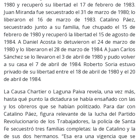
1980 y recuperó su libertad el 17 de febrero de 1983.
Juan Miranda fue secuestrado el 31 de marzo de 1980; lo
liberaron el 16 de marzo de 1983. Catalino Páez,
secuestrado junto a su familia, fue chupado el 15 de
febrero de 1980 y recuperó la libertad el 15 de agosto de
1984. A Daniel Acosta lo detuvieron el 24 de marzo de
1980 y lo liberaron el 28 de marzo de 1984. A Juan Carlos
Sánchez se lo llevaron el 3 de abril de 1980 y pudo volver
a su casa el 7 de abril de 1984. Roberto Soria estuvo
privado de su libertad entre el 18 de abril de 1980 y el 20
de abril de 1984.
La Causa Chartier o Laguna Paiva revela, una vez más,
hasta qué punto la dictadura se había ensañado con las
y los obreros que se habían politizado. Para dar con
Catalino Páez, figura relevante de la lucha del Partido
Revolucionario de los Trabajadores, la policía de Santa
Fe secuestró tres familias completas: la de Catalino y la
de sus dos hermanos. “Esa era una vigencia que se