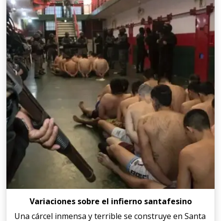
Variaciones sobre el infierno santafesino
Una cárcel inmensa y terrible se construye en Santa