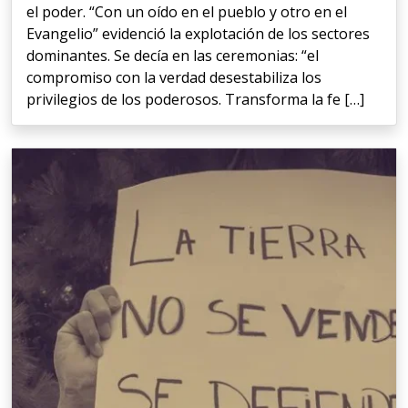
el poder. “Con un oído en el pueblo y otro en el
Evangelio” evidenció la explotación de los sectores
dominantes. Se decía en las ceremonias: “el
compromiso con la verdad desestabiliza los
privilegios de los poderosos. Transforma la fe […]