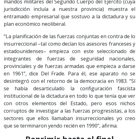
mandos militares del Segundo Cuerpo del Ejército (cuya
jurisdicción incluía a nuestra provincia) muestra el
entramado empresarial que sostuvo a la dictadura y su
plan económico neoliberal.
“La planificación de las fuerzas conjuntas en contra de lo
insurreccional –tal como decían los asesores franceses y
estadounidenses– empieza con este seleccionado de
integrantes de fuerzas de seguridad nacionales,
provinciales y de fuerzas armadas que empieza a darse
en 1961”, dice Del Frade. Para él, ese aparato no se
desintegró con el retorno de la democracia en 1983. “Sí
se había desarticulado la configuración fascista
institucional de la dictadura en todo lo que tenía que ver
con otros elementos del Estado, pero esos nichos
corruptos de investigar a las fuerzas progresistas, a los
sectores que ellos llamaban insurreccionales yo creo
que se terminaron yendo recién en 1990”, afirma.
Reprimir hasta el final