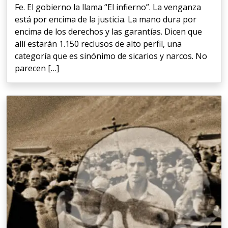
Fe. El gobierno la llama “El infierno”. La venganza
está por encima de la justicia. La mano dura por
encima de los derechos y las garantías. Dicen que
allí estarán 1.150 reclusos de alto perfil, una
categoría que es sinónimo de sicarios y narcos. No
parecen […]