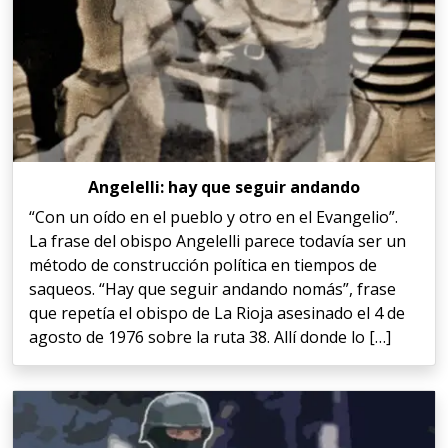
Angelelli: hay que seguir andando
“Con un oído en el pueblo y otro en el Evangelio”.
La frase del obispo Angelelli parece todavía ser un
método de construcción política en tiempos de
saqueos. “Hay que seguir andando nomás”, frase
que repetía el obispo de La Rioja asesinado el 4 de
agosto de 1976 sobre la ruta 38. Allí donde lo […]