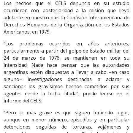
Los hechos que el CELS denuncia en su estudio
ocurrieron con posterioridad a la misión que llevó
adelante en nuestro país la Comisión Interamericana de
Derechos Humanos de la Organización de los Estados
Americanos, en 1979.
“Los problemas ocurridos en años anteriores,
particularmente a partir del golpe de Estado militar del
24 de marzo de 1976, se mantienen en toda su
intensidad. Nada hace pensar que las autoridades
argentinas estén dispuestas a llevar a cabo –en caso
alguno– investigaciones destinadas a aclarar y
sancionar los gravísimos hechos cometidos por sus
agentes desde la fecha citada”, puede leerse en el
informe del CELS.
“Pero lo más grave es que siguen teniendo lugar,
aunque en menor número, episodios y en particular
detenciones seguidas de torturas, vejámenes y