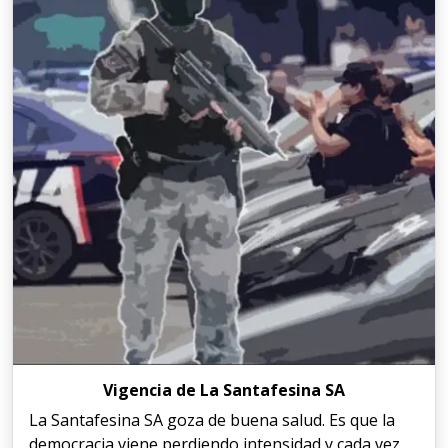
Vigencia de La Santafesina SA
La Santafesina SA goza de buena salud. Es que la
democracia viene perdiendo intensidad y cada vez