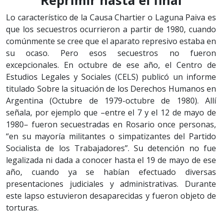
Lo característico de la Causa Chartier o Laguna Paiva es
que los secuestros ocurrieron a partir de 1980, cuando
comúnmente se cree que el aparato represivo estaba en
su ocaso. Pero esos secuestros no fueron
excepcionales. En octubre de ese año, el Centro de
Estudios Legales y Sociales (CELS) publicó un informe
titulado Sobre la situación de los Derechos Humanos en
Argentina (Octubre de 1979-octubre de 1980). Allí
señala, por ejemplo que –entre el 7 y el 12 de mayo de
1980– fueron secuestradas en Rosario once personas,
“en su mayoría militantes o simpatizantes del Partido
Socialista de los Trabajadores”. Su detención no fue
legalizada ni dada a conocer hasta el 19 de mayo de ese
año, cuando ya se habían efectuado diversas
presentaciones judiciales y administrativas. Durante
este lapso estuvieron desaparecidas y fueron objeto de
torturas.