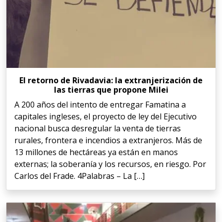
El retorno de Rivadavia: la extranjerización de
las tierras que propone Milei
A 200 años del intento de entregar Famatina a
capitales ingleses, el proyecto de ley del Ejecutivo
nacional busca desregular la venta de tierras
rurales, frontera e incendios a extranjeros. Más de
13 millones de hectáreas ya están en manos
externas; la soberanía y los recursos, en riesgo. Por
Carlos del Frade. 4Palabras – La […]