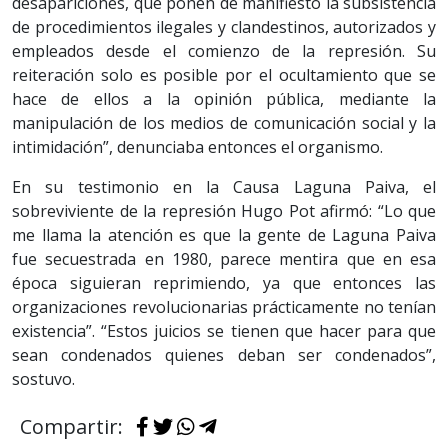
desapariciones, que ponen de manifiesto la subsistencia
de procedimientos ilegales y clandestinos, autorizados y
empleados desde el comienzo de la represión. Su
reiteración solo es posible por el ocultamiento que se
hace de ellos a la opinión pública, mediante la
manipulación de los medios de comunicación social y la
intimidación”, denunciaba entonces el organismo.
En su testimonio en la Causa Laguna Paiva, el
sobreviviente de la represión Hugo Pot afirmó: “Lo que
me llama la atención es que la gente de Laguna Paiva
fue secuestrada en 1980, parece mentira que en esa
época siguieran reprimiendo, ya que entonces las
organizaciones revolucionarias prácticamente no tenían
existencia”. “Estos juicios se tienen que hacer para que
sean condenados quienes deban ser condenados”,
sostuvo.
Compartir: