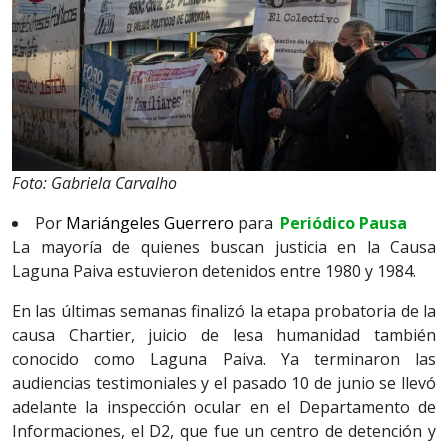
Foto: Gabriela Carvalho
Por
Mariángeles Guerrero
para
Periódico Pausa
La mayoría de quienes buscan justicia en la Causa
Laguna Paiva estuvieron detenidos entre 1980 y 1984.
En las últimas semanas finalizó la etapa probatoria de la
causa Chartier, juicio de lesa humanidad también
conocido como Laguna Paiva. Ya terminaron las
audiencias testimoniales y el pasado 10 de junio se llevó
adelante la inspección ocular en el Departamento de
Informaciones, el D2, que fue un centro de detención y