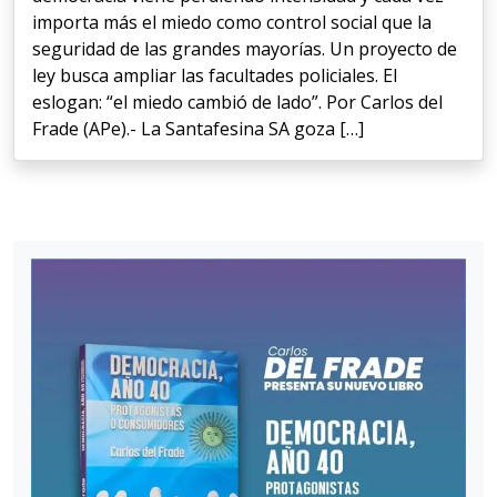
importa más el miedo como control social que la
seguridad de las grandes mayorías. Un proyecto de
ley busca ampliar las facultades policiales. El
eslogan: “el miedo cambió de lado”. Por Carlos del
Frade (APe).- La Santafesina SA goza […]