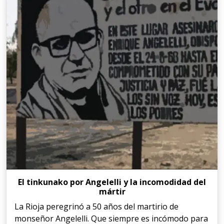
El tinkunako por Angelelli y la incomodidad del
mártir
La Rioja peregrinó a 50 años del martirio de
monseñor Angelelli. Que siempre es incómodo para