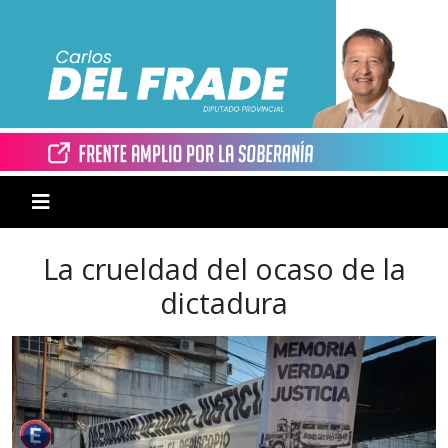
La crueldad del ocaso de la
dictadura