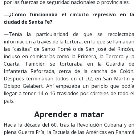
por las fuerzas de seguridad nacionales o provinciales.
—¿Cómo funcionaba el circuito represivo en la
ciudad de Santa Fe?
—Tenía la particularidad de que se recolectaba
información a través de la tortura, en lo que se llamaban
las “casitas” de Santo Tomé o de San José del Rincón,
incluso en comisarías como la Primera, la Tercera y la
Cuarta. También se torturaba en la Guardia de
Infantería Reforzada, cerca de la cancha de Colón.
Después terminaban todos en el D2, en San Martín y
Obispo Gelabert. Ahí empezaba un periplo que podía
llegar a tener 14 o 16 traslados por cárceles de todo el
país.
Aprender a matar
Hacia la década del 60, tras la Revolución Cubana y en
plena Guerra Fría, la Escuela de las Américas en Panamá