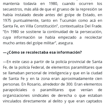
mantenía todavía en 1980, cuando ocurren los
secuestros, más allá de que el grueso de la represión se
había instalado desde antes del golpe de Estado, en
1975 puntualmente, tanto en Tucumán como acá en
Santa Fe, en Villa Constitución”, contextualiza Del Frade.
“En 1980 se sostiene la continuidad de la persecución,
cuya información se había empezado a recolectar
mucho antes del golpe militar”, asegura.
—¿Cómo se recolectaba esa información?
—En este caso a partir de la policía provincial de Santa
Fe, de la policía Federal, de elementos paramilitares que
se llamaban personal de inteligencia y que en la ciudad
de Santa Fe y en la zona eran aproximadamente cien
personas. En Rosario, alrededor de 300. Eran elementos
parapoliciales o paramilitares que venían de
organizaciones sindicales de derecha o que estaban
vinculados directamente al delito y que eran captados