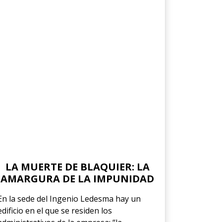
LA MUERTE DE BLAQUIER: LA
AMARGURA DE LA IMPUNIDAD
En la sede del Ingenio Ledesma hay un
edificio en el que se residen los