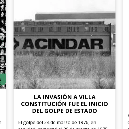
LA INVASIÓN A VILLA
CONSTITUCIÓN FUE EL INICIO
DEL GOLPE DE ESTADO
e
El golpe del 24 de marzo de 1976, en