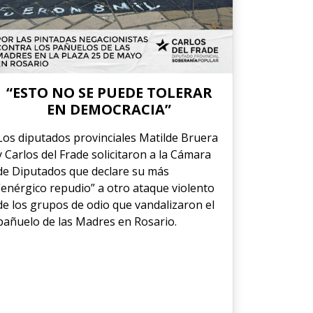
“ESTO NO SE PUEDE TOLERAR
EN DEMOCRACIA”
Los diputados provinciales Matilde Bruera
y Carlos del Frade solicitaron a la Cámara
de Diputados que declare su más
“enérgico repudio” a otro ataque violento
de los grupos de odio que vandalizaron el
pañuelo de las Madres en Rosario.