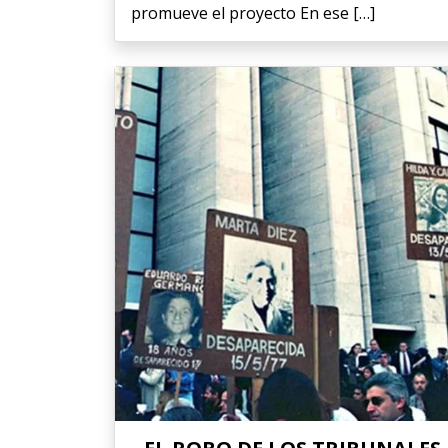
promueve el proyecto En ese […]