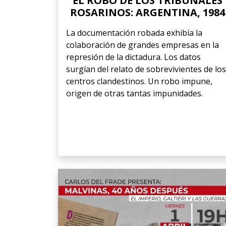
EL ROBO DE LOS TRIBUNALES
ROSARINOS: ARGENTINA, 1984
La documentación robada exhibía la
colaboración de grandes empresas en la
represión de la dictadura. Los datos
surgían del relato de sobrevivientes de los
centros clandestinos. Un robo impune,
origen de otras tantas impunidades.