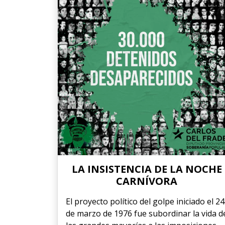
LA INSISTENCIA DE LA NOCHE
CARNÍVORA
El proyecto político del golpe iniciado el 24
de marzo de 1976 fue subordinar la vida d