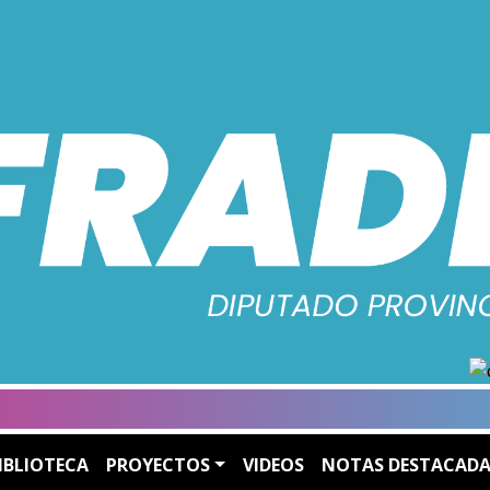
IBLIOTECA
PROYECTOS
VIDEOS
NOTAS DESTACADA