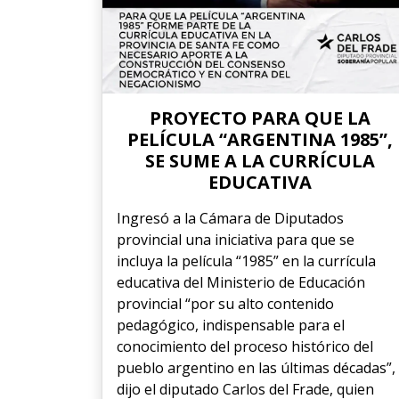
PROYECTO PARA QUE LA
PELÍCULA “ARGENTINA 1985”,
SE SUME A LA CURRÍCULA
EDUCATIVA
Ingresó a la Cámara de Diputados
provincial una iniciativa para que se
incluya la película “1985” en la currícula
educativa del Ministerio de Educación
provincial “por su alto contenido
pedagógico, indispensable para el
conocimiento del proceso histórico del
pueblo argentino en las últimas décadas”,
dijo el diputado Carlos del Frade, quien