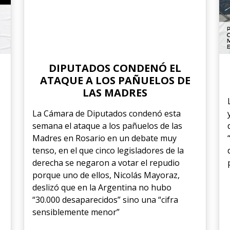
DIPUTADOS CONDENÓ EL
ATAQUE A LOS PAÑUELOS DE
LAS MADRES
La Cámara de Diputados condenó esta
semana el ataque a los pañuelos de las
Madres en Rosario en un debate muy
tenso, en el que cinco legisladores de la
derecha se negaron a votar el repudio
porque uno de ellos, Nicolás Mayoraz,
deslizó que en la Argentina no hubo
“30.000 desaparecidos” sino una “cifra
sensiblemente menor”