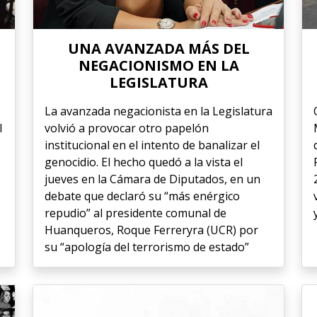
UNA AVANZADA MÁS DEL
NEGACIONISMO EN LA
LEGISLATURA
La avanzada negacionista en la Legislatura
l
volvió a provocar otro papelón
institucional en el intento de banalizar el
genocidio. El hecho quedó a la vista el
jueves en la Cámara de Diputados, en un
debate que declaró su “más enérgico
repudio” al presidente comunal de
Huanqueros, Roque Ferreryra (UCR) por
su “apología del terrorismo de estado”