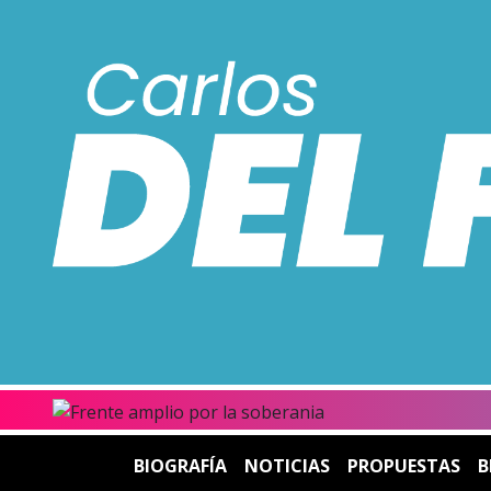
BIOGRAFÍA
NOTICIAS
PROPUESTAS
B