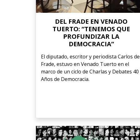
DEL FRADE EN VENADO
TUERTO: “TENEMOS QUE
PROFUNDIZAR LA
DEMOCRACIA”
El diputado, escritor y periodista Carlos de
Frade, estuvo en Venado Tuerto en el
marco de un ciclo de Charlas y Debates 40
Años de Democracia.