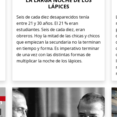
LA LARGA NOCHE DE LOS
LÁPICES
Seis de cada diez desaparecidos tenía
entre 21 y 30 años. El 21 % eran
estudiantes. Seis de cada diez, eran
obreros. Hoy la mitad de las chicas y chicos
que empiezan la secundaria no la terminan
en tiempo y forma. Es imperativo terminar
de una vez con las distintas formas de
multiplicar la noche de los lápices.