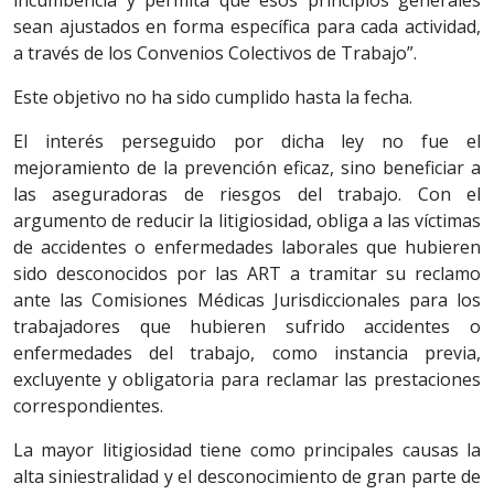
incumbencia y permita que esos principios generales
sean ajustados en forma específica para cada actividad,
a través de los Convenios Colectivos de Trabajo”.
Este objetivo no ha sido cumplido hasta la fecha.
El interés perseguido por dicha ley no fue el
mejoramiento de la prevención eficaz, sino beneficiar a
las aseguradoras de riesgos del trabajo. Con el
argumento de reducir la litigiosidad, obliga a las víctimas
de accidentes o enfermedades laborales que hubieren
sido desconocidos por las ART a tramitar su reclamo
ante las Comisiones Médicas Jurisdiccionales para los
trabajadores que hubieren sufrido accidentes o
enfermedades del trabajo, como instancia previa,
excluyente y obligatoria para reclamar las prestaciones
correspondientes.
La mayor litigiosidad tiene como principales causas la
alta siniestralidad y el desconocimiento de gran parte de