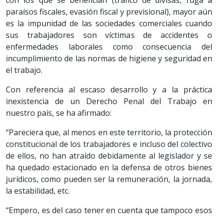
con los que se benefician (tráfico de divisas, fuga a
paraísos fiscales, evasión fiscal y previsional), mayor aún
es la impunidad de las sociedades comerciales cuando
sus trabajadores son víctimas de accidentes o
enfermedades laborales como consecuencia del
incumplimiento de las normas de higiene y seguridad en
el trabajo.
Con referencia al escaso desarrollo y a la práctica
inexistencia de un Derecho Penal del Trabajo en
nuestro país, se ha afirmado:
“Pareciera que, al menos en este territorio, la protección
constitucional de los trabajadores e incluso del colectivo
de ellos, no han atraído debidamente al legislador y se
ha quedado estacionado en la defensa de otros bienes
jurídicos, como pueden ser la remuneración, la jornada,
la estabilidad, etc.
“Empero, es del caso tener en cuenta que tampoco esos