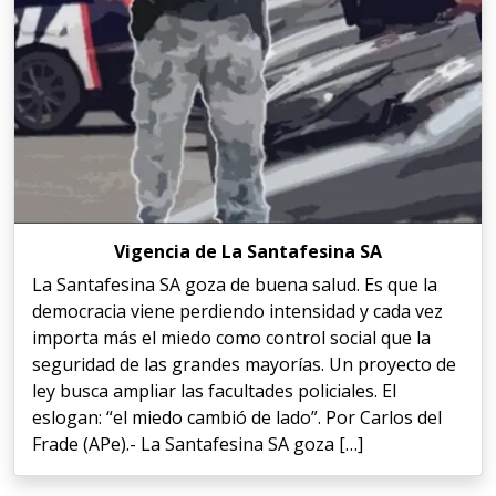
Vigencia de La Santafesina SA
La Santafesina SA goza de buena salud. Es que la
democracia viene perdiendo intensidad y cada vez
importa más el miedo como control social que la
seguridad de las grandes mayorías. Un proyecto de
ley busca ampliar las facultades policiales. El
eslogan: “el miedo cambió de lado”. Por Carlos del
Frade (APe).- La Santafesina SA goza […]