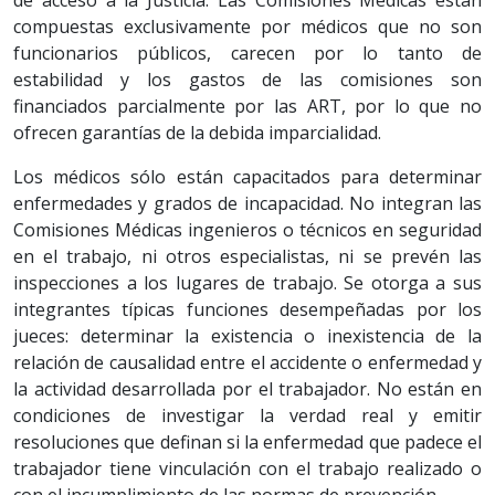
de acceso a la Justicia. Las Comisiones Médicas están
compuestas exclusivamente por médicos que no son
funcionarios públicos, carecen por lo tanto de
estabilidad y los gastos de las comisiones son
financiados parcialmente por las ART, por lo que no
ofrecen garantías de la debida imparcialidad.
Los médicos sólo están capacitados para determinar
enfermedades y grados de incapacidad. No integran las
Comisiones Médicas ingenieros o técnicos en seguridad
en el trabajo, ni otros especialistas, ni se prevén las
inspecciones a los lugares de trabajo. Se otorga a sus
integrantes típicas funciones desempeñadas por los
jueces: determinar la existencia o inexistencia de la
relación de causalidad entre el accidente o enfermedad y
la actividad desarrollada por el trabajador. No están en
condiciones de investigar la verdad real y emitir
resoluciones que definan si la enfermedad que padece el
trabajador tiene vinculación con el trabajo realizado o