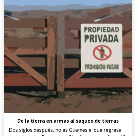
De la tierra en armas al saqueo de tierras
Dos siglos después, no es Güemes el que regresa