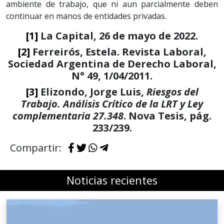
ambiente de trabajo, que ni aun parcialmente deben
continuar en manos de entidades privadas.
[1]
La Capital, 26 de mayo de 2022.
[2]
Ferreirós, Estela. Revista Laboral,
Sociedad Argentina de Derecho Laboral,
N° 49, 1/04/2011.
[3]
Elizondo, Jorge Luis,
Riesgos del
Trabajo. Análisis Crítico de la LRT y Ley
complementaria 27.348
. Nova Tesis, pág.
233/239.
Compartir:
Noticias recientes