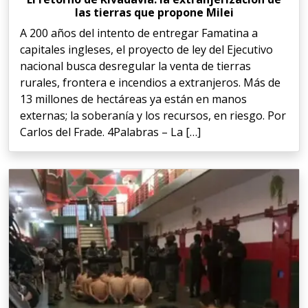
las tierras que propone Milei
A 200 años del intento de entregar Famatina a
capitales ingleses, el proyecto de ley del Ejecutivo
nacional busca desregular la venta de tierras
rurales, frontera e incendios a extranjeros. Más de
13 millones de hectáreas ya están en manos
externas; la soberanía y los recursos, en riesgo. Por
Carlos del Frade. 4Palabras – La […]