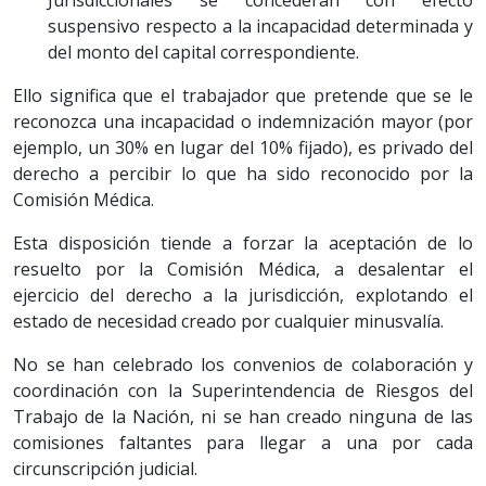
Jurisdiccionales se concederán con efecto
suspensivo respecto a la incapacidad determinada y
del monto del capital correspondiente.
Ello significa que el trabajador que pretende que se le
reconozca una incapacidad o indemnización mayor (por
ejemplo, un 30% en lugar del 10% fijado), es privado del
derecho a percibir lo que ha sido reconocido por la
Comisión Médica.
Esta disposición tiende a forzar la aceptación de lo
resuelto por la Comisión Médica, a desalentar el
ejercicio del derecho a la jurisdicción, explotando el
estado de necesidad creado por cualquier minusvalía.
No se han celebrado los convenios de colaboración y
coordinación con la Superintendencia de Riesgos del
Trabajo de la Nación, ni se han creado ninguna de las
comisiones faltantes para llegar a una por cada
circunscripción judicial.