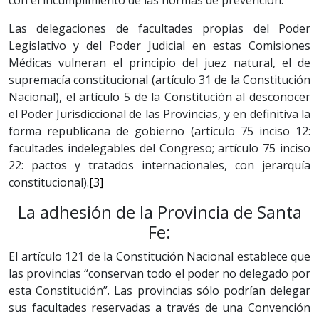
con el incumplimiento de las normas de prevención.
Las delegaciones de facultades propias del Poder
Legislativo y del Poder Judicial en estas Comisiones
Médicas vulneran el principio del juez natural, el de
supremacía constitucional (artículo 31 de la Constitución
Nacional), el artículo 5 de la Constitución al desconocer
el Poder Jurisdiccional de las Provincias, y en definitiva la
forma republicana de gobierno (artículo 75 inciso 12:
facultades indelegables del Congreso; artículo 75 inciso
22: pactos y tratados internacionales, con jerarquía
constitucional).
[3]
La adhesión de la Provincia de Santa
Fe:
El artículo 121 de la Constitución Nacional establece que
las provincias “conservan todo el poder no delegado por
esta Constitución”. Las provincias sólo podrían delegar
sus facultades reservadas a través de una Convención