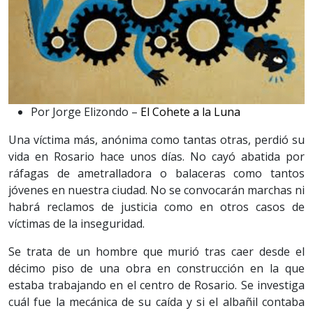
Por Jorge Elizondo –
El Cohete a la Luna
Una víctima más, anónima como tantas otras, perdió su
vida en Rosario hace unos días. No cayó abatida por
ráfagas de ametralladora o balaceras como tantos
jóvenes en nuestra ciudad. No se convocarán marchas ni
habrá reclamos de justicia como en otros casos de
víctimas de la inseguridad.
Se trata de un hombre que murió tras caer desde el
décimo piso de una obra en construcción en la que
estaba trabajando en el centro de Rosario. Se investiga
cuál fue la mecánica de su caída y si el albañil contaba