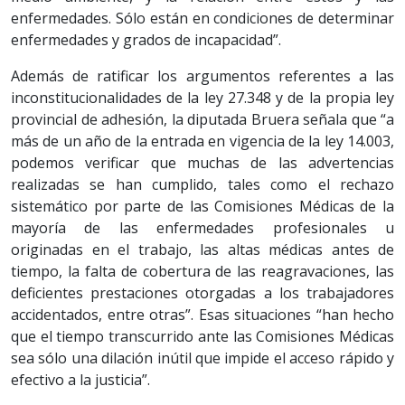
enfermedades. Sólo están en condiciones de determinar
enfermedades y grados de incapacidad”.
Además de ratificar los argumentos referentes a las
inconstitucionalidades de la ley 27.348 y de la propia ley
provincial de adhesión, la diputada Bruera señala que “a
más de un año de la entrada en vigencia de la ley 14.003,
podemos verificar que muchas de las advertencias
realizadas se han cumplido, tales como el rechazo
sistemático por parte de las Comisiones Médicas de la
mayoría de las enfermedades profesionales u
originadas en el trabajo, las altas médicas antes de
tiempo, la falta de cobertura de las reagravaciones, las
deficientes prestaciones otorgadas a los trabajadores
accidentados, entre otras”. Esas situaciones “han hecho
que el tiempo transcurrido ante las Comisiones Médicas
sea sólo una dilación inútil que impide el acceso rápido y
efectivo a la justicia”.