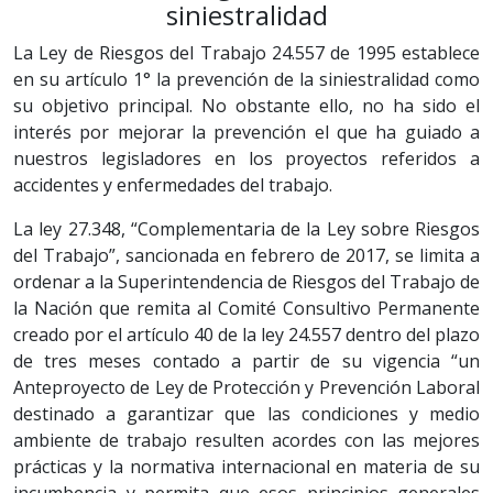
siniestralidad
La Ley de Riesgos del Trabajo 24.557 de 1995 establece
en su artículo 1° la prevención de la siniestralidad como
su objetivo principal. No obstante ello, no ha sido el
interés por mejorar la prevención el que ha guiado a
nuestros legisladores en los proyectos referidos a
accidentes y enfermedades del trabajo.
La ley 27.348, “Complementaria de la Ley sobre Riesgos
del Trabajo”, sancionada en febrero de 2017, se limita a
ordenar a la Superintendencia de Riesgos del Trabajo de
la Nación que remita al Comité Consultivo Permanente
creado por el artículo 40 de la ley 24.557 dentro del plazo
de tres meses contado a partir de su vigencia “un
Anteproyecto de Ley de Protección y Prevención Laboral
destinado a garantizar que las condiciones y medio
ambiente de trabajo resulten acordes con las mejores
prácticas y la normativa internacional en materia de su