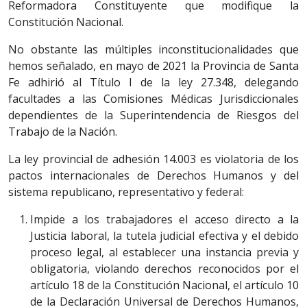
Reformadora Constituyente que modifique la
Constitución Nacional.
No obstante las múltiples inconstitucionalidades que
hemos señalado, en mayo de 2021 la Provincia de Santa
Fe adhirió al Título I de la ley 27.348, delegando
facultades a las Comisiones Médicas Jurisdiccionales
dependientes de la Superintendencia de Riesgos del
Trabajo de la Nación.
La ley provincial de adhesión 14.003 es violatoria de los
pactos internacionales de Derechos Humanos y del
sistema republicano, representativo y federal:
Impide a los trabajadores el acceso directo a la
Justicia laboral, la tutela judicial efectiva y el debido
proceso legal, al establecer una instancia previa y
obligatoria, violando derechos reconocidos por el
artículo 18 de la Constitución Nacional, el artículo 10
de la Declaración Universal de Derechos Humanos,