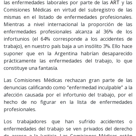
las enfermedades laborales por parte de las
ART
y las
Comisiones Médicas en virtud del subregistro de las
mismas en el listado de enfermedades profesionales.
Mientras a nivel internacional la proporción de las
enfermedades profesionales alcanza al 36% de los
infortunios (el 64% corresponde a los accidentes de
trabajo), en nuestro país baja a un insólito 3%. Ello hace
suponer que en la Argentina habrían desaparecido
prácticamente las enfermedades del trabajo, lo que
constituye una fantasía.
Las Comisiones Médicas rechazan gran parte de las
denuncias calificando como “enfermedad inculpable” a la
afección causada por el infortunio del trabajo, por el
hecho de no figurar en la lista de enfermedades
profesionales.
Los trabajadores que han sufrido accidentes o
enfermedades del trabajo se ven privados del derecho