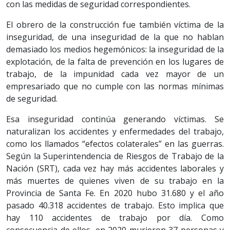
con las medidas de seguridad correspondientes.
El obrero de la construcción fue también víctima de la
inseguridad, de una inseguridad de la que no hablan
demasiado los medios hegemónicos: la inseguridad de la
explotación, de la falta de prevención en los lugares de
trabajo, de la impunidad cada vez mayor de un
empresariado que no cumple con las normas mínimas
de seguridad.
Esa inseguridad continúa generando víctimas. Se
naturalizan los accidentes y enfermedades del trabajo,
como los llamados “efectos colaterales” en las guerras.
Según la Superintendencia de Riesgos de Trabajo de la
Nación (SRT), cada vez hay más accidentes laborales y
más muertes de quienes viven de su trabajo en la
Provincia de Santa Fe. En 2020 hubo 31.680 y el año
pasado 40.318 accidentes de trabajo. Esto implica que
hay 110 accidentes de trabajo por día. Como