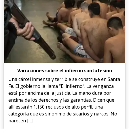
Variaciones sobre el infierno santafesino
Una cárcel inmensa y terrible se construye en Santa
Fe. El gobierno la llama “El infierno”. La venganza
está por encima de la justicia. La mano dura por
encima de los derechos y las garantías. Dicen que
allí estarán 1.150 reclusos de alto perfil, una
categoría que es sinónimo de sicarios y narcos. No
parecen […]