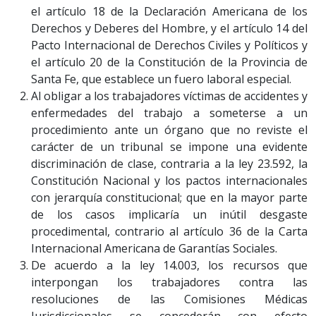
el artículo 18 de la Declaración Americana de los
Derechos y Deberes del Hombre, y el artículo 14 del
Pacto Internacional de Derechos Civiles y Políticos y
el artículo 20 de la Constitución de la Provincia de
Santa Fe, que establece un fuero laboral especial.
Al obligar a los trabajadores víctimas de accidentes y
enfermedades del trabajo a someterse a un
procedimiento ante un órgano que no reviste el
carácter de un tribunal se impone una evidente
discriminación de clase, contraria a la ley 23.592, la
Constitución Nacional y los pactos internacionales
con jerarquía constitucional; que en la mayor parte
de los casos implicaría un inútil desgaste
procedimental, contrario al artículo 36 de la Carta
Internacional Americana de Garantías Sociales.
De acuerdo a la ley 14.003, los recursos que
interpongan los trabajadores contra las
resoluciones de las Comisiones Médicas