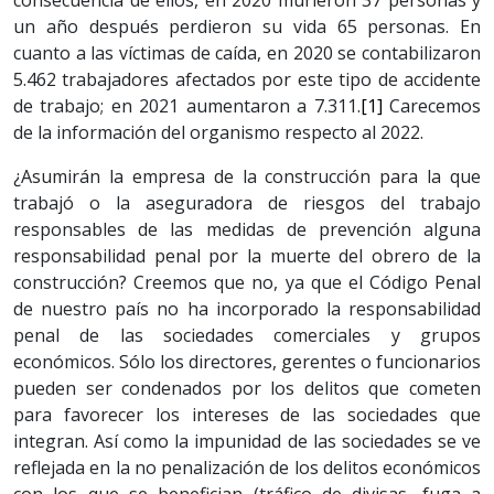
consecuencia de ellos, en 2020 murieron 37 personas y
un año después perdieron su vida 65 personas. En
cuanto a las víctimas de caída, en 2020 se contabilizaron
5.462 trabajadores afectados por este tipo de accidente
de trabajo; en 2021 aumentaron a 7.311.
[1]
Carecemos
de la información del organismo respecto al 2022.
¿Asumirán la empresa de la construcción para la que
trabajó o la aseguradora de riesgos del trabajo
responsables de las medidas de prevención alguna
responsabilidad penal por la muerte del obrero de la
construcción? Creemos que no, ya que el Código Penal
de nuestro país no ha incorporado la responsabilidad
penal de las sociedades comerciales y grupos
económicos. Sólo los directores, gerentes o funcionarios
pueden ser condenados por los delitos que cometen
para favorecer los intereses de las sociedades que
integran. Así como la impunidad de las sociedades se ve
reflejada en la no penalización de los delitos económicos