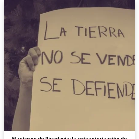
El retorno de Rivadavia: la extranjerización de