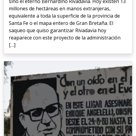
sino el eterno Bernardino Rivadavia. Hoy existen 13
millones de hectáreas en manos extranjeras,
equivalente a toda la superficie de la provincia de
Santa Fe o el mapa entero de Gran Bretaña. El
saqueo que quiso garantizar Rivadavia hoy
reaparece con este proyecto de la administración
[…]