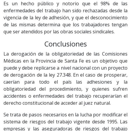
Es un hecho público y notorio que el 98% de las
enfermedades del trabajo han sido rechazadas desde la
vigencia de la ley de adhesión, y que el desconocimiento
de las mismas determina que los trabajadores tengan
que ser atendidos por las obras sociales sindicales.
Conclusiones
La derogación de la obligatoriedad de las Comisiones
Médicas en la Provincia de Santa Fe es un objetivo que
puede y debe replicarse a nivel nacional con un proyecto
de derogación de la ley 27.348. En el caso de prosperar,
caerían para todo el país las adhesiones y la
obligatoriedad del procedimiento, y quienes sufren
accidentes o enfermedades del trabajo recuperarían el
derecho constitucional de acceder al juez natural.
Se trata de pasos necesarios en la lucha por modificar el
sistema de riesgos del trabajo vigente desde 1995. Las
empresas y las aseguradoras de riesgos del trabajo