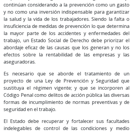
continúan considerando a la prevención como un gasto
y no como una inversión indispensable para garantizar
la salud y la vida de los trabajadores. Siendo la falta o
insuficiencia de medidas de prevención lo que determina
la mayor parte de los accidentes y enfermedades del
trabajo, un Estado Social de Derecho debe priorizar el
abordaje eficaz de las causas que los generan y no los
efectos sobre la rentabilidad de las empresas y las
aseguradoras.
Es necesario que se aborde el tratamiento de un
proyecto de una Ley de Prevención y Seguridad que
sustituya el régimen vigente; y que se incorporen al
Código Penal como delitos de acción pública las diversas
formas de incumplimiento de normas preventivas y de
seguridad en el trabajo.
El Estado debe recuperar y fortalecer sus facultades
indelegables de control de las condiciones y medio