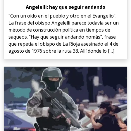
Angelelli: hay que seguir andando
“Con un oído en el pueblo y otro en el Evangelio”.
La frase del obispo Angelelli parece todavía ser un
método de construcción política en tiempos de
saqueos. “Hay que seguir andando nomás”, frase
que repetía el obispo de La Rioja asesinado el 4 de
agosto de 1976 sobre la ruta 38. Allí donde lo […]