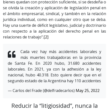
bienes quedan con protección suficiente, si se desdeña o
se olvida la creación y aplicación de legislación penal en
el ámbito empresarial, sindical, y también en la relación
jurídica individual, como en cualquier otro que se deba.
Hay una suerte de déficit legislativo, judicial y doctrinario
con respecto a la aplicación del derecho penal en las
relaciones de trabajo”.
[2]
Cada vez hay más accidentes laborales y
más muertes trabajadoras en la provincia
de Santa Fe. En 2020 hubo, 31.680 accidentes
laborales. En 2021, ya con la adhesión a la ley
nacional, hubo 40.318. Esto quiere decir que en el
segundo estado de la Argentina hay 110 accidentes
— Carlos del Frade (@delfradecarlos)
May 25, 2022
Reducir la “litigiosidad”, nunca la