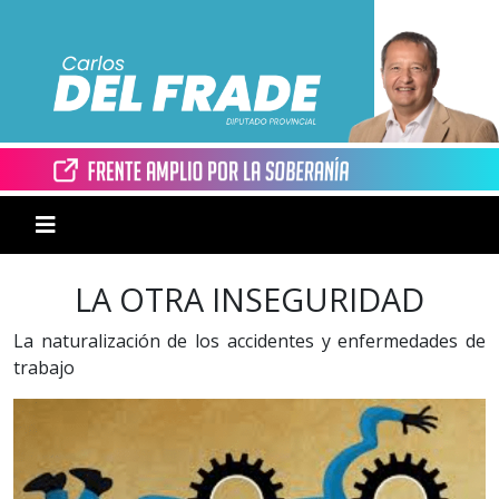
LA OTRA INSEGURIDAD
La naturalización de los accidentes y enfermedades de
trabajo