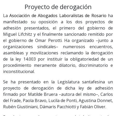
Proyecto de derogación
La
Asociación de Abogados Laboralistas de Rosario
ha
manifestado su oposición a los dos proyectos de
adhesión presentados, el primero del gobierno de
Miguel Lifchitz y el finalmente sancionado remitido por
el gobierno de Omar Perotti. Ha organizado –junto a
organizaciones sindicales– numerosos encuentros,
asambleas y movilizaciones reclamando la derogación
de la ley 14.003 por instituir la obligatoriedad de un
procedimiento meramente dilatorio, discriminatorio e
inconstitucional.
Se ha presentado en la Legislatura santafesina un
proyecto de derogación de dicha ley de adhesión
firmado por Matilde Bruera –autora del mismo–, Carlos
del Frade, Paola Bravo, Lucila de Ponti, Agustina Donnet,
Rubén Giustiniani, Dámaris Pacchiotti y Fabián Oliver.