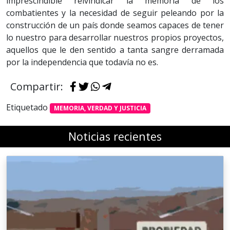
imprescindible reivindicar la memoria de los
combatientes y la necesidad de seguir peleando por la
construcción de un país donde seamos capaces de tener
lo nuestro para desarrollar nuestros propios proyectos,
aquellos que le den sentido a tanta sangre derramada
por la independencia que todavía no es.
Compartir:
Etiquetado
MEMORIA, VERDAD Y JUSTICIA
Noticias recientes