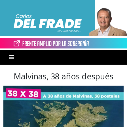
Malvinas, 38 años después