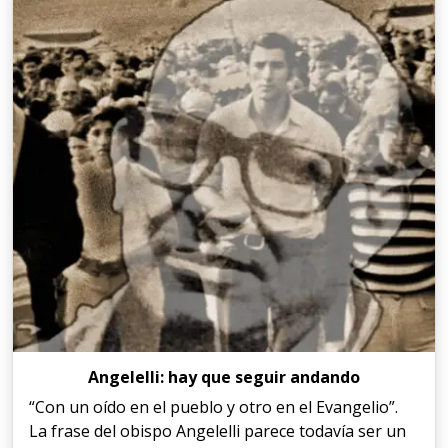
Angelelli: hay que seguir andando
“Con un oído en el pueblo y otro en el Evangelio”.
La frase del obispo Angelelli parece todavía ser un