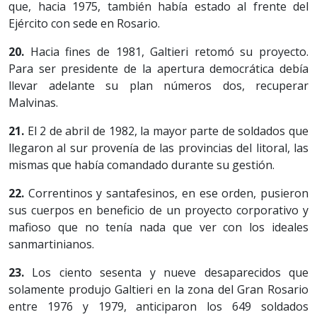
que, hacia 1975, también había estado al frente del
Ejército con sede en Rosario.
20.
Hacia fines de 1981, Galtieri retomó su proyecto.
Para ser presidente de la apertura democrática debía
llevar adelante su plan números dos, recuperar
Malvinas.
21.
El 2 de abril de 1982, la mayor parte de soldados que
llegaron al sur provenía de las provincias del litoral, las
mismas que había comandado durante su gestión.
22.
Correntinos y santafesinos, en ese orden, pusieron
sus cuerpos en beneficio de un proyecto corporativo y
mafioso que no tenía nada que ver con los ideales
sanmartinianos.
23.
Los ciento sesenta y nueve desaparecidos que
solamente produjo Galtieri en la zona del Gran Rosario
entre 1976 y 1979, anticiparon los 649 soldados