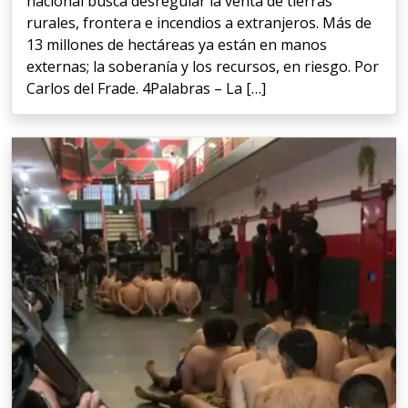
nacional busca desregular la venta de tierras
rurales, frontera e incendios a extranjeros. Más de
13 millones de hectáreas ya están en manos
externas; la soberanía y los recursos, en riesgo. Por
Carlos del Frade. 4Palabras – La […]