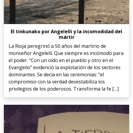
El tinkunako por Angelelli y la incomodidad del
mártir
La Rioja peregrinó a 50 años del martirio de
monseñor Angelelli. Que siempre es incómodo para
el poder. “Con un oído en el pueblo y otro en el
Evangelio” evidenció la explotación de los sectores
dominantes. Se decía en las ceremonias: “el
compromiso con la verdad desestabiliza los
privilegios de los poderosos. Transforma la fe […]