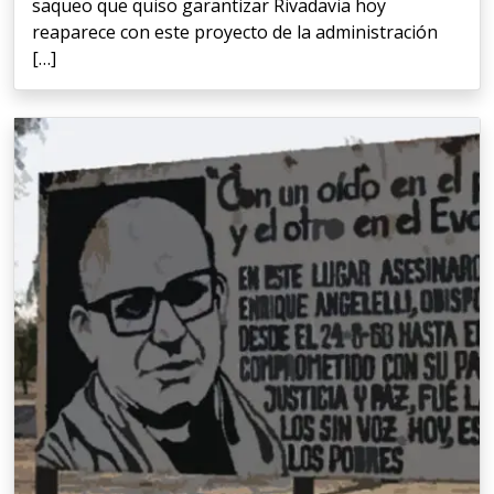
saqueo que quiso garantizar Rivadavia hoy
reaparece con este proyecto de la administración
[…]