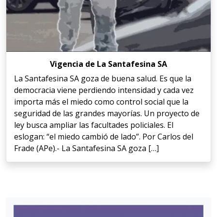
Vigencia de La Santafesina SA
La Santafesina SA goza de buena salud. Es que la
democracia viene perdiendo intensidad y cada vez
importa más el miedo como control social que la
seguridad de las grandes mayorías. Un proyecto de
ley busca ampliar las facultades policiales. El
eslogan: “el miedo cambió de lado”. Por Carlos del
Frade (APe).- La Santafesina SA goza […]