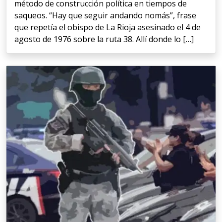
método de construcción política en tiempos de
saqueos. “Hay que seguir andando nomás”, frase
que repetía el obispo de La Rioja asesinado el 4 de
agosto de 1976 sobre la ruta 38. Allí donde lo […]