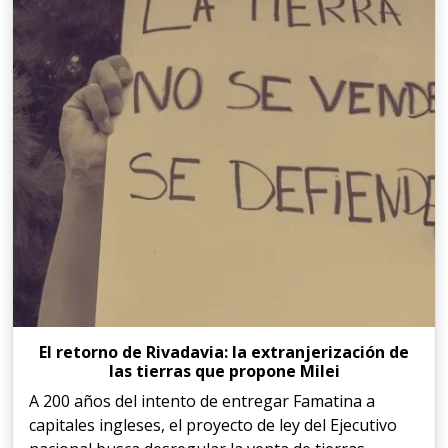
El retorno de Rivadavia: la extranjerización de
las tierras que propone Milei
A 200 años del intento de entregar Famatina a
capitales ingleses, el proyecto de ley del Ejecutivo