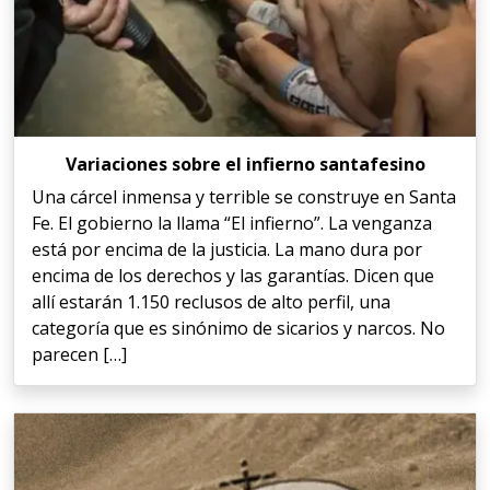
Variaciones sobre el infierno santafesino
Una cárcel inmensa y terrible se construye en Santa
Fe. El gobierno la llama “El infierno”. La venganza
está por encima de la justicia. La mano dura por
encima de los derechos y las garantías. Dicen que
allí estarán 1.150 reclusos de alto perfil, una
categoría que es sinónimo de sicarios y narcos. No
parecen […]