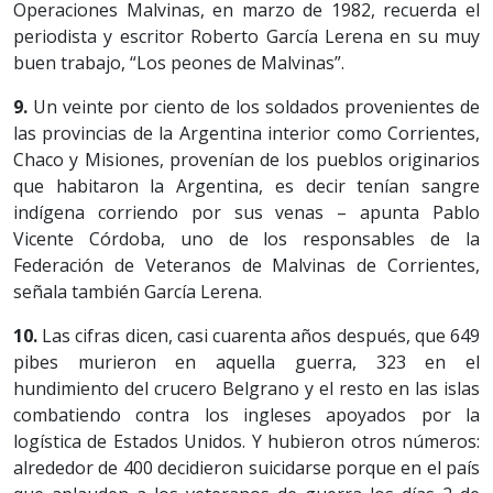
Operaciones Malvinas, en marzo de 1982, recuerda el
periodista y escritor Roberto García Lerena en su muy
buen trabajo, “Los peones de Malvinas”.
9.
Un veinte por ciento de los soldados provenientes de
las provincias de la Argentina interior como Corrientes,
Chaco y Misiones, provenían de los pueblos originarios
que habitaron la Argentina, es decir tenían sangre
indígena corriendo por sus venas – apunta Pablo
Vicente Córdoba, uno de los responsables de la
Federación de Veteranos de Malvinas de Corrientes,
señala también García Lerena.
10.
Las cifras dicen, casi cuarenta años después, que 649
pibes murieron en aquella guerra, 323 en el
hundimiento del crucero Belgrano y el resto en las islas
combatiendo contra los ingleses apoyados por la
logística de Estados Unidos. Y hubieron otros números:
alrededor de 400 decidieron suicidarse porque en el país