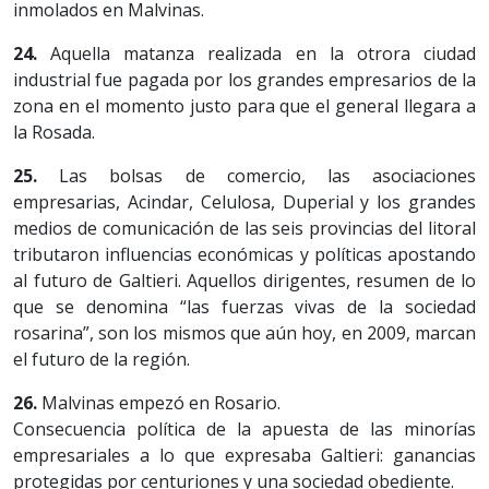
inmolados en Malvinas.
24.
Aquella matanza realizada en la otrora ciudad
industrial fue pagada por los grandes empresarios de la
zona en el momento justo para que el general llegara a
la Rosada.
25.
Las bolsas de comercio, las asociaciones
empresarias, Acindar, Celulosa, Duperial y los grandes
medios de comunicación de las seis provincias del litoral
tributaron influencias económicas y políticas apostando
al futuro de Galtieri. Aquellos dirigentes, resumen de lo
que se denomina “las fuerzas vivas de la sociedad
rosarina”, son los mismos que aún hoy, en 2009, marcan
el futuro de la región.
26.
Malvinas empezó en Rosario.
Consecuencia política de la apuesta de las minorías
empresariales a lo que expresaba Galtieri: ganancias
protegidas por centuriones y una sociedad obediente.