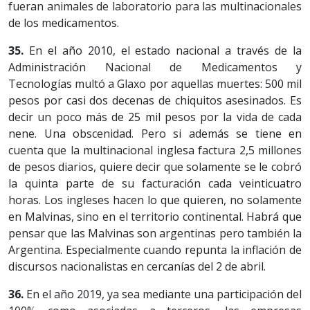
fueran animales de laboratorio para las multinacionales
de los medicamentos.
35.
En el año 2010, el estado nacional a través de la
Administración Nacional de Medicamentos y
Tecnologías multó a Glaxo por aquellas muertes: 500 mil
pesos por casi dos decenas de chiquitos asesinados. Es
decir un poco más de 25 mil pesos por la vida de cada
nene. Una obscenidad. Pero si además se tiene en
cuenta que la multinacional inglesa factura 2,5 millones
de pesos diarios, quiere decir que solamente se le cobró
la quinta parte de su facturación cada veinticuatro
horas. Los ingleses hacen lo que quieren, no solamente
en Malvinas, sino en el territorio continental. Habrá que
pensar que las Malvinas son argentinas pero también la
Argentina. Especialmente cuando repunta la inflación de
discursos nacionalistas en cercanías del 2 de abril.
36.
En el año 2019, ya sea mediante una participación del