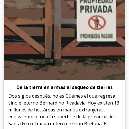
De la tierra en armas al saqueo de tierras
Dos siglos después, no es Güemes el que regresa
sino el eterno Bernardino Rivadavia. Hoy existen 13
millones de hectáreas en manos extranjeras,
equivalente a toda la superficie de la provincia de
Santa Fe o el mapa entero de Gran Bretaña. El