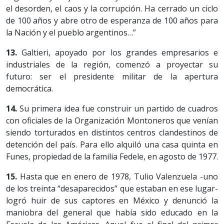
el desorden, el caos y la corrupción. Ha cerrado un ciclo
de 100 años y abre otro de esperanza de 100 años para
la Nación y el pueblo argentinos…”
13.
Galtieri, apoyado por los grandes empresarios e
industriales de la región, comenzó a proyectar su
futuro: ser el presidente militar de la apertura
democrática.
14.
Su primera idea fue construir un partido de cuadros
con oficiales de la Organización Montoneros que venían
siendo torturados en distintos centros clandestinos de
detención del país. Para ello alquiló una casa quinta en
Funes, propiedad de la familia Fedele, en agosto de 1977.
15.
Hasta que en enero de 1978, Tulio Valenzuela -uno
de los treinta “desaparecidos” que estaban en ese lugar-
logró huir de sus captores en México y denunció la
maniobra del general que había sido educado en la