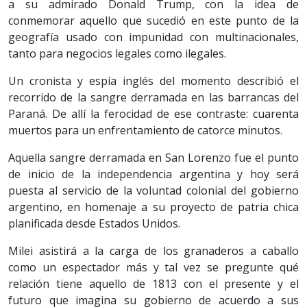
a su admirado Donald Trump, con la idea de
conmemorar aquello que sucedió en este punto de la
geografía usado con impunidad con multinacionales,
tanto para negocios legales como ilegales.
Un cronista y espía inglés del momento describió el
recorrido de la sangre derramada en las barrancas del
Paraná. De allí la ferocidad de ese contraste: cuarenta
muertos para un enfrentamiento de catorce minutos.
Aquella sangre derramada en San Lorenzo fue el punto
de inicio de la independencia argentina y hoy será
puesta al servicio de la voluntad colonial del gobierno
argentino, en homenaje a su proyecto de patria chica
planificada desde Estados Unidos.
Milei asistirá a la carga de los granaderos a caballo
como un espectador más y tal vez se pregunte qué
relación tiene aquello de 1813 con el presente y el
futuro que imagina su gobierno de acuerdo a sus