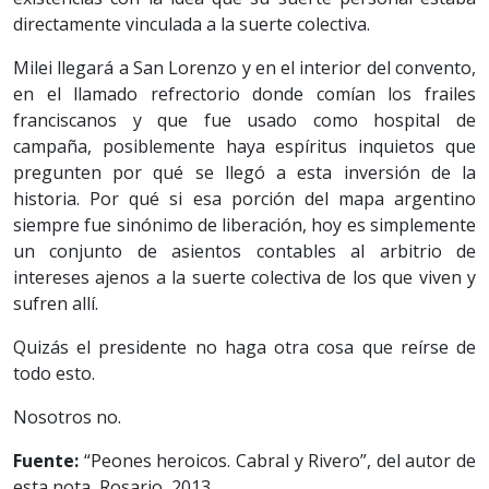
directamente vinculada a la suerte colectiva.
Milei llegará a San Lorenzo y en el interior del convento,
en el llamado refrectorio donde comían los frailes
franciscanos y que fue usado como hospital de
campaña, posiblemente haya espíritus inquietos que
pregunten por qué se llegó a esta inversión de la
historia. Por qué si esa porción del mapa argentino
siempre fue sinónimo de liberación, hoy es simplemente
un conjunto de asientos contables al arbitrio de
intereses ajenos a la suerte colectiva de los que viven y
sufren allí.
Quizás el presidente no haga otra cosa que reírse de
todo esto.
Nosotros no.
Fuente:
“Peones heroicos. Cabral y Rivero”, del autor de
esta nota, Rosario, 2013.