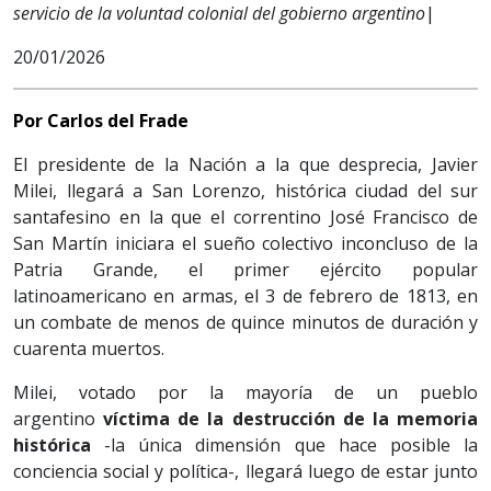
servicio de la voluntad colonial del gobierno argentino
|
20/01/2026
Por Carlos del Frade
El presidente de la Nación a la que desprecia, Javier
Milei, llegará a San Lorenzo, histórica ciudad del sur
santafesino en la que el correntino José Francisco de
San Martín iniciara el sueño colectivo inconcluso de la
Patria Grande, el primer ejército popular
latinoamericano en armas, el 3 de febrero de 1813, en
un combate de menos de quince minutos de duración y
cuarenta muertos.
Milei, votado por la mayoría de un pueblo
argentino
víctima de la destrucción de la memoria
histórica
-la única dimensión que hace posible la
conciencia social y política-, llegará luego de estar junto