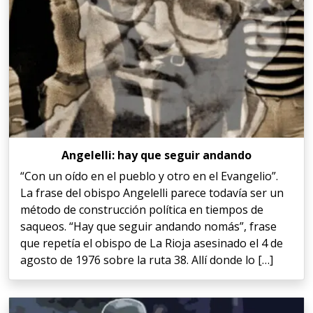
Angelelli: hay que seguir andando
“Con un oído en el pueblo y otro en el Evangelio”.
La frase del obispo Angelelli parece todavía ser un
método de construcción política en tiempos de
saqueos. “Hay que seguir andando nomás”, frase
que repetía el obispo de La Rioja asesinado el 4 de
agosto de 1976 sobre la ruta 38. Allí donde lo […]