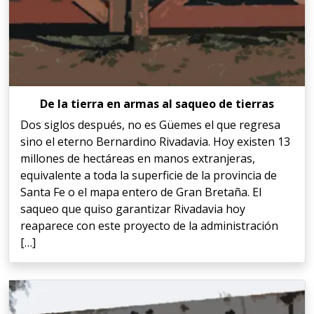
De la tierra en armas al saqueo de tierras
Dos siglos después, no es Güemes el que regresa
sino el eterno Bernardino Rivadavia. Hoy existen 13
millones de hectáreas en manos extranjeras,
equivalente a toda la superficie de la provincia de
Santa Fe o el mapa entero de Gran Bretaña. El
saqueo que quiso garantizar Rivadavia hoy
reaparece con este proyecto de la administración
[…]