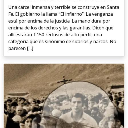
Una cárcel inmensa y terrible se construye en Santa
Fe. El gobierno la llama “El infierno”. La venganza
está por encima de la justicia. La mano dura por
encima de los derechos y las garantías. Dicen que
allí estarán 1.150 reclusos de alto perfil, una
categoría que es sinónimo de sicarios y narcos. No
parecen […]