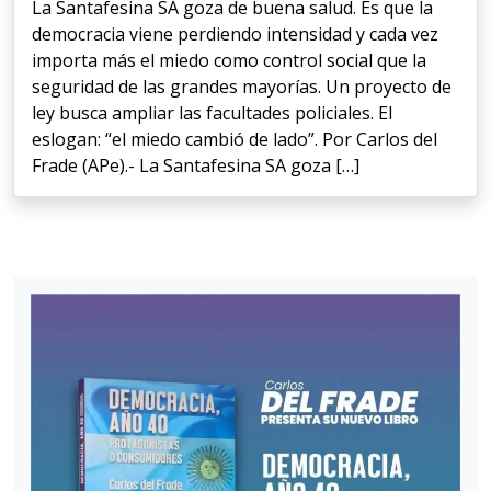
La Santafesina SA goza de buena salud. Es que la
democracia viene perdiendo intensidad y cada vez
importa más el miedo como control social que la
seguridad de las grandes mayorías. Un proyecto de
ley busca ampliar las facultades policiales. El
eslogan: “el miedo cambió de lado”. Por Carlos del
Frade (APe).- La Santafesina SA goza […]