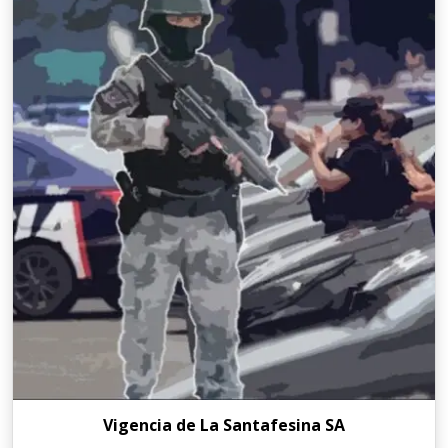
Vigencia de La Santafesina SA