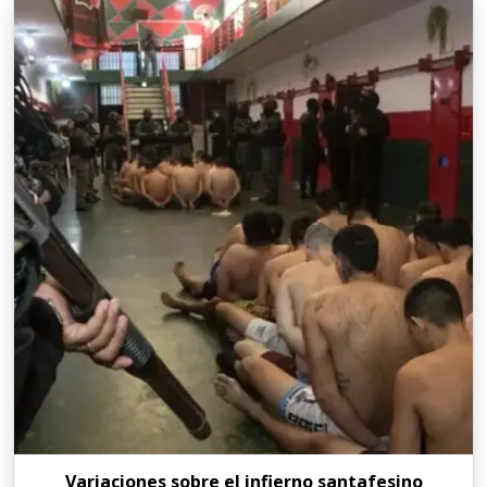
Variaciones sobre el infierno santafesino