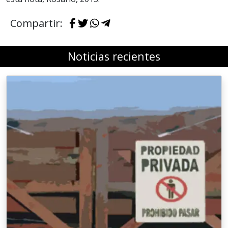
Compartir:
Noticias recientes