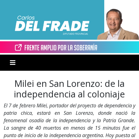
Milei en San Lorenzo: de la
independencia al coloniaje
El 7 de febrero Milei, portador del proyecto de dependencia y
patria chica, estará en San Lorenzo, donde nació la
fenomenal osadía de la independencia y la Patria Grande.
La sangre de 40 muertos en menos de 15 minutos fue el
punto de inicio de la independencia argentina. Hoy puesta al