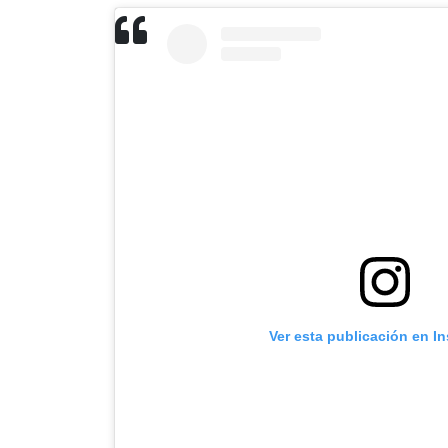
Ver esta publicación en I