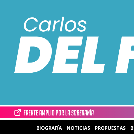
BIOGRAFÍA
NOTICIAS
PROPUESTAS
B