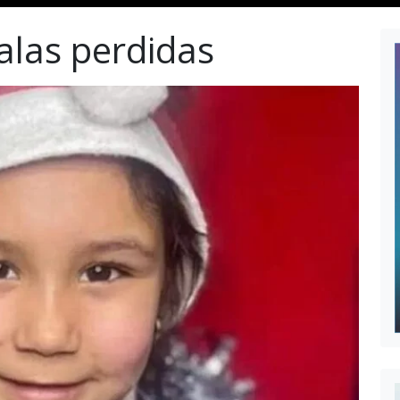
alas perdidas