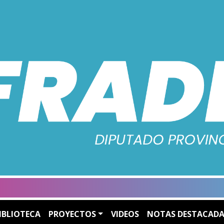
IBLIOTECA
PROYECTOS
VIDEOS
NOTAS DESTACADA