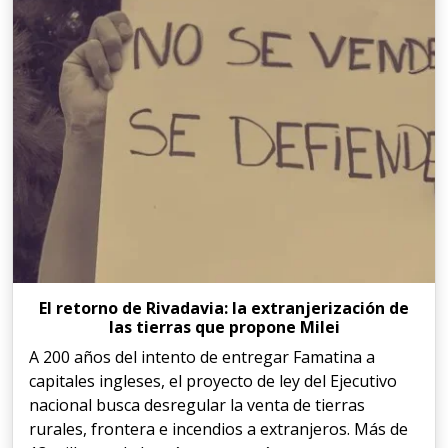
El retorno de Rivadavia: la extranjerización de
las tierras que propone Milei
A 200 años del intento de entregar Famatina a
capitales ingleses, el proyecto de ley del Ejecutivo
nacional busca desregular la venta de tierras
rurales, frontera e incendios a extranjeros. Más de