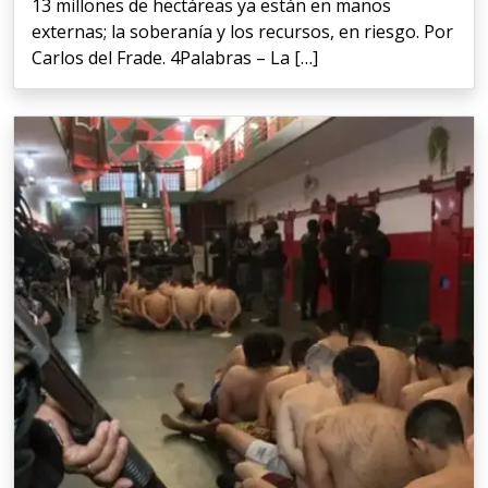
13 millones de hectáreas ya están en manos
externas; la soberanía y los recursos, en riesgo. Por
Carlos del Frade. 4Palabras – La […]