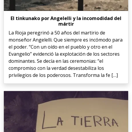
El tinkunako por Angelelli y la incomodidad del
mártir
La Rioja peregrinó a 50 años del martirio de
monseñor Angelelli. Que siempre es incómodo para
el poder. “Con un oído en el pueblo y otro en el
Evangelio” evidenció la explotación de los sectores
dominantes. Se decía en las ceremonias: “el
compromiso con la verdad desestabiliza los
privilegios de los poderosos. Transforma la fe […]