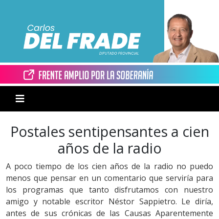
Postales sentipensantes a cien
años de la radio
A poco tiempo de los cien años de la radio no puedo
menos que pensar en un comentario que serviría para
los programas que tanto disfrutamos con nuestro
amigo y notable escritor Néstor Sappietro. Le diría,
antes de sus crónicas de las Causas Aparentemente