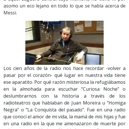
asomo un eco lejano en todo lo que se habla acerca de
Messi.
Los cien años de la radio nos hace recordar -volver a
pasar por el corazón- qué lugar en nuestra vida tiene
ese aparatito. Por qué razón misteriosa la refugiábamos
en la almohada para escuchar “Curiosa Noche” o
deslumbrarnos con la historia a través de los
radioteatros que hablaban de Juan Moreira u “Homiga
Negra” o “La Conquista del pasado”. Fue en una radio
que conocí el amor de mi vida, la mamá de mis hijas y fue
en una radio en la que me amenazaron de muerte por