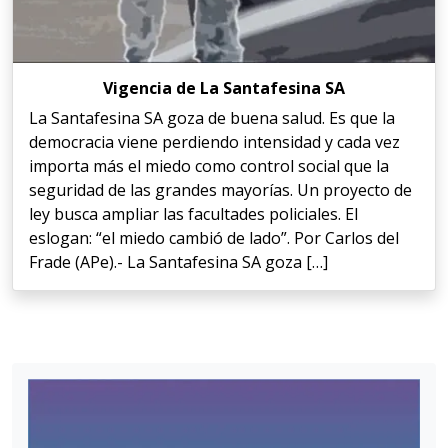
Vigencia de La Santafesina SA
La Santafesina SA goza de buena salud. Es que la
democracia viene perdiendo intensidad y cada vez
importa más el miedo como control social que la
seguridad de las grandes mayorías. Un proyecto de
ley busca ampliar las facultades policiales. El
eslogan: “el miedo cambió de lado”. Por Carlos del
Frade (APe).- La Santafesina SA goza […]