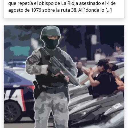
que repetía el obispo de La Rioja asesinado el 4 de
agosto de 1976 sobre la ruta 38. Allí donde lo […]