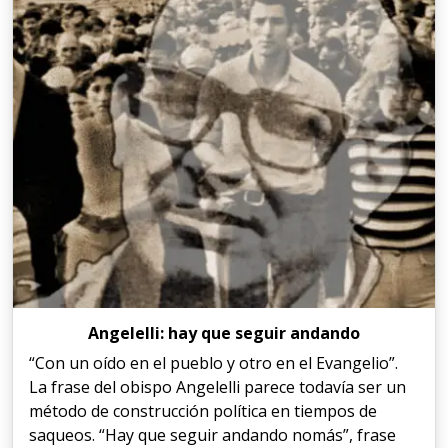
Angelelli: hay que seguir andando
“Con un oído en el pueblo y otro en el Evangelio”.
La frase del obispo Angelelli parece todavía ser un
método de construcción política en tiempos de
saqueos. “Hay que seguir andando nomás”, frase