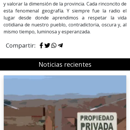
y valorar la dimensión de la provincia. Cada rinconcito de
esta fenomenal geografía. Y siempre fue la radio el
lugar desde donde aprendimos a respetar la vida
cotidiana de nuestro pueblo, contradictoria, oscura y, al
mismo tiempo, luminosa y esperanzada.
Compartir:
Noticias recientes