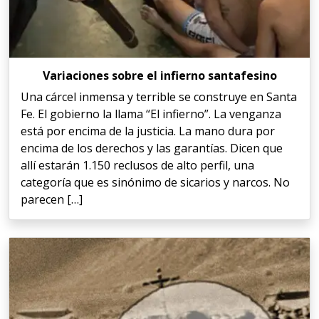
Variaciones sobre el infierno santafesino
Una cárcel inmensa y terrible se construye en Santa
Fe. El gobierno la llama “El infierno”. La venganza
está por encima de la justicia. La mano dura por
encima de los derechos y las garantías. Dicen que
allí estarán 1.150 reclusos de alto perfil, una
categoría que es sinónimo de sicarios y narcos. No
parecen […]