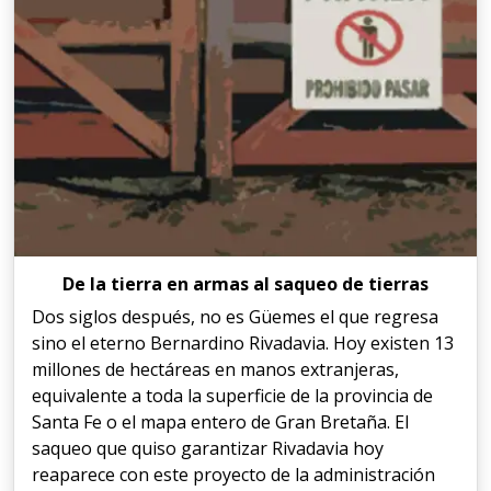
De la tierra en armas al saqueo de tierras
Dos siglos después, no es Güemes el que regresa
sino el eterno Bernardino Rivadavia. Hoy existen 13
millones de hectáreas en manos extranjeras,
equivalente a toda la superficie de la provincia de
Santa Fe o el mapa entero de Gran Bretaña. El
saqueo que quiso garantizar Rivadavia hoy
reaparece con este proyecto de la administración