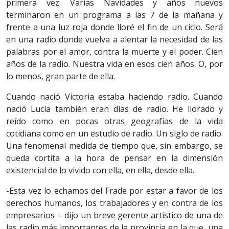
primera vez. Varias Navidades y años nuevos
terminaron en un programa a las 7 de la mañana y
frente a una luz roja donde lloré el fin de un ciclo. Será
en una radio donde vuelva a alentar la necesidad de las
palabras por el amor, contra la muerte y el poder. Cien
años de la radio. Nuestra vida en esos cien años. O, por
lo menos, gran parte de ella.
Cuando nació Victoria estaba haciendo radio. Cuando
nació Lucía también eran días de radio. He llorado y
reído como en pocas otras geografías de la vida
cotidiana como en un estudio de radio. Un siglo de radio.
Una fenomenal medida de tiempo que, sin embargo, se
queda cortita a la hora de pensar en la dimensión
existencial de lo vivido con ella, en ella, desde ella.
-Esta vez lo echamos del Frade por estar a favor de los
derechos humanos, los trabajadores y en contra de los
empresarios – dijo un breve gerente artístico de una de
las radio más importantes de la provincia en la que, una