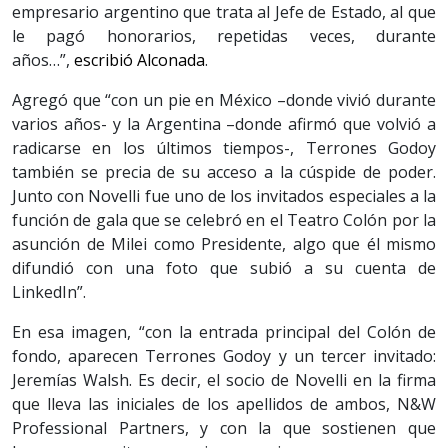
empresario argentino que trata al Jefe de Estado, al que
le pagó honorarios, repetidas veces, durante
años…”,
escribió Alconada
.
Agregó que “con un pie en México –donde vivió durante
varios años- y la Argentina –donde afirmó que volvió a
radicarse en los últimos tiempos-, Terrones Godoy
también se precia de su acceso a la cúspide de poder.
Junto con Novelli fue uno de los invitados especiales a la
función de gala que se celebró en el Teatro Colón por la
asunción de Milei como Presidente, algo que él mismo
difundió con una foto que subió a su cuenta de
LinkedIn”.
En esa imagen, “con la entrada principal del Colón de
fondo, aparecen Terrones Godoy y un tercer invitado:
Jeremías Walsh. Es decir, el socio de Novelli en la firma
que lleva las iniciales de los apellidos de ambos, N&W
Professional Partners, y con la que sostienen que