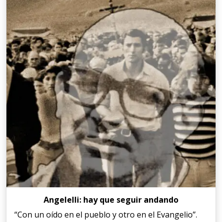
Angelelli: hay que seguir andando
“Con un oído en el pueblo y otro en el Evangelio”.