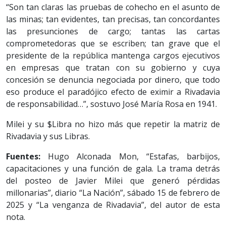
“Son tan claras las pruebas de cohecho en el asunto de
las minas; tan evidentes, tan precisas, tan concordantes
las presunciones de cargo; tantas las cartas
comprometedoras que se escriben; tan grave que el
presidente de la república mantenga cargos ejecutivos
en empresas que tratan con su gobierno y cuya
concesión se denuncia negociada por dinero, que todo
eso produce el paradójico efecto de eximir a Rivadavia
de responsabilidad…”, sostuvo José María Rosa en 1941.
Milei y su $Libra no hizo más que repetir la matriz de
Rivadavia y sus Libras.
Fuentes:
Hugo Alconada Mon, “Estafas, barbijos,
capacitaciones y una función de gala. La trama detrás
del posteo de Javier Milei que generó pérdidas
millonarias”, diario “La Nación”, sábado 15 de febrero de
2025 y “La venganza de Rivadavia”, del autor de esta
nota.