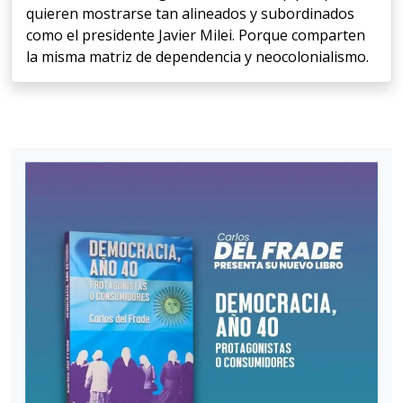
quieren mostrarse tan alineados y subordinados
como el presidente Javier Milei. Porque comparten
la misma matriz de dependencia y neocolonialismo.