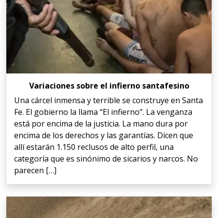
Variaciones sobre el infierno santafesino
Una cárcel inmensa y terrible se construye en Santa
Fe. El gobierno la llama “El infierno”. La venganza
está por encima de la justicia. La mano dura por
encima de los derechos y las garantías. Dicen que
allí estarán 1.150 reclusos de alto perfil, una
categoría que es sinónimo de sicarios y narcos. No
parecen […]