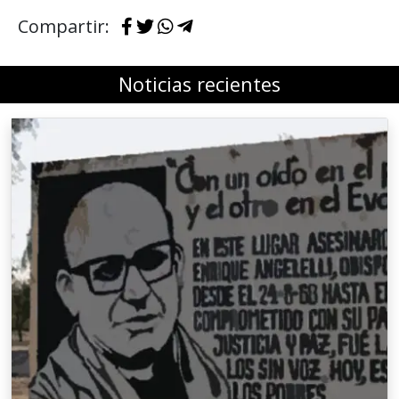
Compartir:
Noticias recientes