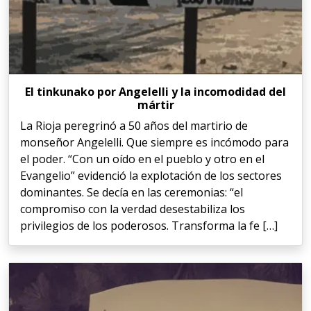
El tinkunako por Angelelli y la incomodidad del
mártir
La Rioja peregrinó a 50 años del martirio de
monseñor Angelelli. Que siempre es incómodo para
el poder. “Con un oído en el pueblo y otro en el
Evangelio” evidenció la explotación de los sectores
dominantes. Se decía en las ceremonias: “el
compromiso con la verdad desestabiliza los
privilegios de los poderosos. Transforma la fe […]