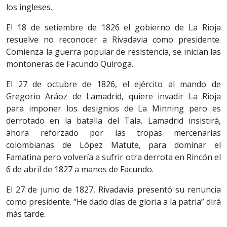
los ingleses.
El 18 de setiembre de 1826 el gobierno de La Rioja
resuelve no reconocer a Rivadavia como presidente.
Comienza la guerra popular de resistencia, se inician las
montoneras de Facundo Quiroga.
El 27 de octubre de 1826, el ejército al mando de
Gregorio Aráoz de Lamadrid, quiere invadir La Rioja
para imponer los designios de La Minning pero es
derrotado en la batalla del Tala. Lamadrid insistirá,
ahora reforzado por las tropas mercenarias
colombianas de López Matute, para dominar el
Famatina pero volvería a sufrir otra derrota en Rincón el
6 de abril de 1827 a manos de Facundo.
El 27 de junio de 1827, Rivadavia presentó su renuncia
como presidente. “He dado días de gloria a la patria” dirá
más tarde.