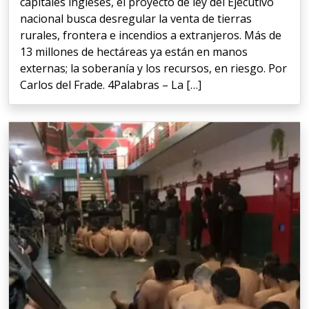
capitales ingleses, el proyecto de ley del Ejecutivo
nacional busca desregular la venta de tierras
rurales, frontera e incendios a extranjeros. Más de
13 millones de hectáreas ya están en manos
externas; la soberanía y los recursos, en riesgo. Por
Carlos del Frade. 4Palabras – La […]