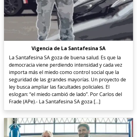
Vigencia de La Santafesina SA
La Santafesina SA goza de buena salud. Es que la
democracia viene perdiendo intensidad y cada vez
importa más el miedo como control social que la
seguridad de las grandes mayorías. Un proyecto de
ley busca ampliar las facultades policiales. El
eslogan: “el miedo cambió de lado”. Por Carlos del
Frade (APe).- La Santafesina SA goza […]