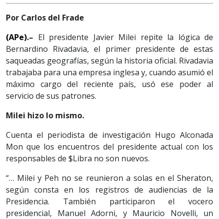
Por Carlos del Frade
(APe).
–
El presidente Javier Milei repite la lógica de
Bernardino Rivadavia, el primer presidente de estas
saqueadas geografías, según la historia oficial. Rivadavia
trabajaba para una empresa inglesa y, cuando asumió el
máximo cargo del reciente país, usó ese poder al
servicio de sus patrones.
Milei hizo lo mismo.
Cuenta el periodista de investigación Hugo Alconada
Mon que los encuentros del presidente actual con los
responsables de $Libra no son nuevos.
“… Milei y Peh no se reunieron a solas en el Sheraton,
según consta en los registros de audiencias de la
Presidencia. También participaron el vocero
presidencial, Manuel Adorni, y Mauricio Novelli, un