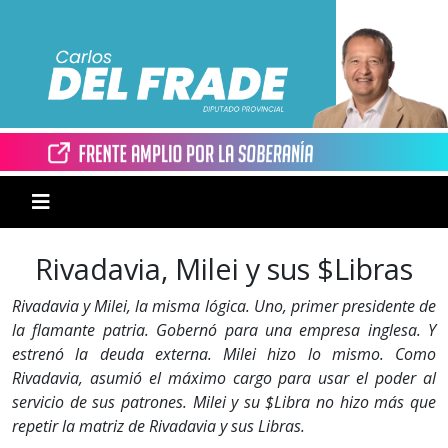
Rivadavia, Milei y sus $Libras
Rivadavia y Milei, la misma lógica. Uno, primer presidente de
la flamante patria. Gobernó para una empresa inglesa. Y
estrenó la deuda externa. Milei hizo lo mismo. Como
Rivadavia, asumió el máximo cargo para usar el poder al
servicio de sus patrones. Milei y su $Libra no hizo más que
repetir la matriz de Rivadavia y sus Libras.