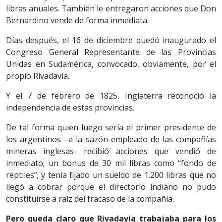
libras anuales. También le entregaron acciones que Don
Bernardino vende de forma inmediata.
Días después, el 16 de diciembre quedó inaugurado el
Congreso General Representante de las Provincias
Unidas en Sudamérica, convocado, obviamente, por el
propio Rivadavia.
Y el 7 de febrero de 1825, Inglaterra reconoció la
independencia de estas provincias.
De tal forma quien luego sería el primer presidente de
los argentinos –a la sazón empleado de las compañías
mineras inglesas- recibió acciones que vendió de
inmediato; un bonus de 30 mil libras como “fondo de
reptiles”; y tenía fijado un sueldo de 1.200 libras que no
llegó a cobrar porque el directorio indiano no pudo
constituirse a raíz del fracaso de la compañía.
Pero queda claro que Rivadavia trabajaba para los