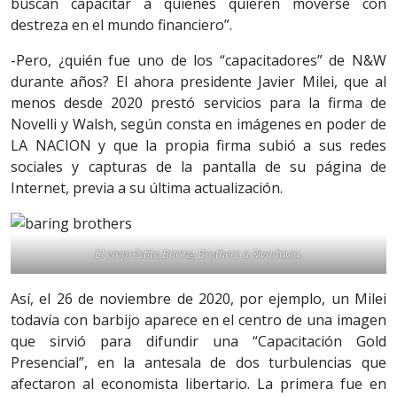
buscan capacitar a quienes quieren moverse con
destreza en el mundo financiero”.
-Pero, ¿quién fue uno de los “capacitadores” de N&W
durante años? El ahora presidente Javier Milei, que al
menos desde 2020 prestó servicios para la firma de
Novelli y Walsh, según consta en imágenes en poder de
LA NACION y que la propia firma subió a sus redes
sociales y capturas de la pantalla de su página de
Internet, previa a su última actualización.
El empréstito Baring Brothers a Rivadavia.
Así, el 26 de noviembre de 2020, por ejemplo, un Milei
todavía con barbijo aparece en el centro de una imagen
que sirvió para difundir una “Capacitación Gold
Presencial”, en la antesala de dos turbulencias que
afectaron al economista libertario. La primera fue en