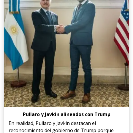
Pullaro y Javkin alineados con Trump
En realidad, Pullaro y Javkin destacan el
reconocimiento del gobierno de Trump porque