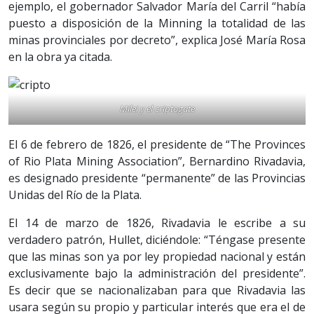
ejemplo, el gobernador Salvador María del Carril “había
puesto a disposición de la Minning la totalidad de las
minas provinciales por decreto”, explica José María Rosa
en la obra ya citada.
Milei y el criptogate
El 6 de febrero de 1826, el presidente de “The Provinces
of Rio Plata Mining Association”, Bernardino Rivadavia,
es designado presidente “permanente” de las Provincias
Unidas del Río de la Plata.
El 14 de marzo de 1826, Rivadavia le escribe a su
verdadero patrón, Hullet, diciéndole: “Téngase presente
que las minas son ya por ley propiedad nacional y están
exclusivamente bajo la administración del presidente”.
Es decir que se nacionalizaban para que Rivadavia las
usara según su propio y particular interés que era el de