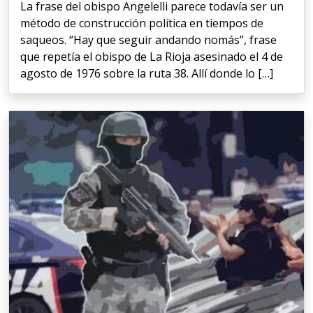
La frase del obispo Angelelli parece todavía ser un
método de construcción política en tiempos de
saqueos. “Hay que seguir andando nomás”, frase
que repetía el obispo de La Rioja asesinado el 4 de
agosto de 1976 sobre la ruta 38. Allí donde lo […]