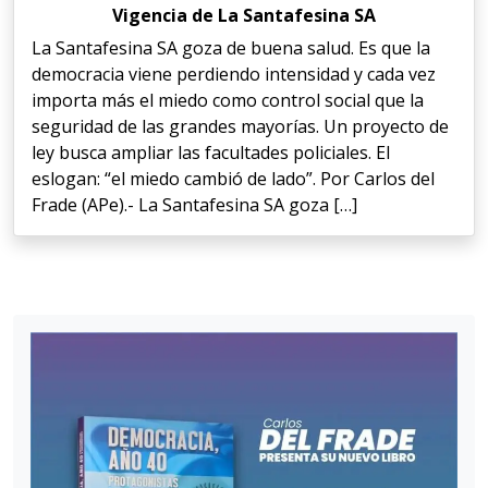
Vigencia de La Santafesina SA
La Santafesina SA goza de buena salud. Es que la
democracia viene perdiendo intensidad y cada vez
importa más el miedo como control social que la
seguridad de las grandes mayorías. Un proyecto de
ley busca ampliar las facultades policiales. El
eslogan: “el miedo cambió de lado”. Por Carlos del
Frade (APe).- La Santafesina SA goza […]