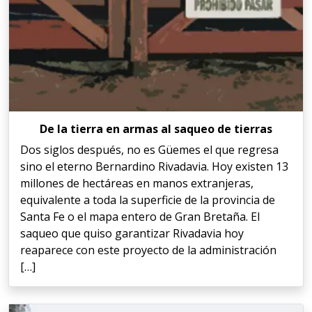
De la tierra en armas al saqueo de tierras
Dos siglos después, no es Güemes el que regresa
sino el eterno Bernardino Rivadavia. Hoy existen 13
millones de hectáreas en manos extranjeras,
equivalente a toda la superficie de la provincia de
Santa Fe o el mapa entero de Gran Bretaña. El
saqueo que quiso garantizar Rivadavia hoy
reaparece con este proyecto de la administración
[…]