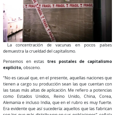
La concentración de vacunas en pocos países
demuestra la crueldad del capitalismo.
Pensemos en estas
tres postales de capitalismo
explícito,
obsceno.
“No es casual que, en el presente, aquellas naciones que
tienen a cargo su producción sean las que cuentan con
las tasas más altas de aplicación. Me refiero a potencias
como Estados Unidos, Reino Unido, China, Corea,
Alemania e incluso India, que en el rubro es muy fuerte.
Era evidente que así sucedería: aquellos que las fabrican
son los que más distribuyen en sus poblaciones”, señala