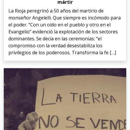
mártir
La Rioja peregrinó a 50 años del martirio de
monseñor Angelelli. Que siempre es incómodo para
el poder. “Con un oído en el pueblo y otro en el
Evangelio” evidenció la explotación de los sectores
dominantes. Se decía en las ceremonias: “el
compromiso con la verdad desestabiliza los
privilegios de los poderosos. Transforma la fe […]