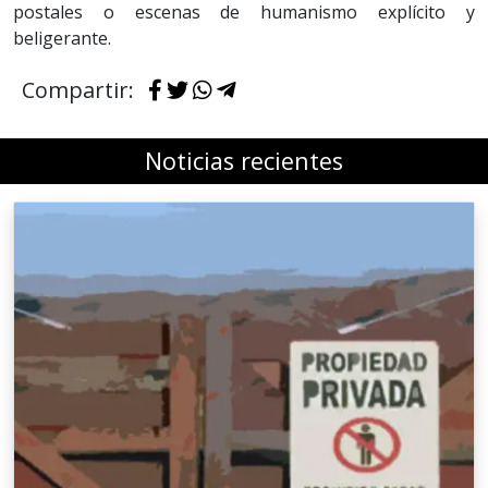
postales o escenas de humanismo explícito y
beligerante.
Compartir:
Noticias recientes