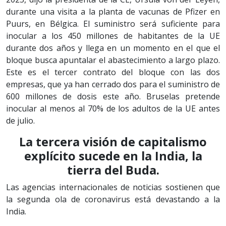
durante una visita a la planta de vacunas de Pfizer en
Puurs, en Bélgica. El suministro será suficiente para
inocular a los 450 millones de habitantes de la UE
durante dos años y llega en un momento en el que el
bloque busca apuntalar el abastecimiento a largo plazo.
Este es el tercer contrato del bloque con las dos
empresas, que ya han cerrado dos para el suministro de
600 millones de dosis este año. Bruselas pretende
inocular al menos al 70% de los adultos de la UE antes
de julio.
La tercera visión de capitalismo
explícito sucede en la India, la
tierra del Buda.
Las agencias internacionales de noticias sostienen que
la segunda ola de coronavirus está devastando a la
India.