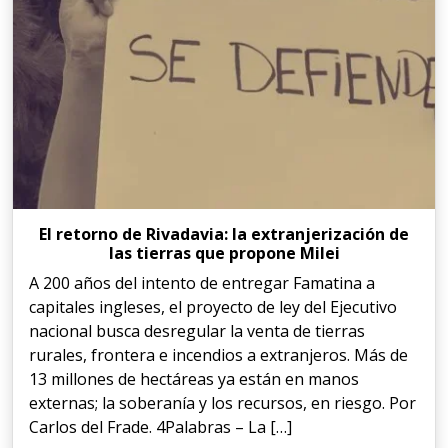
El retorno de Rivadavia: la extranjerización de
las tierras que propone Milei
A 200 años del intento de entregar Famatina a
capitales ingleses, el proyecto de ley del Ejecutivo
nacional busca desregular la venta de tierras
rurales, frontera e incendios a extranjeros. Más de
13 millones de hectáreas ya están en manos
externas; la soberanía y los recursos, en riesgo. Por
Carlos del Frade. 4Palabras – La […]