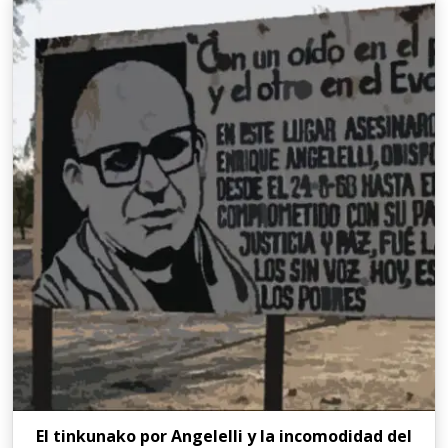
El tinkunako por Angelelli y la incomodidad del