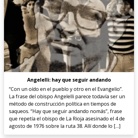
Angelelli: hay que seguir andando
“Con un oído en el pueblo y otro en el Evangelio”.
La frase del obispo Angelelli parece todavía ser un
método de construcción política en tiempos de
saqueos. “Hay que seguir andando nomás”, frase
que repetía el obispo de La Rioja asesinado el 4 de
agosto de 1976 sobre la ruta 38. Allí donde lo […]