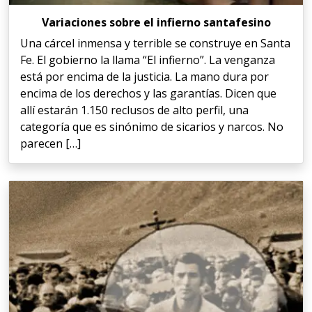
Variaciones sobre el infierno santafesino
Una cárcel inmensa y terrible se construye en Santa
Fe. El gobierno la llama “El infierno”. La venganza
está por encima de la justicia. La mano dura por
encima de los derechos y las garantías. Dicen que
allí estarán 1.150 reclusos de alto perfil, una
categoría que es sinónimo de sicarios y narcos. No
parecen […]