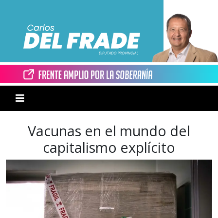
Vacunas en el mundo del
capitalismo explícito