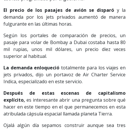
El precio de los pasajes de avión se disparó
y la
demanda por los jets privados aumentó de manera
fulgurante en las últimas horas.
Según los portales de comparación de precios, un
pasaje para volar de Bombay a Dubai costaba hasta 80
mil rupias, unos mil dólares, un precio diez veces
superior al habitual.
La demanda enloqueció
totalmente para los viajes en
jets privados, dijo un portavoz de Air Charter Service
Indica, especializado en este servicio.
Después de estas escenas de capitalismo
explícito,
es interesante abrir una pregunta sobre qué
hacer en este tiempo en el que permanecemos en esta
atribulada cápsula espacial llamada planeta Tierra.
Ojalá algún día sepamos construir aunque sea tres