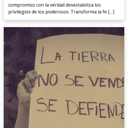
compromiso con la verdad desestabiliza los
privilegios de los poderosos. Transforma la fe […]