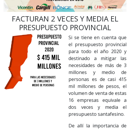
FACTURAN 2 VECES Y MEDIA EL
PRESUPUESTO PROVINCIAL
Si se tiene en cuenta que
el presupuesto provincial
para todo el año 2020 y
destinado a mitigar las
necesidades de más de 3
millones y medio de
personas es de casi 415
mil millones de pesos, el
volumen de venta de estas
16 empresas equivale a
dos veces y media el
presupuesto santafesino.
De allí la importancia de