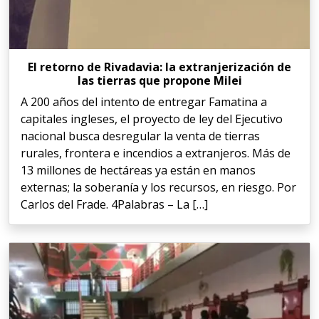
El retorno de Rivadavia: la extranjerización de
las tierras que propone Milei
A 200 años del intento de entregar Famatina a
capitales ingleses, el proyecto de ley del Ejecutivo
nacional busca desregular la venta de tierras
rurales, frontera e incendios a extranjeros. Más de
13 millones de hectáreas ya están en manos
externas; la soberanía y los recursos, en riesgo. Por
Carlos del Frade. 4Palabras – La […]