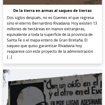
De la tierra en armas al saqueo de tierras
Dos siglos después, no es Güemes el que regresa
sino el eterno Bernardino Rivadavia. Hoy existen 13
millones de hectáreas en manos extranjeras,
equivalente a toda la superficie de la provincia de
Santa Fe o el mapa entero de Gran Bretaña. El
saqueo que quiso garantizar Rivadavia hoy
reaparece con este proyecto de la administración
[…]