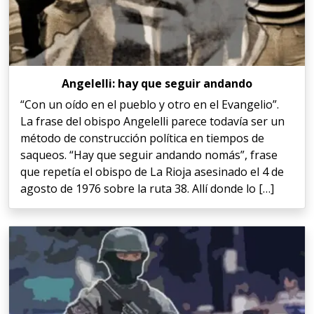
Angelelli: hay que seguir andando
“Con un oído en el pueblo y otro en el Evangelio”.
La frase del obispo Angelelli parece todavía ser un
método de construcción política en tiempos de
saqueos. “Hay que seguir andando nomás”, frase
que repetía el obispo de La Rioja asesinado el 4 de
agosto de 1976 sobre la ruta 38. Allí donde lo […]