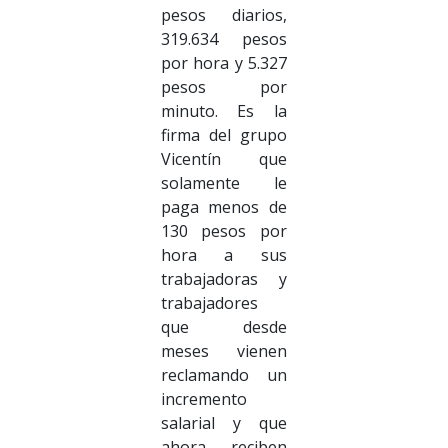
pesos diarios,
319.634 pesos
por hora y 5.327
pesos por
minuto. Es la
firma del grupo
Vicentín que
solamente le
paga menos de
130 pesos por
hora a sus
trabajadoras y
trabajadores
que desde
meses vienen
reclamando un
incremento
salarial y que
ahora reciben