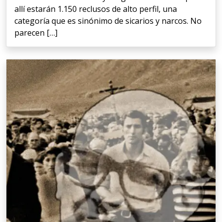
allí estarán 1.150 reclusos de alto perfil, una
categoría que es sinónimo de sicarios y narcos. No
parecen […]