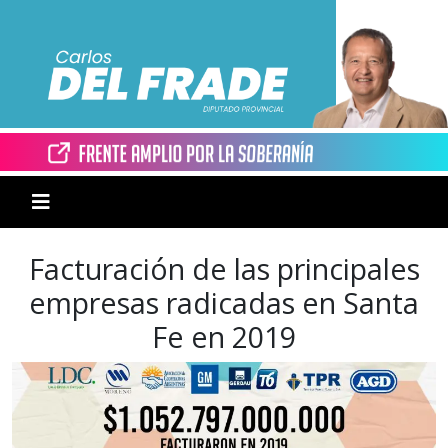
Facturación de las principales
empresas radicadas en Santa
Fe en 2019