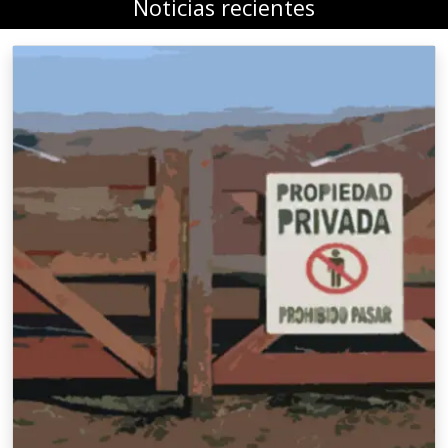
Noticias recientes