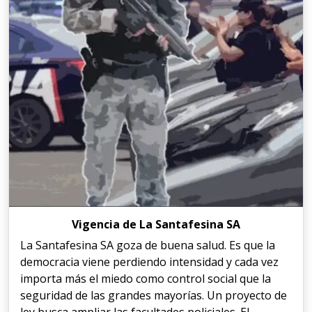
Vigencia de La Santafesina SA
La Santafesina SA goza de buena salud. Es que la
democracia viene perdiendo intensidad y cada vez
importa más el miedo como control social que la
seguridad de las grandes mayorías. Un proyecto de