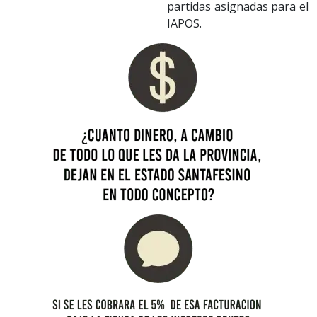
partidas asignadas para el
IAPOS.