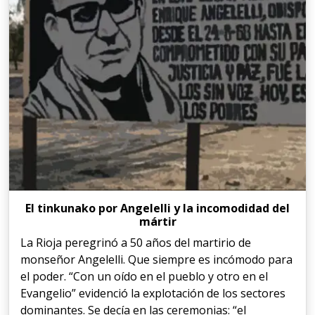
El tinkunako por Angelelli y la incomodidad del
mártir
La Rioja peregrinó a 50 años del martirio de
monseñor Angelelli. Que siempre es incómodo para
el poder. “Con un oído en el pueblo y otro en el
Evangelio” evidenció la explotación de los sectores
dominantes. Se decía en las ceremonias: “el