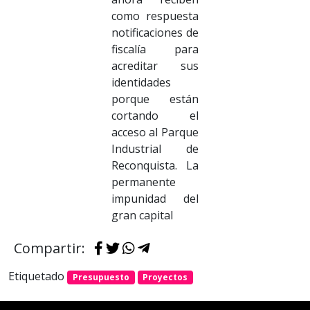
como respuesta
notificaciones de
fiscalía para
acreditar sus
identidades
porque están
cortando el
acceso al Parque
Industrial de
Reconquista. La
permanente
impunidad del
gran capital
Compartir:
Etiquetado
Presupuesto
Proyectos