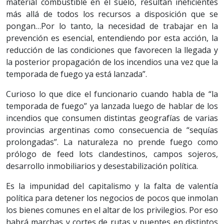
material combustible en el suelo, resultan ineficientes
más allá de todos los recursos a disposición que se
pongan…Por lo tanto, la necesidad de trabajar en la
prevención es esencial, entendiendo por esta acción, la
reducción de las condiciones que favorecen la llegada y
la posterior propagación de los incendios una vez que la
temporada de fuego ya está lanzada”.
Curioso lo que dice el funcionario cuando habla de “la
temporada de fuego” ya lanzada luego de hablar de los
incendios que consumen distintas geografías de varias
provincias argentinas como consecuencia de “sequías
prolongadas”. La naturaleza no prende fuego como
prólogo de feed lots clandestinos, campos sojeros,
desarrollo inmobiliarios y desestabilización política.
Es la impunidad del capitalismo y la falta de valentía
política para detener los negocios de pocos que inmolan
los bienes comunes en el altar de los privilegios. Por eso
habrá marchas y cortes de rutas y puentes en distintos