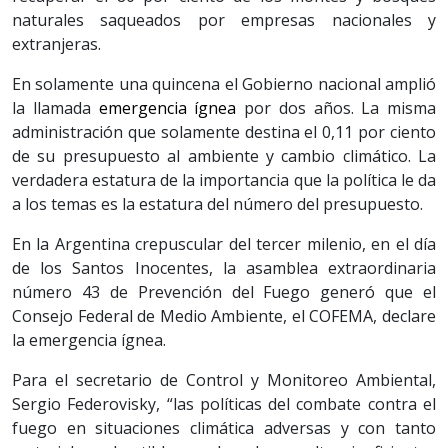
naturales saqueados por empresas nacionales y
extranjeras.
En solamente una quincena el Gobierno nacional amplió
la llamada
emergencia ígnea
por dos años. La misma
administración que solamente destina el 0,11 por ciento
de su presupuesto al ambiente y cambio climático. La
verdadera estatura de la importancia que la política le da
a los temas es la estatura del número del presupuesto.
En la Argentina crepuscular del tercer milenio, en el día
de los Santos Inocentes, la asamblea extraordinaria
número 43 de Prevención del Fuego generó que el
Consejo Federal de Medio Ambiente, el COFEMA, declare
la emergencia ígnea.
Para el secretario de Control y Monitoreo Ambiental,
Sergio Federovisky, “las políticas del combate contra el
fuego en situaciones climática adversas y con tanto