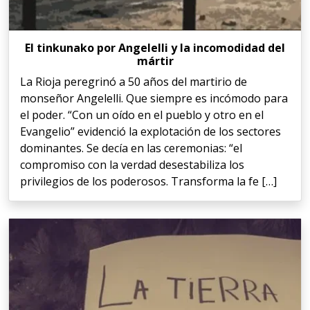
El tinkunako por Angelelli y la incomodidad del
mártir
La Rioja peregrinó a 50 años del martirio de
monseñor Angelelli. Que siempre es incómodo para
el poder. “Con un oído en el pueblo y otro en el
Evangelio” evidenció la explotación de los sectores
dominantes. Se decía en las ceremonias: “el
compromiso con la verdad desestabiliza los
privilegios de los poderosos. Transforma la fe […]