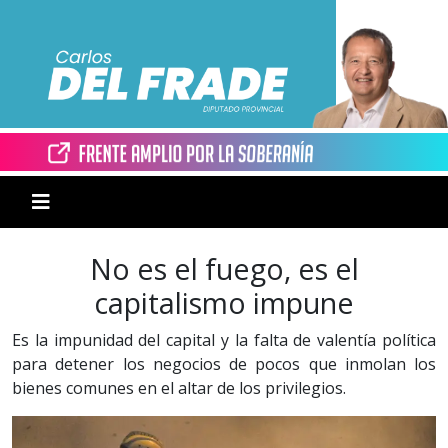
No es el fuego, es el
capitalismo impune
Es la impunidad del capital y la falta de valentía política
para detener los negocios de pocos que inmolan los
bienes comunes en el altar de los privilegios.