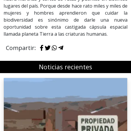
lugares del país. Porque desde hace rato miles y miles de
mujeres y hombres aprendieron que cuidar la
biodiversidad es sinónimo de darle una nueva
oportunidad sobre esta castigada cápsula espacial
llamada planeta Tierra a las criaturas humanas.
Compartir:
Noticias recientes