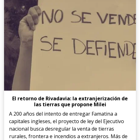
El retorno de Rivadavia: la extranjerización de
las tierras que propone Milei
A 200 años del intento de entregar Famatina a
capitales ingleses, el proyecto de ley del Ejecutivo
nacional busca desregular la venta de tierras
rurales, frontera e incendios a extranjeros. Más de