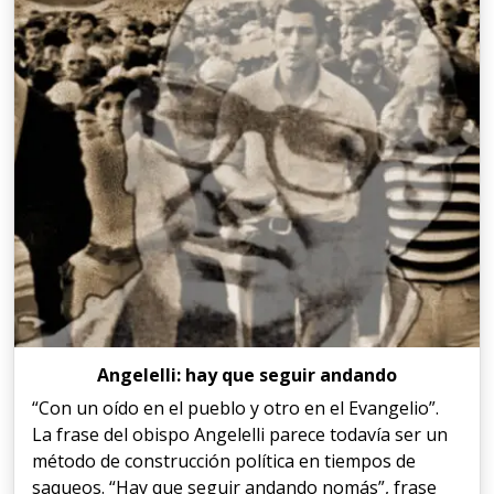
Angelelli: hay que seguir andando
“Con un oído en el pueblo y otro en el Evangelio”.
La frase del obispo Angelelli parece todavía ser un
método de construcción política en tiempos de
saqueos. “Hay que seguir andando nomás”, frase