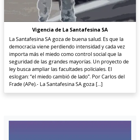
Vigencia de La Santafesina SA
La Santafesina SA goza de buena salud. Es que la
democracia viene perdiendo intensidad y cada vez
importa más el miedo como control social que la
seguridad de las grandes mayorías. Un proyecto de
ley busca ampliar las facultades policiales. El
eslogan: “el miedo cambió de lado”. Por Carlos del
Frade (APe).- La Santafesina SA goza […]