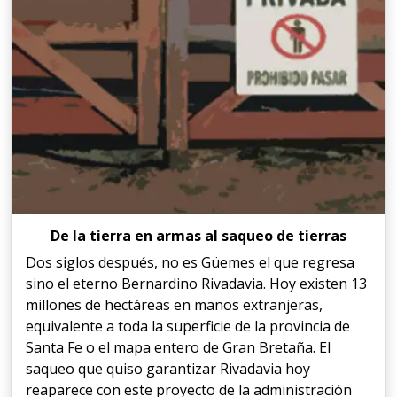
De la tierra en armas al saqueo de tierras
Dos siglos después, no es Güemes el que regresa
sino el eterno Bernardino Rivadavia. Hoy existen 13
millones de hectáreas en manos extranjeras,
equivalente a toda la superficie de la provincia de
Santa Fe o el mapa entero de Gran Bretaña. El
saqueo que quiso garantizar Rivadavia hoy
reaparece con este proyecto de la administración