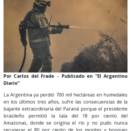
Por Carlos del Frade
–
Publicado en “El Argentino
Diario”
La Argentina ya perdió 700 mil hectáreas en humedales
en los últimos tres años, sufre las consecuencias de la
bajante extraordinaria del Paraná porque el presidente
brasileño permitió la tala del 18 por ciento del
Amazonas, donde se origina el río y no pudo nunca
recuperar el 80 por ciento de los montes y bosques