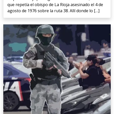
que repetía el obispo de La Rioja asesinado el 4 de
agosto de 1976 sobre la ruta 38. Allí donde lo […]