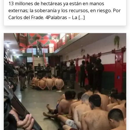
13 millones de hectáreas ya están en manos
externas; la soberanía y los recursos, en riesgo. Por
Carlos del Frade. 4Palabras – La […]