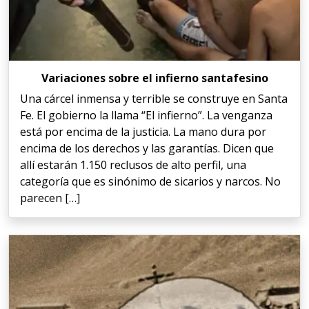
Variaciones sobre el infierno santafesino
Una cárcel inmensa y terrible se construye en Santa
Fe. El gobierno la llama “El infierno”. La venganza
está por encima de la justicia. La mano dura por
encima de los derechos y las garantías. Dicen que
allí estarán 1.150 reclusos de alto perfil, una
categoría que es sinónimo de sicarios y narcos. No
parecen […]