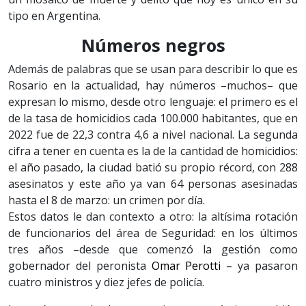
tipo en Argentina.
Números negros
Además de palabras que se usan para describir lo que es
Rosario en la actualidad, hay números –muchos– que
expresan lo mismo, desde otro lenguaje: el primero es el
de la tasa de homicidios cada 100.000 habitantes, que en
2022 fue de 22,3 contra 4,6 a nivel nacional. La segunda
cifra a tener en cuenta es la de la cantidad de homicidios:
el año pasado, la ciudad batió su propio récord, con 288
asesinatos y este año ya van 64 personas asesinadas
hasta el 8 de marzo: un crimen por día.
Estos datos le dan contexto a otro: la altísima rotación
de funcionarios del área de Seguridad: en los últimos
tres años –desde que comenzó la gestión como
gobernador del peronista
Omar Perotti
– ya pasaron
cuatro ministros y diez jefes de policía.