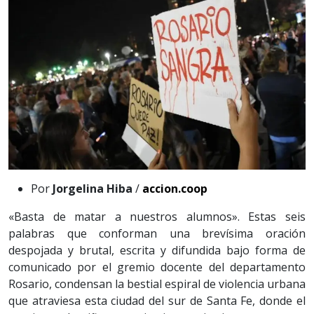
Por
Jorgelina Hiba
/
accion.coop
«Basta de matar a nuestros alumnos». Estas seis
palabras que conforman una brevísima oración
despojada y brutal, escrita y difundida bajo forma de
comunicado por el gremio docente del departamento
Rosario, condensan la bestial espiral de violencia urbana
que atraviesa esta ciudad del sur de Santa Fe, donde el