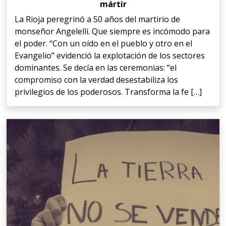
mártir
La Rioja peregrinó a 50 años del martirio de
monseñor Angelelli. Que siempre es incómodo para
el poder. “Con un oído en el pueblo y otro en el
Evangelio” evidenció la explotación de los sectores
dominantes. Se decía en las ceremonias: “el
compromiso con la verdad desestabiliza los
privilegios de los poderosos. Transforma la fe […]