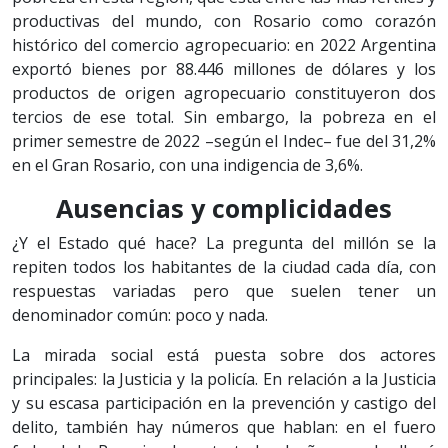
productivas del mundo, con Rosario como corazón
histórico del comercio agropecuario: en 2022 Argentina
exportó bienes por 88.446 millones de dólares y los
productos de origen agropecuario constituyeron dos
tercios de ese total. Sin embargo, la pobreza en el
primer semestre de 2022 –según el Indec– fue del 31,2%
en el Gran Rosario, con una indigencia de 3,6%.
Ausencias y complicidades
¿Y el Estado qué hace? La pregunta del millón se la
repiten todos los habitantes de la ciudad cada día, con
respuestas variadas pero que suelen tener un
denominador común: poco y nada.
La mirada social está puesta sobre dos actores
principales: la Justicia y la policía. En relación a la Justicia
y su escasa participación en la prevención y castigo del
delito, también hay números que hablan: en el fuero