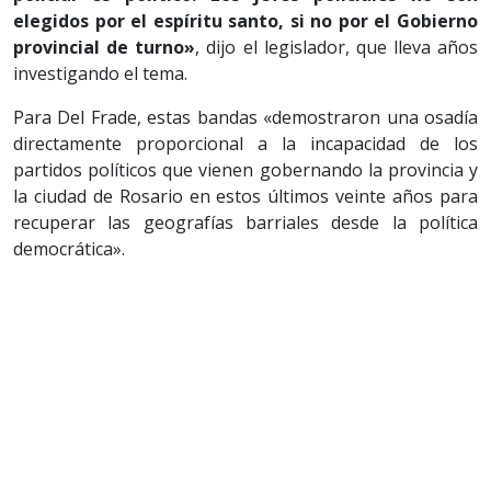
elegidos por el espíritu santo, si no por el Gobierno
provincial de turno»
, dijo el legislador, que lleva años
investigando el tema.
Para Del Frade, estas bandas «demostraron una osadía
directamente proporcional a la incapacidad de los
partidos políticos que vienen gobernando la provincia y
la ciudad de Rosario en estos últimos veinte años para
recuperar las geografías barriales desde la política
democrática».