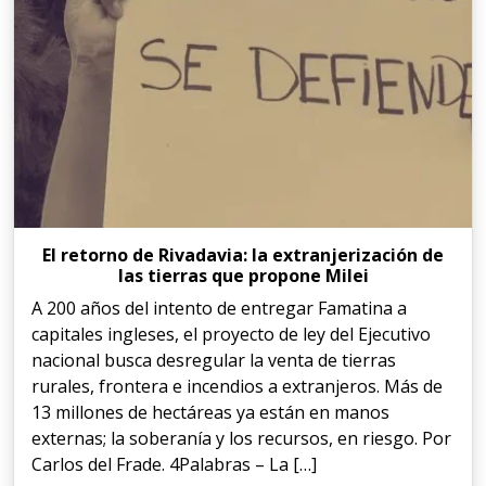
El retorno de Rivadavia: la extranjerización de
las tierras que propone Milei
A 200 años del intento de entregar Famatina a
capitales ingleses, el proyecto de ley del Ejecutivo
nacional busca desregular la venta de tierras
rurales, frontera e incendios a extranjeros. Más de
13 millones de hectáreas ya están en manos
externas; la soberanía y los recursos, en riesgo. Por
Carlos del Frade. 4Palabras – La […]