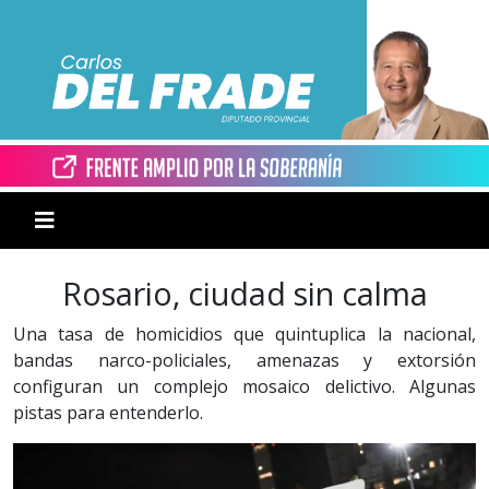
Rosario, ciudad sin calma
Una tasa de homicidios que quintuplica la nacional,
bandas narco-policiales, amenazas y extorsión
configuran un complejo mosaico delictivo. Algunas
pistas para entenderlo.