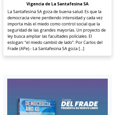
Vigencia de La Santafesina SA
La Santafesina SA goza de buena salud. Es que la
democracia viene perdiendo intensidad y cada vez
importa más el miedo como control social que la
seguridad de las grandes mayorías. Un proyecto de
ley busca ampliar las facultades policiales. El
eslogan: “el miedo cambió de lado”. Por Carlos del
Frade (APe).- La Santafesina SA goza […]