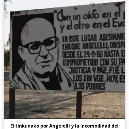
El tinkunako por Angelelli y la incomodidad del