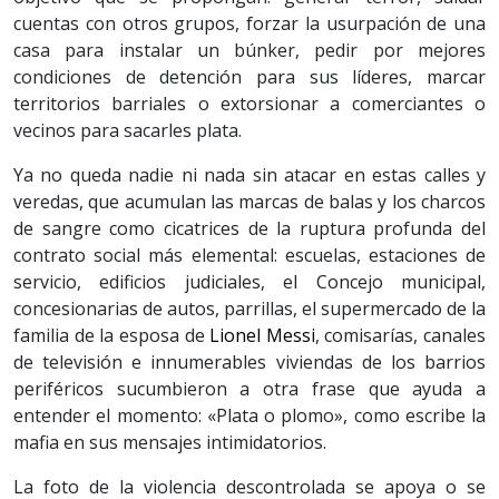
cuentas con otros grupos, forzar la usurpación de una
casa para instalar un búnker, pedir por mejores
condiciones de detención para sus líderes, marcar
territorios barriales o extorsionar a comerciantes o
vecinos para sacarles plata.
Ya no queda nadie ni nada sin atacar en estas calles y
veredas, que acumulan las marcas de balas y los charcos
de sangre como cicatrices de la ruptura profunda del
contrato social más elemental: escuelas, estaciones de
servicio, edificios judiciales, el Concejo municipal,
concesionarias de autos, parrillas, el supermercado de la
familia de la esposa de
Lionel Messi
, comisarías, canales
de televisión e innumerables viviendas de los barrios
periféricos sucumbieron a otra frase que ayuda a
entender el momento: «Plata o plomo», como escribe la
mafia en sus mensajes intimidatorios.
La foto de la violencia descontrolada se apoya o se