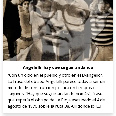
Angelelli: hay que seguir andando
“Con un oído en el pueblo y otro en el Evangelio”.
La frase del obispo Angelelli parece todavía ser un
método de construcción política en tiempos de
saqueos. “Hay que seguir andando nomás”, frase
que repetía el obispo de La Rioja asesinado el 4 de
agosto de 1976 sobre la ruta 38. Allí donde lo […]