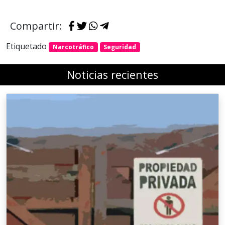
Compartir:
Etiquetado
Narcotráfico
Seguridad
Noticias recientes