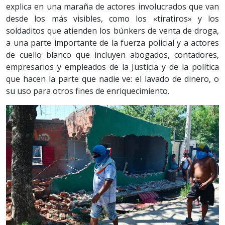
explica en una maraña de actores involucrados que van
desde los más visibles, como los «tiratiros» y los
soldaditos que atienden los búnkers de venta de droga,
a una parte importante de la fuerza policial y a actores
de cuello blanco que incluyen abogados, contadores,
empresarios y empleados de la Justicia y de la política
que hacen la parte que nadie ve: el lavado de dinero, o
su uso para otros fines de enriquecimiento.