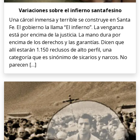
Variaciones sobre el infierno santafesino
Una cárcel inmensa y terrible se construye en Santa
Fe. El gobierno la llama “El infierno”. La venganza
está por encima de la justicia. La mano dura por
encima de los derechos y las garantías. Dicen que
allí estarán 1.150 reclusos de alto perfil, una
categoría que es sinónimo de sicarios y narcos. No
parecen […]