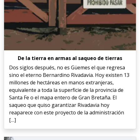
De la tierra en armas al saqueo de tierras
Dos siglos después, no es Güemes el que regresa
sino el eterno Bernardino Rivadavia. Hoy existen 13
millones de hectáreas en manos extranjeras,
equivalente a toda la superficie de la provincia de
Santa Fe o el mapa entero de Gran Bretaña. El
saqueo que quiso garantizar Rivadavia hoy
reaparece con este proyecto de la administración
[…]