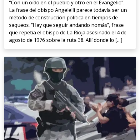
“Con un oído en el pueblo y otro en el Evangelio”.
La frase del obispo Angelelli parece todavía ser un
método de construcción política en tiempos de
saqueos. “Hay que seguir andando nomás”, frase
que repetía el obispo de La Rioja asesinado el 4 de
agosto de 1976 sobre la ruta 38. Allí donde lo […]