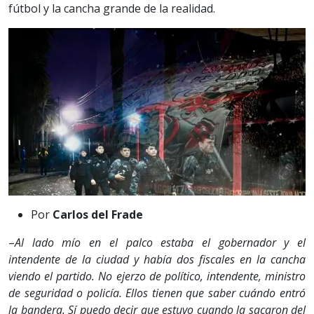
fútbol y la cancha grande de la realidad.
Por
Carlos del Frade
–
Al lado mío en el palco estaba el gobernador y el
intendente de la ciudad y había dos fiscales en la cancha
viendo el partido. No ejerzo de político, intendente, ministro
de seguridad o policía. Ellos tienen que saber cuándo entró
la bandera. Sí puedo decir que estuvo cuando la sacaron del