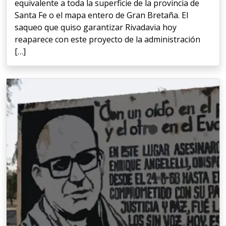
equivalente a toda la superficie de la provincia de
Santa Fe o el mapa entero de Gran Bretaña. El
saqueo que quiso garantizar Rivadavia hoy
reaparece con este proyecto de la administración
[…]