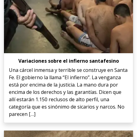
Variaciones sobre el infierno santafesino
Una cárcel inmensa y terrible se construye en Santa
Fe. El gobierno la llama “El infierno”. La venganza
está por encima de la justicia. La mano dura por
encima de los derechos y las garantías. Dicen que
allí estarán 1.150 reclusos de alto perfil, una
categoría que es sinónimo de sicarios y narcos. No
parecen […]