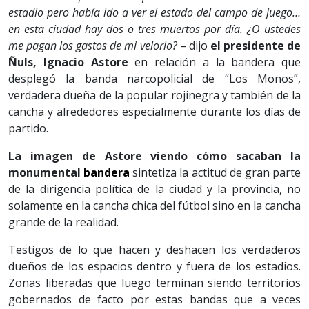
estadio pero había ido a ver el estado del campo de juego…
en esta ciudad hay dos o tres muertos por día. ¿O ustedes
me pagan los gastos de mi velorio?
– dijo
el presidente de
Ñuls, Ignacio Astore
en relación a la bandera que
desplegó la banda narcopolicial de “Los Monos”,
verdadera dueña de la popular rojinegra y también de la
cancha y alrededores especialmente durante los días de
partido.
La imagen de Astore viendo cómo sacaban la
monumental
bandera
sintetiza la actitud de gran parte
de la dirigencia política de la ciudad y la provincia, no
solamente en la cancha chica del fútbol sino en la cancha
grande de la realidad.
Testigos de lo que hacen y deshacen los verdaderos
dueños de los espacios dentro y fuera de los estadios.
Zonas liberadas que luego terminan siendo territorios
gobernados de facto por estas bandas que a veces