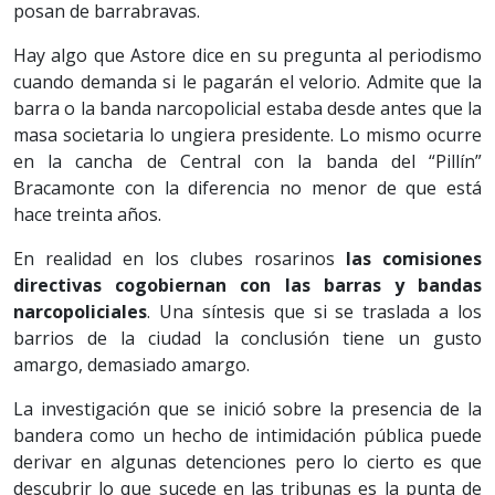
posan de barrabravas.
Hay algo que Astore dice en su pregunta al periodismo
cuando demanda si le pagarán el velorio. Admite que la
barra o la banda narcopolicial estaba desde antes que la
masa societaria lo ungiera presidente. Lo mismo ocurre
en la cancha de Central con la banda del “Pillín”
Bracamonte con la diferencia no menor de que está
hace treinta años.
En realidad en los clubes rosarinos
las comisiones
directivas cogobiernan con las barras y bandas
narcopoliciales
. Una síntesis que si se traslada a los
barrios de la ciudad la conclusión tiene un gusto
amargo, demasiado amargo.
La investigación que se inició sobre la presencia de la
bandera como un hecho de intimidación pública puede
derivar en algunas detenciones pero lo cierto es que
descubrir lo que sucede en las tribunas es la punta de