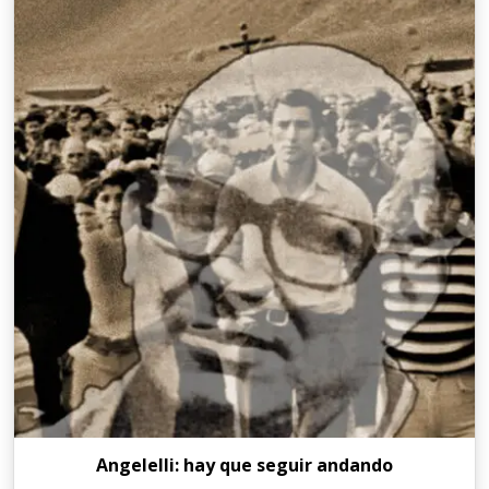
Angelelli: hay que seguir andando