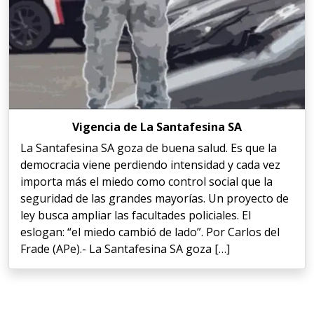
Vigencia de La Santafesina SA
La Santafesina SA goza de buena salud. Es que la
democracia viene perdiendo intensidad y cada vez
importa más el miedo como control social que la
seguridad de las grandes mayorías. Un proyecto de
ley busca ampliar las facultades policiales. El
eslogan: “el miedo cambió de lado”. Por Carlos del
Frade (APe).- La Santafesina SA goza […]