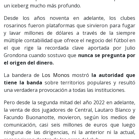
un iceberg mucho más profundo.
Desde los años noventa en adelante, los clubes
rosarinos fueron plataformas que sirvieron para fugar
y lavar millones de dólares a través de la siempre
múltiple contabilidad que ofrece el negocio del fútbol en
el que rige la recordada clave aportada por Julio
Grondona cuando sostuvo que
nunca se pregunta por
el origen del dinero.
La bandera de
Los Monos
mostró
la autoridad que
tiene la banda
sobre territorios populares y resultó
una verdadera provocación a todas las instituciones.
Pero desde la segunda mitad del año 2022 en adelante,
la venta de dos jugadores de Central, Lautaro Blanco y
Facundo Buonanotte, movieron, según los medios de
comunicación, casi seis millones de euros que luego
ninguna de las dirigencias, ni la anterior ni la actual,