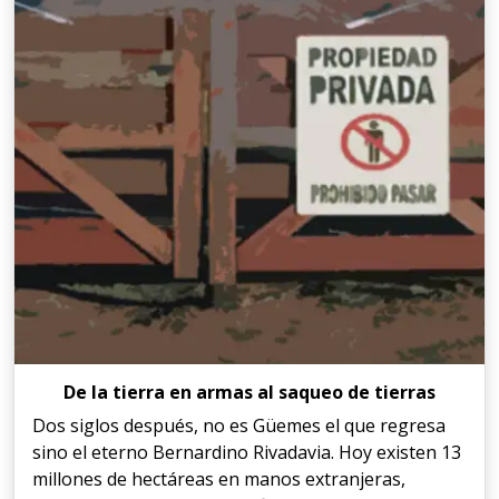
De la tierra en armas al saqueo de tierras
Dos siglos después, no es Güemes el que regresa
sino el eterno Bernardino Rivadavia. Hoy existen 13
millones de hectáreas en manos extranjeras,