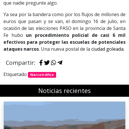
que nadie pregunte algo.
Ya sea por la bandera como por los flujos de millones de
euros que pasan y se van, el domingo 16 de julio, en
ocasión de las elecciones PASO en la provincia de Santa
Fe hubo
un procedimiento policial de casi 6 mil
efectivos para proteger las escuelas de potenciales
ataques narcos
. Una nueva postal de la
ciudad goleada
.
Compartir:
Etiquetado
Narcotráfico
Noticias recientes