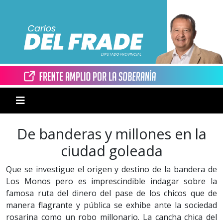
De banderas y millones en la
ciudad goleada
Que se investigue el origen y destino de la bandera de
Los Monos pero es imprescindible indagar sobre la
famosa ruta del dinero del pase de los chicos que de
manera flagrante y pública se exhibe ante la sociedad
rosarina como un robo millonario. La cancha chica del