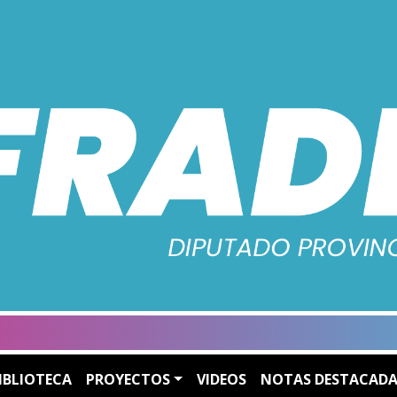
IBLIOTECA
PROYECTOS
VIDEOS
NOTAS DESTACADA