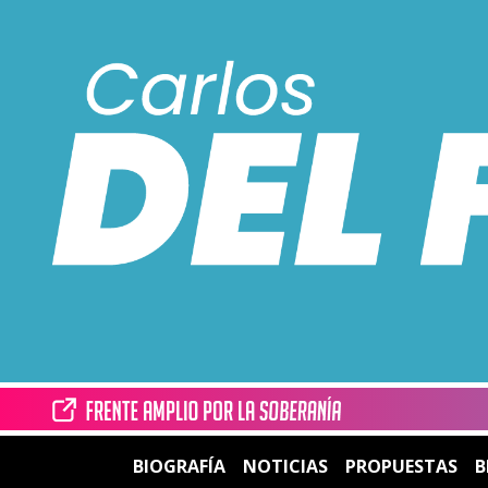
BIOGRAFÍA
NOTICIAS
PROPUESTAS
B