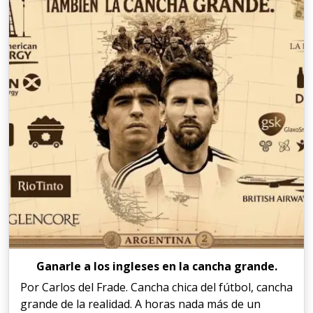
Ganarle a los ingleses en la cancha grande.
Por Carlos del Frade. Cancha chica del fútbol, cancha
grande de la realidad. A horas nada más de un