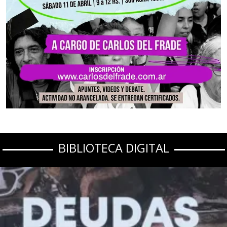
BIBLIOTECA DIGITAL