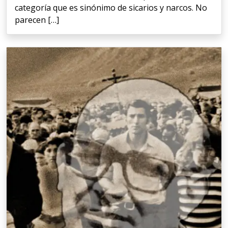
categoría que es sinónimo de sicarios y narcos. No
parecen […]