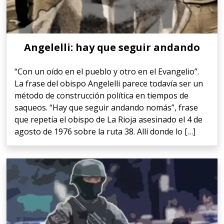
Angelelli: hay que seguir andando
“Con un oído en el pueblo y otro en el Evangelio”.
La frase del obispo Angelelli parece todavía ser un
método de construcción política en tiempos de
saqueos. “Hay que seguir andando nomás”, frase
que repetía el obispo de La Rioja asesinado el 4 de
agosto de 1976 sobre la ruta 38. Allí donde lo […]