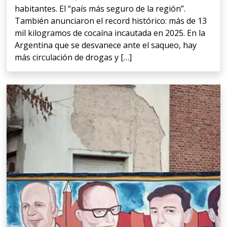
habitantes. El “país más seguro de la región”.
También anunciaron el record histórico: más de 13
mil kilogramos de cocaína incautada en 2025. En la
Argentina que se desvanece ante el saqueo, hay
más circulación de drogas y […]