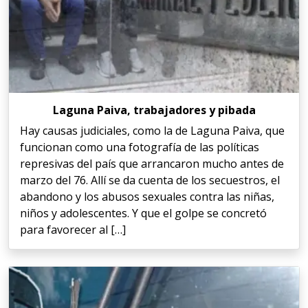
Laguna Paiva, trabajadores y pibada
Hay causas judiciales, como la de Laguna Paiva, que
funcionan como una fotografía de las políticas
represivas del país que arrancaron mucho antes de
marzo del 76. Allí se da cuenta de los secuestros, el
abandono y los abusos sexuales contra las niñas,
niños y adolescentes. Y que el golpe se concretó
para favorecer al […]