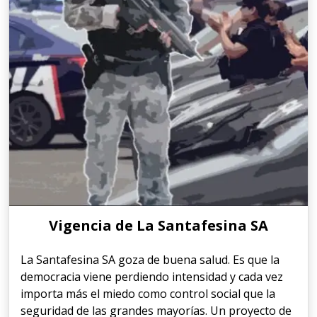
Vigencia de La Santafesina SA
La Santafesina SA goza de buena salud. Es que la
democracia viene perdiendo intensidad y cada vez
importa más el miedo como control social que la
seguridad de las grandes mayorías. Un proyecto de