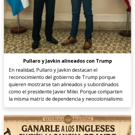
Pullaro y Javkin alineados con Trump
En realidad, Pullaro y Javkin destacan el
reconocimiento del gobierno de Trump porque
quieren mostrarse tan alineados y subordinados
como el presidente Javier Milei. Porque comparten
la misma matriz de dependencia y neocolonialismo.