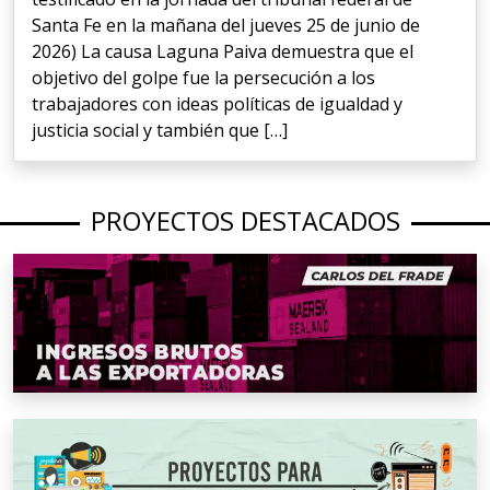
Santa Fe en la mañana del jueves 25 de junio de
2026) La causa Laguna Paiva demuestra que el
objetivo del golpe fue la persecución a los
trabajadores con ideas políticas de igualdad y
justicia social y también que […]
PROYECTOS DESTACADOS