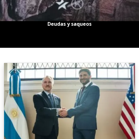
Deudas y saqueos