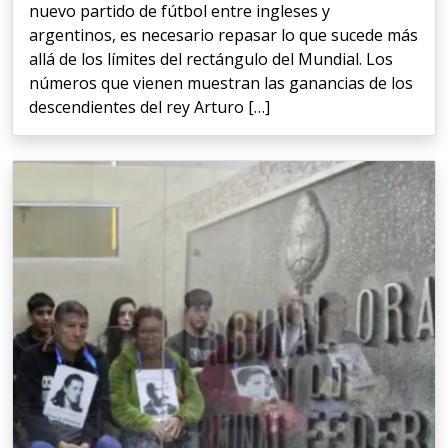
nuevo partido de fútbol entre ingleses y
argentinos, es necesario repasar lo que sucede más
allá de los límites del rectángulo del Mundial. Los
números que vienen muestran las ganancias de los
descendientes del rey Arturo […]