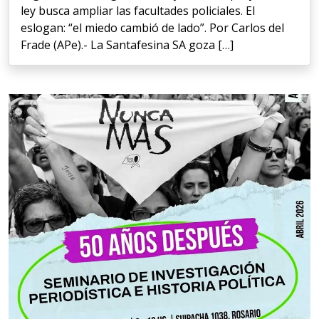
ley busca ampliar las facultades policiales. El
eslogan: “el miedo cambió de lado”. Por Carlos del
Frade (APe).- La Santafesina SA goza […]