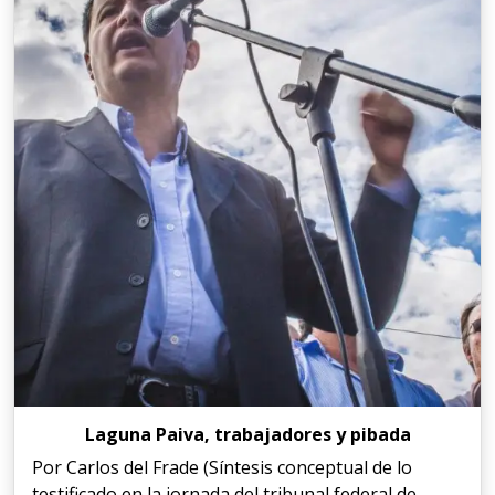
Laguna Paiva, trabajadores y pibada
Por Carlos del Frade (Síntesis conceptual de lo
testificado en la jornada del tribunal federal de