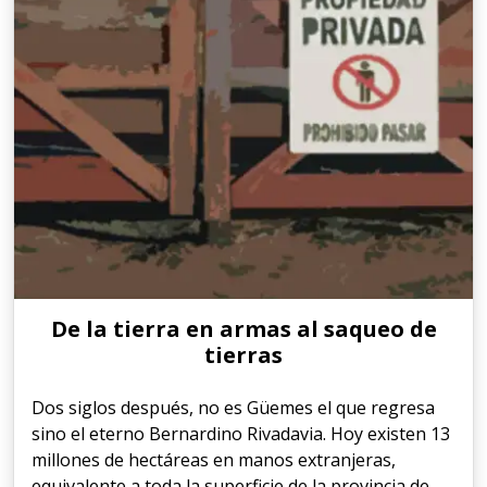
De la tierra en armas al saqueo de
tierras
Dos siglos después, no es Güemes el que regresa
sino el eterno Bernardino Rivadavia. Hoy existen 13
millones de hectáreas en manos extranjeras,
equivalente a toda la superficie de la provincia de