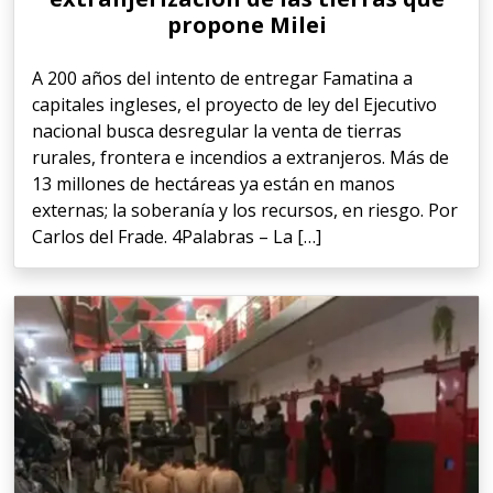
propone Milei
A 200 años del intento de entregar Famatina a
capitales ingleses, el proyecto de ley del Ejecutivo
nacional busca desregular la venta de tierras
rurales, frontera e incendios a extranjeros. Más de
13 millones de hectáreas ya están en manos
externas; la soberanía y los recursos, en riesgo. Por
Carlos del Frade. 4Palabras – La […]