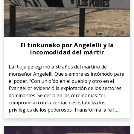
El tinkunako por Angelelli y la
incomodidad del mártir
La Rioja peregrinó a 50 años del martirio de
monseñor Angelelli. Que siempre es incómodo para
el poder. “Con un oído en el pueblo y otro en el
Evangelio” evidenció la explotación de los sectores
dominantes. Se decía en las ceremonias: “el
compromiso con la verdad desestabiliza los
privilegios de los poderosos. Transforma la fe […]