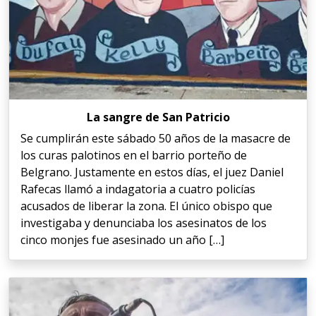
La sangre de San Patricio
Se cumplirán este sábado 50 años de la masacre de
los curas palotinos en el barrio porteño de
Belgrano. Justamente en estos días, el juez Daniel
Rafecas llamó a indagatoria a cuatro policías
acusados de liberar la zona. El único obispo que
investigaba y denunciaba los asesinatos de los
cinco monjes fue asesinado un año […]