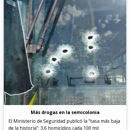
Más drogas en la semicolonia
El Ministerio de Seguridad publicó la “tasa más baja
de la historia”: 3,6 homicidios cada 100 mil