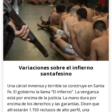
Variaciones sobre el infierno
santafesino
Una cárcel inmensa y terrible se construye en Santa
Fe. El gobierno la llama “El infierno”. La venganza
está por encima de la justicia. La mano dura por
encima de los derechos y las garantías. Dicen que
allí estarán 1.150 reclusos de alto perfil, una