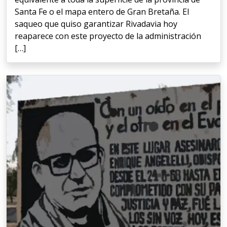
Santa Fe o el mapa entero de Gran Bretaña. El
saqueo que quiso garantizar Rivadavia hoy
reaparece con este proyecto de la administración
[…]