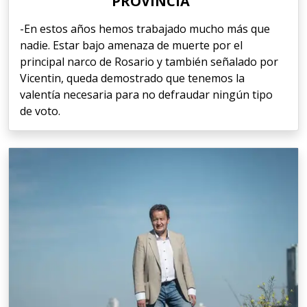
PROVINCIA”
-En estos años hemos trabajado mucho más que
nadie. Estar bajo amenaza de muerte por el
principal narco de Rosario y también señalado por
Vicentin, queda demostrado que tenemos la
valentía necesaria para no defraudar ningún tipo
de voto.