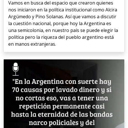
Vamos en busca del espacio que crearon quienes
nos iniciaron en la política institucional como Alcira
Argúmedo y Pino Solanas. Así que vamos a discutir
la cuestión nacional, porque hoy la Argentina es
una semicolonia, en nuestro país se puede elegir la
política pero la riqueza del pueblo argentino está
en manos extranjeras.