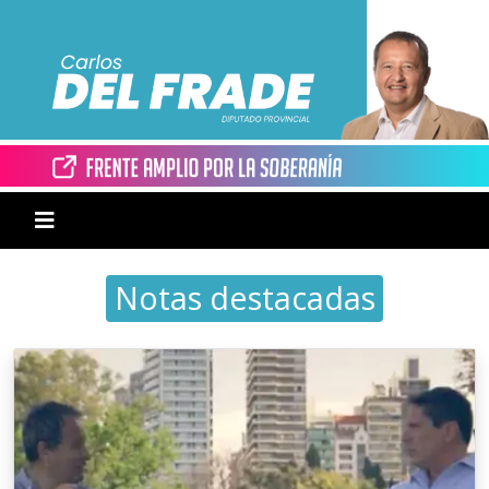
Notas destacadas