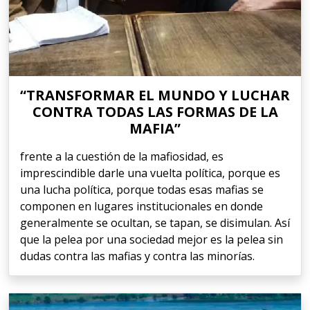
“TRANSFORMAR EL MUNDO Y LUCHAR
CONTRA TODAS LAS FORMAS DE LA
MAFIA”
frente a la cuestión de la mafiosidad, es
imprescindible darle una vuelta política, porque es
una lucha política, porque todas esas mafias se
componen en lugares institucionales en donde
generalmente se ocultan, se tapan, se disimulan. Así
que la pelea por una sociedad mejor es la pelea sin
dudas contra las mafias y contra las minorías.