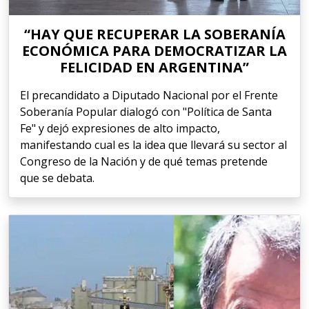
“HAY QUE RECUPERAR LA SOBERANÍA
ECONÓMICA PARA DEMOCRATIZAR LA
FELICIDAD EN ARGENTINA”
El precandidato a Diputado Nacional por el Frente
Soberanía Popular dialogó con "Política de Santa
Fe" y dejó expresiones de alto impacto,
manifestando cual es la idea que llevará su sector al
Congreso de la Nación y de qué temas pretende
que se debata.