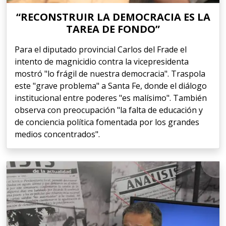
“RECONSTRUIR LA DEMOCRACIA ES LA
TAREA DE FONDO”
Para el diputado provincial Carlos del Frade el
intento de magnicidio contra la vicepresidenta
mostró "lo frágil de nuestra democracia". Traspola
este "grave problema" a Santa Fe, donde el diálogo
institucional entre poderes "es malísimo". También
observa con preocupación "la falta de educación y
de conciencia política fomentada por los grandes
medios concentrados".