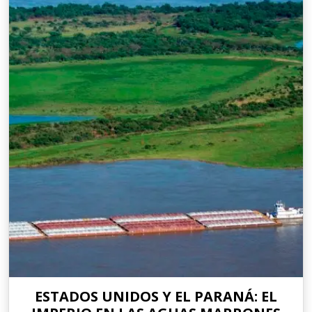
ESTADOS UNIDOS Y EL PARANÁ: EL