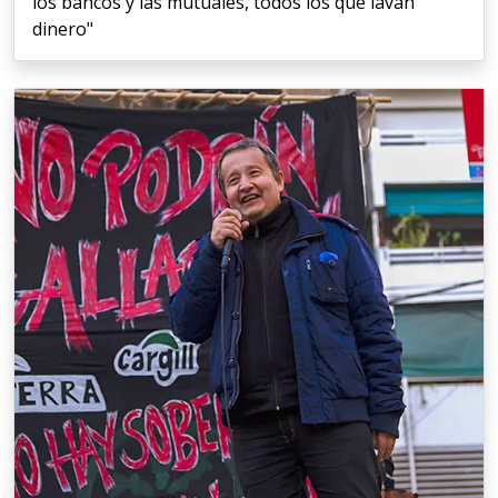
los bancos y las mutuales, todos los que lavan
dinero"