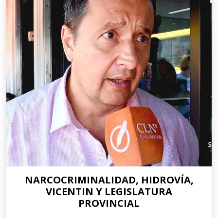
NARCOCRIMINALIDAD, HIDROVÍA,
VICENTIN Y LEGISLATURA
PROVINCIAL