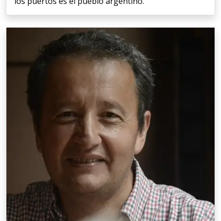
los puertos es el pueblo argentino.