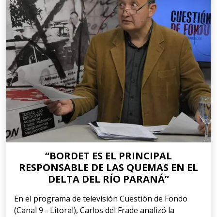
“BORDET ES EL PRINCIPAL
RESPONSABLE DE LAS QUEMAS EN EL
DELTA DEL RÍO PARANÁ”
En el programa de televisión Cuestión de Fondo
(Canal 9 - Litoral), Carlos del Frade analizó la