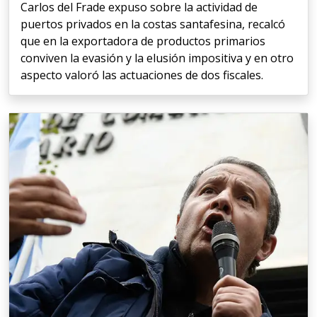
Carlos del Frade expuso sobre la actividad de
puertos privados en la costas santafesina, recalcó
que en la exportadora de productos primarios
conviven la evasión y la elusión impositiva y en otro
aspecto valoró las actuaciones de dos fiscales.