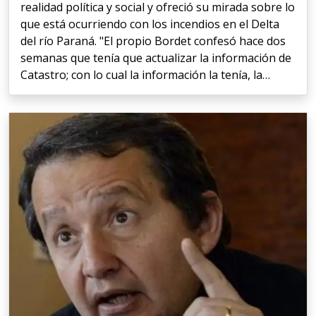
realidad política y social y ofreció su mirada sobre lo
que está ocurriendo con los incendios en el Delta
del río Paraná. "El propio Bordet confesó hace dos
semanas que tenía que actualizar la información de
Catastro; con lo cual la información la tenía, la…