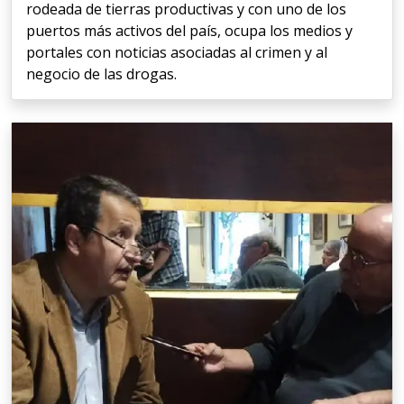
rodeada de tierras productivas y con uno de los
puertos más activos del país, ocupa los medios y
portales con noticias asociadas al crimen y al
negocio de las drogas.