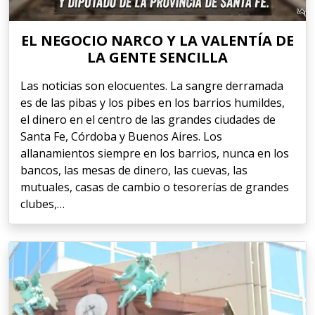
EL NEGOCIO NARCO Y LA VALENTÍA DE
LA GENTE SENCILLA
Las noticias son elocuentes. La sangre derramada
es de las pibas y los pibes en los barrios humildes,
el dinero en el centro de las grandes ciudades de
Santa Fe, Córdoba y Buenos Aires. Los
allanamientos siempre en los barrios, nunca en los
bancos, las mesas de dinero, las cuevas, las
mutuales, casas de cambio o tesorerías de grandes
clubes,…