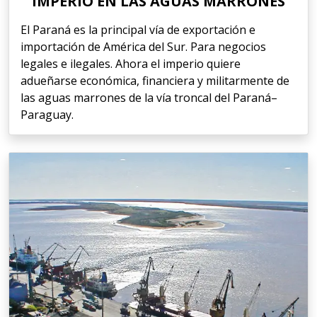
IMPERIO EN LAS AGUAS MARRONES
El Paraná es la principal vía de exportación e
importación de América del Sur. Para negocios
legales e ilegales. Ahora el imperio quiere
adueñarse económica, financiera y militarmente de
las aguas marrones de la vía troncal del Paraná–
Paraguay.