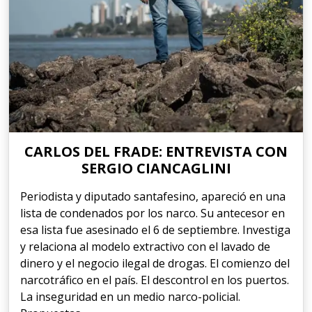
CARLOS DEL FRADE: ENTREVISTA CON
SERGIO CIANCAGLINI
Periodista y diputado santafesino, apareció en una
lista de condenados por los narco. Su antecesor en
esa lista fue asesinado el 6 de septiembre. Investiga
y relaciona al modelo extractivo con el lavado de
dinero y el negocio ilegal de drogas. El comienzo del
narcotráfico en el país. El descontrol en los puertos.
La inseguridad en un medio narco-policial.