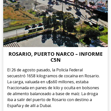
ROSARIO, PUERTO NARCO – INFORME
C5N
El 26 de agosto pasado, la Policía Federal
secuestró 1658 kilogramos de cocaína en Rosario.
La carga, valuada en u$s60 millones, estaba
fraccionada en panes de kilo y oculta en bolsones
de alimento balanceado a base de maíz. La droga
iba a salir del puerto de Rosario con destino a
España y de allí a Dubai.