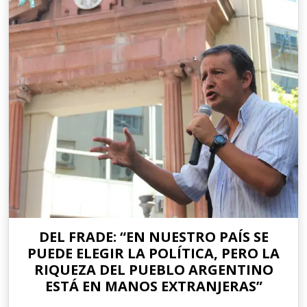
DEL FRADE: “EN NUESTRO PAÍS SE
PUEDE ELEGIR LA POLÍTICA, PERO LA
RIQUEZA DEL PUEBLO ARGENTINO
ESTÁ EN MANOS EXTRANJERAS”