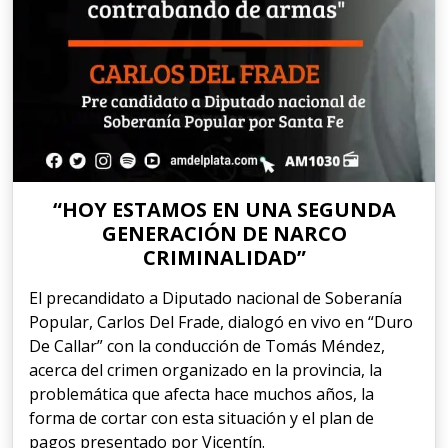
“HOY ESTAMOS EN UNA SEGUNDA
GENERACIÓN DE NARCO
CRIMINALIDAD”
El precandidato a Diputado nacional de Soberanía
Popular, Carlos Del Frade, dialogó en vivo en “Duro
De Callar” con la conducción de Tomás Méndez,
acerca del crimen organizado en la provincia, la
problemática que afecta hace muchos años, la
forma de cortar con esta situación y el plan de
pagos presentado por Vicentín.