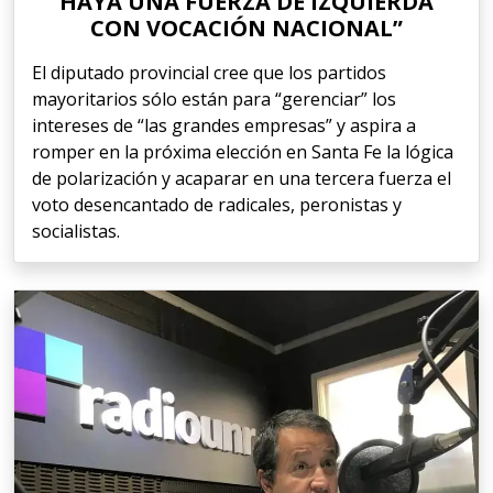
HAYA UNA FUERZA DE IZQUIERDA
CON VOCACIÓN NACIONAL”
El diputado provincial cree que los partidos
mayoritarios sólo están para “gerenciar” los
intereses de “las grandes empresas” y aspira a
romper en la próxima elección en Santa Fe la lógica
de polarización y acaparar en una tercera fuerza el
voto desencantado de radicales, peronistas y
socialistas.