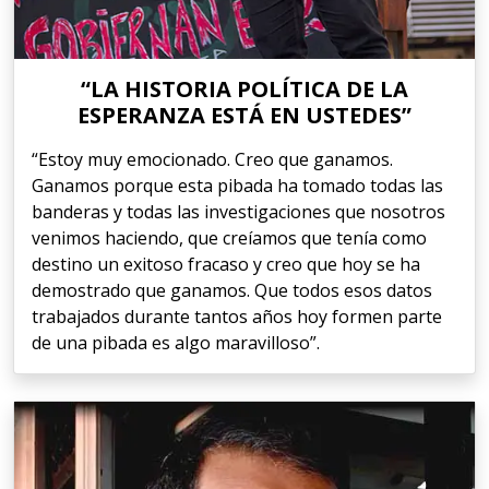
“LA HISTORIA POLÍTICA DE LA
ESPERANZA ESTÁ EN USTEDES”
“Estoy muy emocionado. Creo que ganamos.
Ganamos porque esta pibada ha tomado todas las
banderas y todas las investigaciones que nosotros
venimos haciendo, que creíamos que tenía como
destino un exitoso fracaso y creo que hoy se ha
demostrado que ganamos. Que todos esos datos
trabajados durante tantos años hoy formen parte
de una pibada es algo maravilloso”.