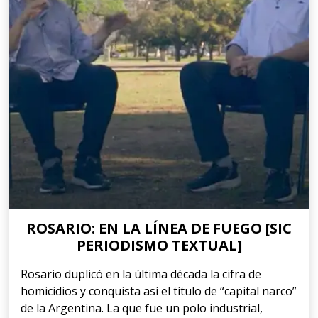
ROSARIO: EN LA LÍNEA DE FUEGO [SIC
PERIODISMO TEXTUAL]
Rosario duplicó en la última década la cifra de
homicidios y conquista así el título de “capital narco”
de la Argentina. La que fue un polo industrial,