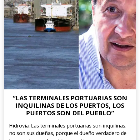
“LAS TERMINALES PORTUARIAS SON
INQUILINAS DE LOS PUERTOS, LOS
PUERTOS SON DEL PUEBLO”
Hidrovía: Las terminales portuarias son inquilinas,
no son sus dueñas, porque el dueño verdadero de