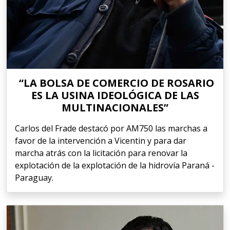
“LA BOLSA DE COMERCIO DE ROSARIO
ES LA USINA IDEOLÓGICA DE LAS
MULTINACIONALES”
Carlos del Frade destacó por AM750 las marchas a
favor de la intervención a Vicentin y para dar
marcha atrás con la licitación para renovar la
explotación de la explotación de la hidrovía Paraná -
Paraguay.