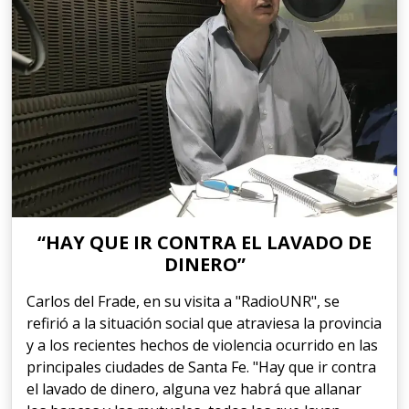
“HAY QUE IR CONTRA EL LAVADO DE
DINERO”
Carlos del Frade, en su visita a "RadioUNR", se
refirió a la situación social que atraviesa la provincia
y a los recientes hechos de violencia ocurrido en las
principales ciudades de Santa Fe. "Hay que ir contra
el lavado de dinero, alguna vez habrá que allanar