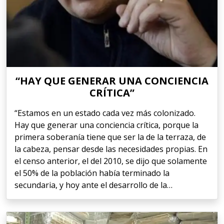
“HAY QUE GENERAR UNA CONCIENCIA
CRÍTICA”
“Estamos en un estado cada vez más colonizado.
Hay que generar una conciencia crítica, porque la
primera soberanía tiene que ser la de la terraza, de
la cabeza, pensar desde las necesidades propias. En
el censo anterior, el del 2010, se dijo que solamente
el 50% de la población había terminado la
secundaria, y hoy ante el desarrollo de la…