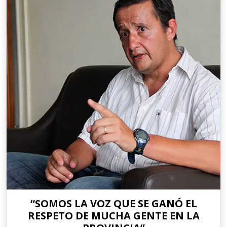
“SOMOS LA VOZ QUE SE GANÓ EL
RESPETO DE MUCHA GENTE EN LA