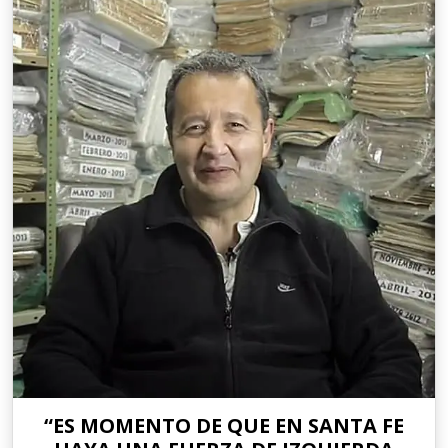
“ES MOMENTO DE QUE EN SANTA FE