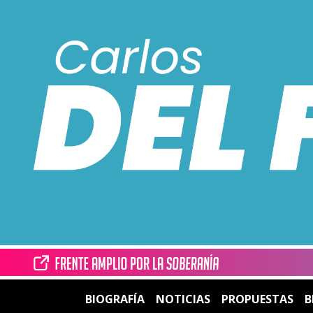
BIOGRAFÍA
NOTICIAS
PROPUESTAS
B