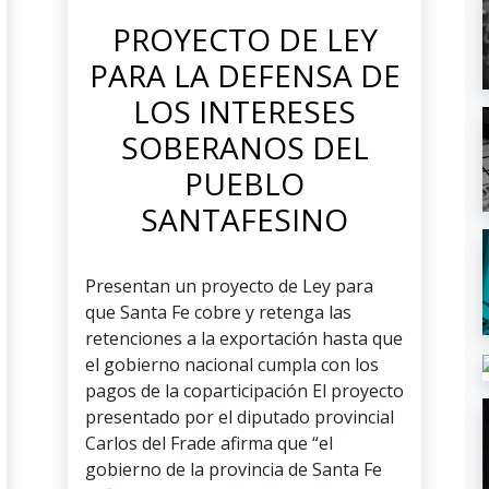
PROYECTO DE LEY
PARA LA DEFENSA DE
LOS INTERESES
SOBERANOS DEL
PUEBLO
SANTAFESINO
Presentan un proyecto de Ley para
que Santa Fe cobre y retenga las
retenciones a la exportación hasta que
el gobierno nacional cumpla con los
pagos de la coparticipación El proyecto
presentado por el diputado provincial
Carlos del Frade afirma que “el
gobierno de la provincia de Santa Fe