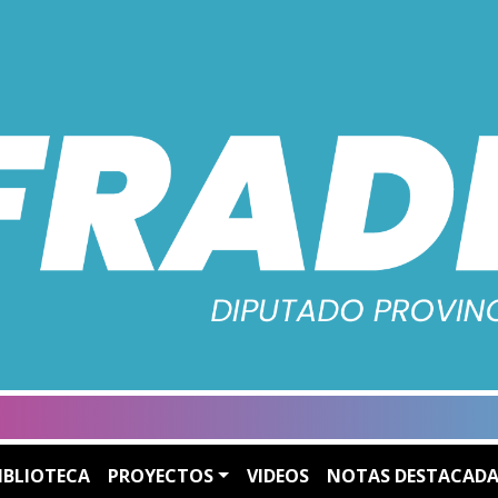
IBLIOTECA
PROYECTOS
VIDEOS
NOTAS DESTACADA