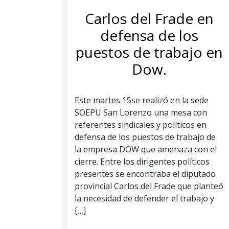
Carlos del Frade en
defensa de los
puestos de trabajo en
Dow.
Este martes 15se realizó en la sede
SOEPU San Lorenzo una mesa con
referentes sindicales y políticos en
defensa de los puestos de trabajo de
la empresa DOW que amenaza con el
cierre. Entre los dirigentes políticos
presentes se encontraba el diputado
provincial Carlos del Frade que planteó
la necesidad de defender el trabajo y
[…]