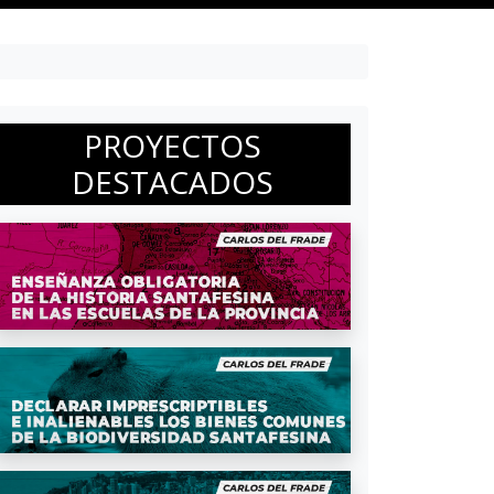
PROYECTOS
DESTACADOS