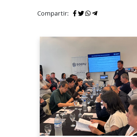
Compartir: