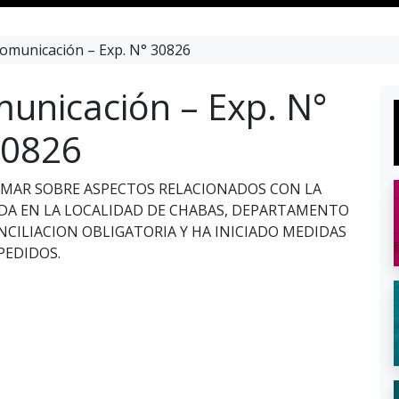
omunicación – Exp. N° 30826
unicación – Exp. N°
0826
ORMAR SOBRE ASPECTOS RELACIONADOS CON LA
CADA EN LA LOCALIDAD DE CHABAS, DEPARTAMENTO
NCILIACION OBLIGATORIA Y HA INICIADO MEDIDAS
PEDIDOS.