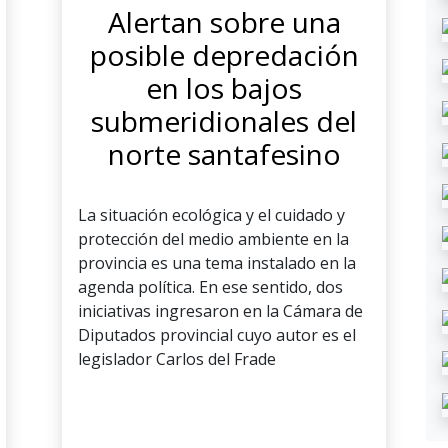
Alertan sobre una
posible depredación
en los bajos
submeridionales del
norte santafesino
La situación ecológica y el cuidado y
protección del medio ambiente en la
provincia es una tema instalado en la
agenda política. En ese sentido, dos
iniciativas ingresaron en la Cámara de
Diputados provincial cuyo autor es el
legislador Carlos del Frade