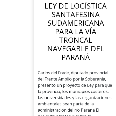
LEY DE LOGÍSTICA
SANTAFESINA
SUDAMERICANA
PARA LA VÍA
TRONCAL
NAVEGABLE DEL
PARANÁ
Carlos del Frade, diputado provincial
del Frente Amplio por la Soberanía,
presentó un proyecto de Ley para que
la provincia, los municipios costeros,
las universidades y las organizaciones
ambientales sean parte de la
administración del río Paraná El