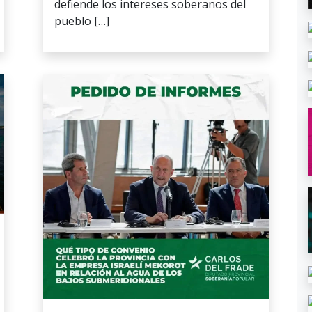
defiende los intereses soberanos del
pueblo […]