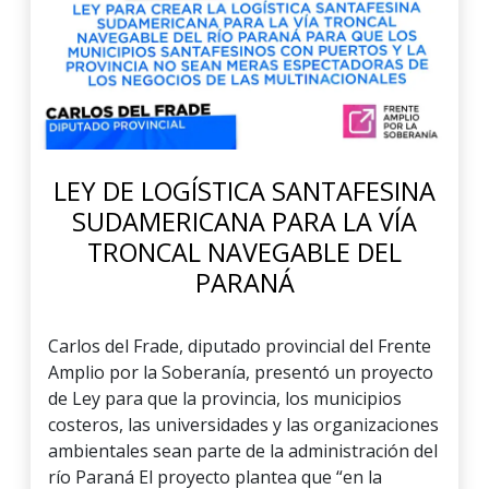
LEY DE LOGÍSTICA SANTAFESINA
SUDAMERICANA PARA LA VÍA
TRONCAL NAVEGABLE DEL
PARANÁ
Carlos del Frade, diputado provincial del Frente
Amplio por la Soberanía, presentó un proyecto
de Ley para que la provincia, los municipios
costeros, las universidades y las organizaciones
ambientales sean parte de la administración del
río Paraná El proyecto plantea que “en la