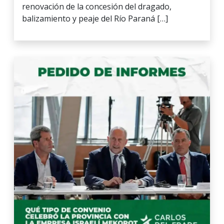
renovación de la concesión del dragado,
balizamiento y peaje del Río Paraná […]