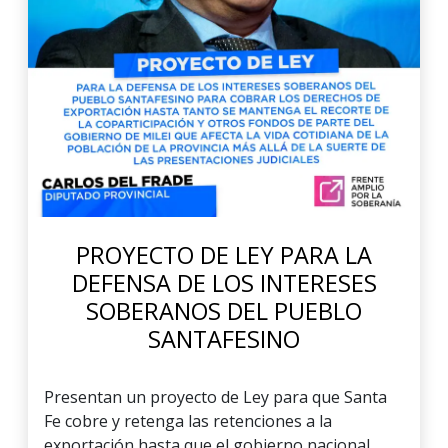
PROYECTO DE LEY PARA LA
DEFENSA DE LOS INTERESES
SOBERANOS DEL PUEBLO
SANTAFESINO
Presentan un proyecto de Ley para que Santa
Fe cobre y retenga las retenciones a la
exportación hasta que el gobierno nacional