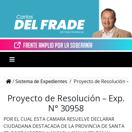
/
Sistema de Expedientes
/
Proyecto de Resolución – 
Proyecto de Resolución – Exp.
N° 30958
POR EL CUAL ESTA CAMARA RESUELVE DECLARAR
CIUDADANA DESTACADA DE LA PROVINCIA DE SANTA