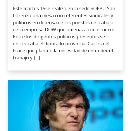
Este martes 15se realizó en la sede SOEPU San
Lorenzo una mesa con referentes sindicales y
políticos en defensa de los puestos de trabajo
de la empresa DOW que amenaza con el cierre.
Entre los dirigentes políticos presentes se
encontraba el diputado provincial Carlos del
Frade que planteó la necesidad de defender el
trabajo y […]