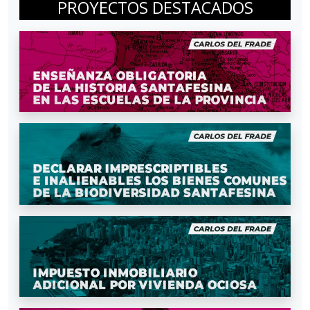
PROYECTOS DESTACADOS