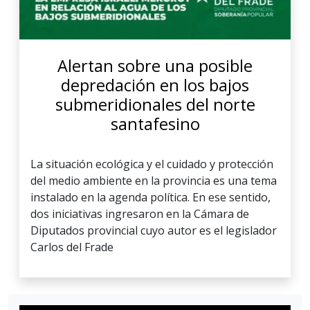
Alertan sobre una posible
depredación en los bajos
submeridionales del norte
santafesino
La situación ecológica y el cuidado y protección
del medio ambiente en la provincia es una tema
instalado en la agenda política. En ese sentido,
dos iniciativas ingresaron en la Cámara de
Diputados provincial cuyo autor es el legislador
Carlos del Frade