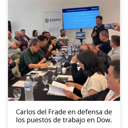
Carlos del Frade en defensa de
los puestos de trabajo en Dow.