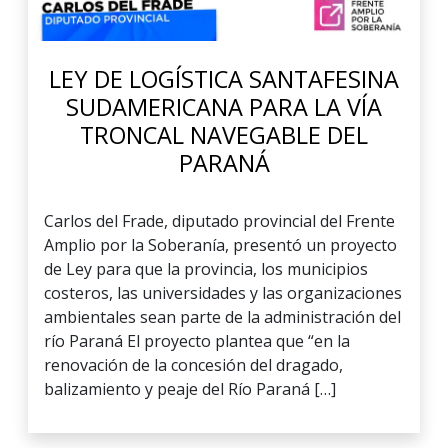
LEY DE LOGÍSTICA SANTAFESINA
SUDAMERICANA PARA LA VÍA
TRONCAL NAVEGABLE DEL
PARANÁ
Carlos del Frade, diputado provincial del Frente
Amplio por la Soberanía, presentó un proyecto
de Ley para que la provincia, los municipios
costeros, las universidades y las organizaciones
ambientales sean parte de la administración del
río Paraná El proyecto plantea que “en la
renovación de la concesión del dragado,
balizamiento y peaje del Río Paraná […]