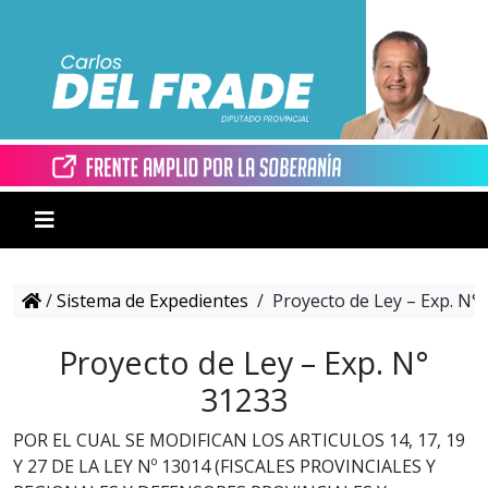
/
Sistema de Expedientes
/
Proyecto de Ley – Exp. N°
Proyecto de Ley – Exp. N°
31233
POR EL CUAL SE MODIFICAN LOS ARTICULOS 14, 17, 19
Y 27 DE LA LEY Nº 13014 (FISCALES PROVINCIALES Y