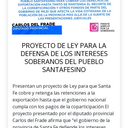
PROYECTO DE LEY PARA LA
DEFENSA DE LOS INTERESES
SOBERANOS DEL PUEBLO
SANTAFESINO
Presentan un proyecto de Ley para que Santa
Fe cobre y retenga las retenciones a la
exportación hasta que el gobierno nacional
cumpla con los pagos de la coparticipación El
proyecto presentado por el diputado provincial
Carlos del Frade afirma que “el gobierno de la
provincia de Santa Fe defiende los intereses