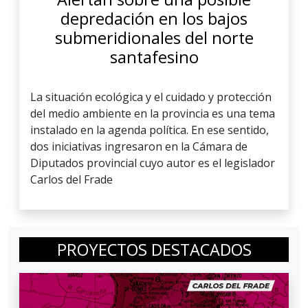
depredación en los bajos
submeridionales del norte
santafesino
La situación ecológica y el cuidado y protección
del medio ambiente en la provincia es una tema
instalado en la agenda política. En ese sentido,
dos iniciativas ingresaron en la Cámara de
Diputados provincial cuyo autor es el legislador
Carlos del Frade
PROYECTOS DESTACADOS