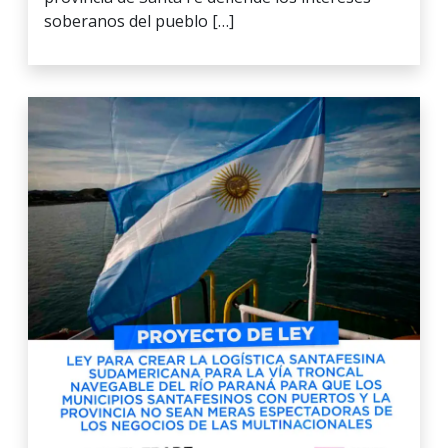
soberanos del pueblo […]