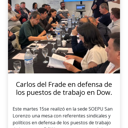
Carlos del Frade en defensa de
los puestos de trabajo en Dow.
Este martes 15se realizó en la sede SOEPU San
Lorenzo una mesa con referentes sindicales y
políticos en defensa de los puestos de trabajo