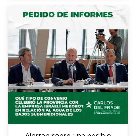
Alertan sobre una posible