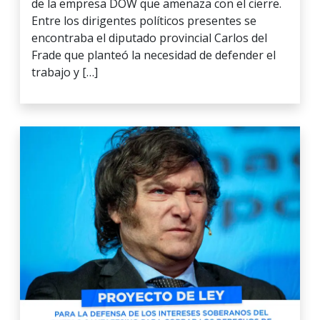
de la empresa DOW que amenaza con el cierre.
Entre los dirigentes políticos presentes se
encontraba el diputado provincial Carlos del
Frade que planteó la necesidad de defender el
trabajo y […]