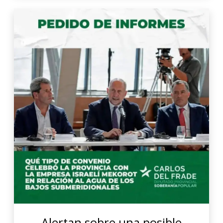
Alertan sobre una posible