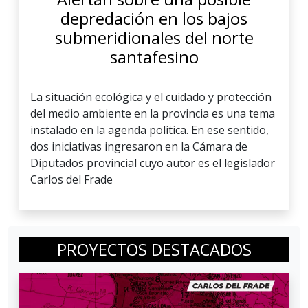
depredación en los bajos
submeridionales del norte
santafesino
La situación ecológica y el cuidado y protección
del medio ambiente en la provincia es una tema
instalado en la agenda política. En ese sentido,
dos iniciativas ingresaron en la Cámara de
Diputados provincial cuyo autor es el legislador
Carlos del Frade
PROYECTOS DESTACADOS