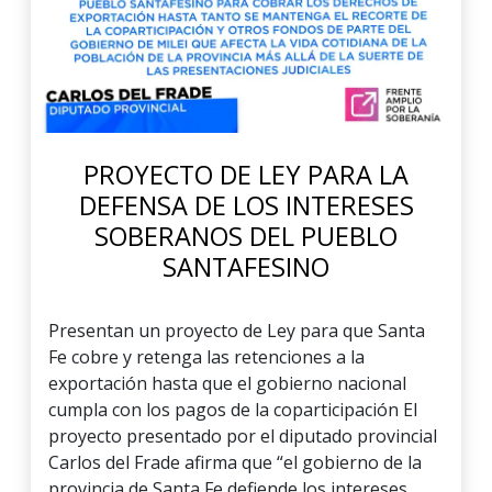
PROYECTO DE LEY PARA LA
DEFENSA DE LOS INTERESES
SOBERANOS DEL PUEBLO
SANTAFESINO
Presentan un proyecto de Ley para que Santa
Fe cobre y retenga las retenciones a la
exportación hasta que el gobierno nacional
cumpla con los pagos de la coparticipación El
proyecto presentado por el diputado provincial
Carlos del Frade afirma que “el gobierno de la
provincia de Santa Fe defiende los intereses