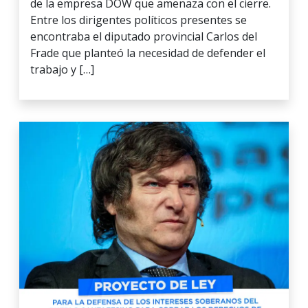
de la empresa DOW que amenaza con el cierre.
Entre los dirigentes políticos presentes se
encontraba el diputado provincial Carlos del
Frade que planteó la necesidad de defender el
trabajo y […]