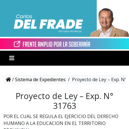
/
Sistema de Expedientes
/
Proyecto de Ley – Exp. N°
Proyecto de Ley – Exp. N°
31763
POR EL CUAL SE REGULA EL EJERCICIO DEL DERECHO
HUMANO A LA EDUCACION EN EL TERRITORIO