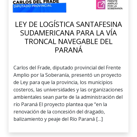
LEY DE LOGÍSTICA SANTAFESINA
SUDAMERICANA PARA LA VÍA
TRONCAL NAVEGABLE DEL
PARANÁ
Carlos del Frade, diputado provincial del Frente
Amplio por la Soberanía, presentó un proyecto
de Ley para que la provincia, los municipios
costeros, las universidades y las organizaciones
ambientales sean parte de la administración del
río Paraná El proyecto plantea que “en la
renovación de la concesión del dragado,
balizamiento y peaje del Río Paraná […]