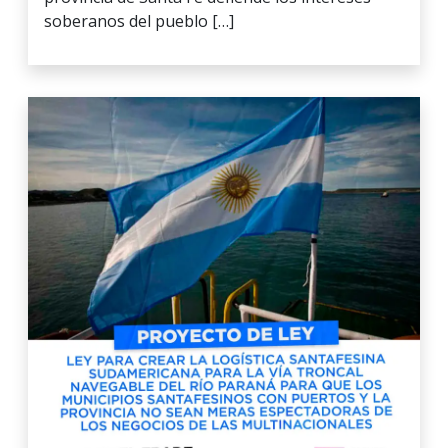
soberanos del pueblo […]