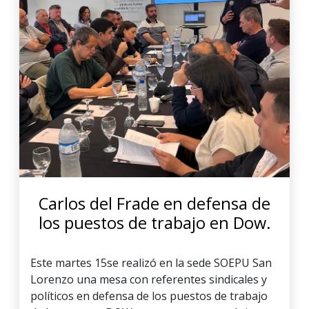
Carlos del Frade en defensa de
los puestos de trabajo en Dow.
Este martes 15se realizó en la sede SOEPU San
Lorenzo una mesa con referentes sindicales y
políticos en defensa de los puestos de trabajo