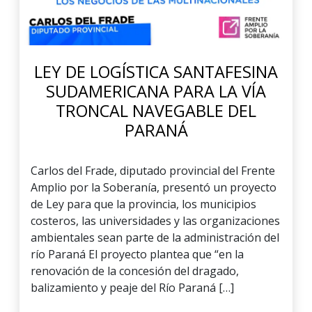
LEY DE LOGÍSTICA SANTAFESINA
SUDAMERICANA PARA LA VÍA
TRONCAL NAVEGABLE DEL
PARANÁ
Carlos del Frade, diputado provincial del Frente
Amplio por la Soberanía, presentó un proyecto
de Ley para que la provincia, los municipios
costeros, las universidades y las organizaciones
ambientales sean parte de la administración del
río Paraná El proyecto plantea que “en la
renovación de la concesión del dragado,
balizamiento y peaje del Río Paraná […]