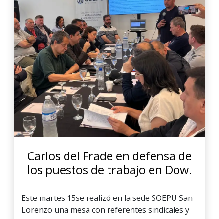
Carlos del Frade en defensa de
los puestos de trabajo en Dow.
Este martes 15se realizó en la sede SOEPU San
Lorenzo una mesa con referentes sindicales y