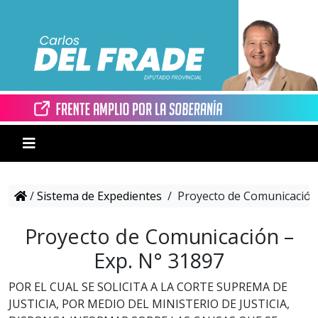
/
Sistema de Expedientes
/
Proyecto de Comunicación 
Proyecto de Comunicación –
Exp. N° 31897
POR EL CUAL SE SOLICITA A LA CORTE SUPREMA DE
JUSTICIA, POR MEDIO DEL MINISTERIO DE JUSTICIA,