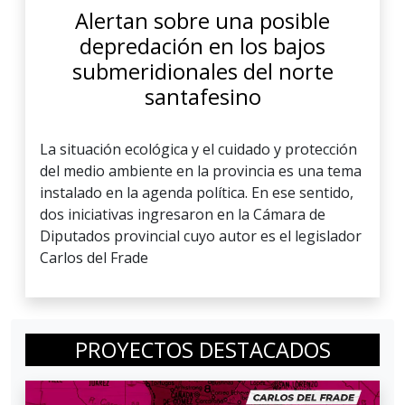
Alertan sobre una posible
depredación en los bajos
submeridionales del norte
santafesino
La situación ecológica y el cuidado y protección
del medio ambiente en la provincia es una tema
instalado en la agenda política. En ese sentido,
dos iniciativas ingresaron en la Cámara de
Diputados provincial cuyo autor es el legislador
Carlos del Frade
PROYECTOS DESTACADOS