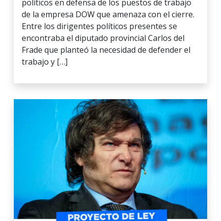
políticos en defensa de los puestos de trabajo
de la empresa DOW que amenaza con el cierre.
Entre los dirigentes políticos presentes se
encontraba el diputado provincial Carlos del
Frade que planteó la necesidad de defender el
trabajo y […]