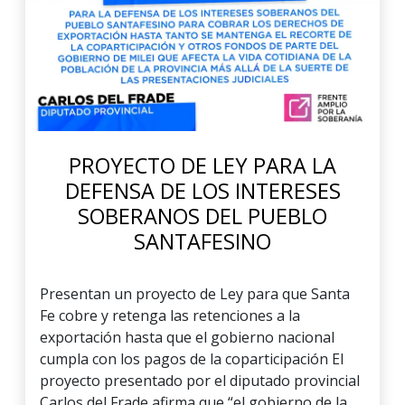
PROYECTO DE LEY PARA LA
DEFENSA DE LOS INTERESES
SOBERANOS DEL PUEBLO
SANTAFESINO
Presentan un proyecto de Ley para que Santa
Fe cobre y retenga las retenciones a la
exportación hasta que el gobierno nacional
cumpla con los pagos de la coparticipación El
proyecto presentado por el diputado provincial
Carlos del Frade afirma que “el gobierno de la