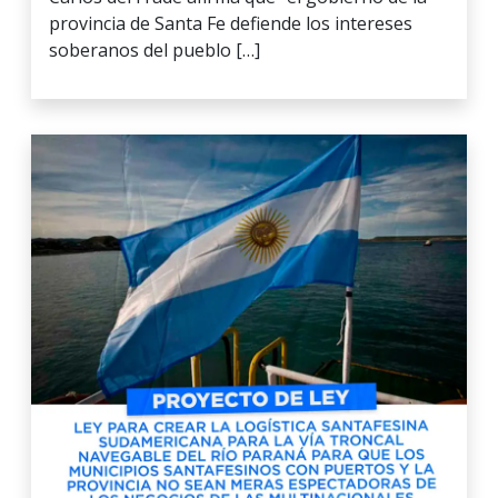
provincia de Santa Fe defiende los intereses
soberanos del pueblo […]