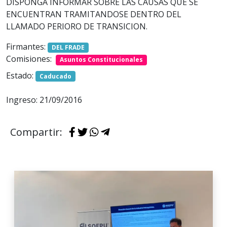
DISPONGA INFORMAR SOBRE LAS CAUSAS QUE SE
ENCUENTRAN TRAMITANDOSE DENTRO DEL
LLAMADO PERIORO DE TRANSICION.
Firmantes:
DEL FRADE
Comisiones:
Asuntos Constitucionales
Estado:
Caducado
Ingreso: 21/09/2016
Compartir: