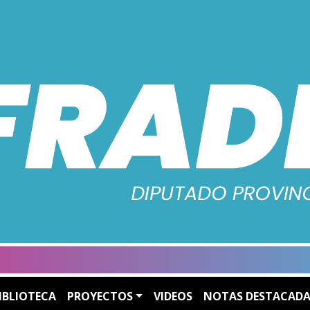
IBLIOTECA
PROYECTOS
VIDEOS
NOTAS DESTACADA