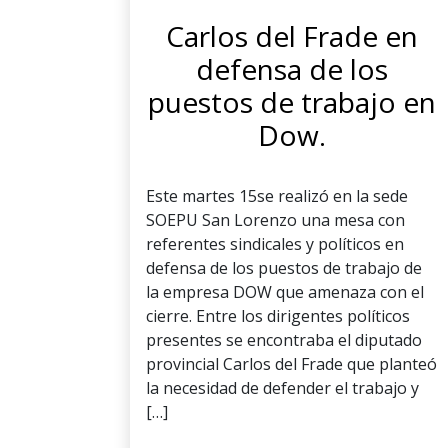
Carlos del Frade en
defensa de los
puestos de trabajo en
Dow.
Este martes 15se realizó en la sede
SOEPU San Lorenzo una mesa con
referentes sindicales y políticos en
defensa de los puestos de trabajo de
la empresa DOW que amenaza con el
cierre. Entre los dirigentes políticos
presentes se encontraba el diputado
provincial Carlos del Frade que planteó
la necesidad de defender el trabajo y
[…]