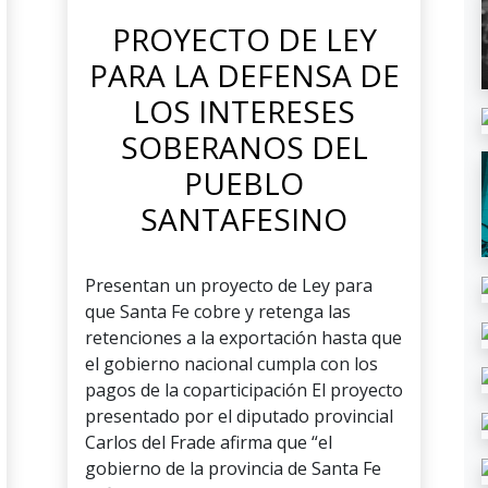
PROYECTO DE LEY
PARA LA DEFENSA DE
LOS INTERESES
SOBERANOS DEL
PUEBLO
SANTAFESINO
Presentan un proyecto de Ley para
que Santa Fe cobre y retenga las
retenciones a la exportación hasta que
el gobierno nacional cumpla con los
pagos de la coparticipación El proyecto
presentado por el diputado provincial
Carlos del Frade afirma que “el
gobierno de la provincia de Santa Fe