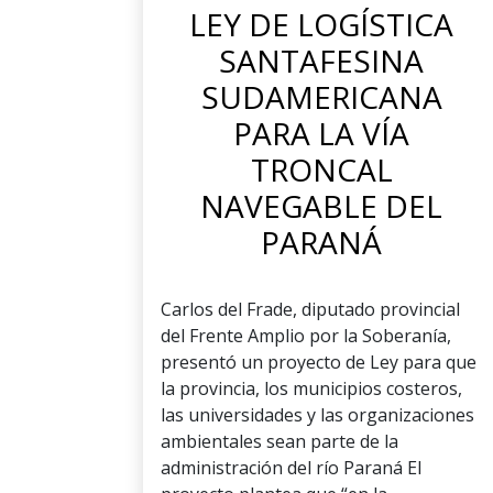
LEY DE LOGÍSTICA
SANTAFESINA
SUDAMERICANA
PARA LA VÍA
TRONCAL
NAVEGABLE DEL
PARANÁ
Carlos del Frade, diputado provincial
del Frente Amplio por la Soberanía,
presentó un proyecto de Ley para que
la provincia, los municipios costeros,
las universidades y las organizaciones
ambientales sean parte de la
administración del río Paraná El