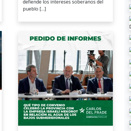
defiende los intereses soberanos del
pueblo […]