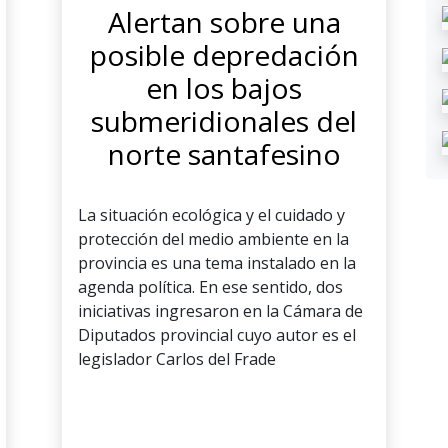
Alertan sobre una
posible depredación
en los bajos
submeridionales del
norte santafesino
La situación ecológica y el cuidado y
protección del medio ambiente en la
provincia es una tema instalado en la
agenda política. En ese sentido, dos
iniciativas ingresaron en la Cámara de
Diputados provincial cuyo autor es el
legislador Carlos del Frade