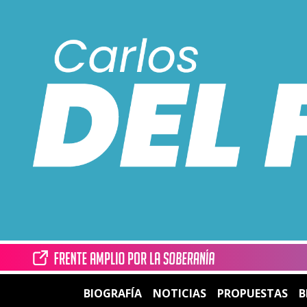
BIOGRAFÍA
NOTICIAS
PROPUESTAS
B