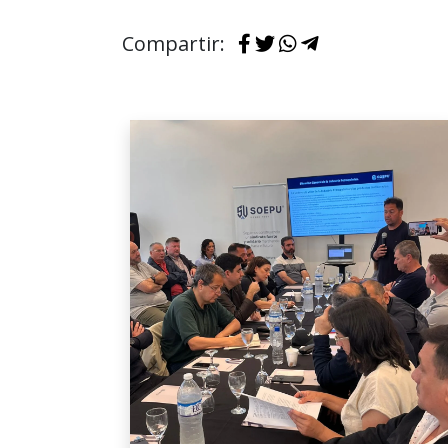
Compartir: