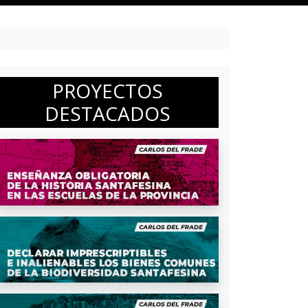
PROYECTOS
DESTACADOS