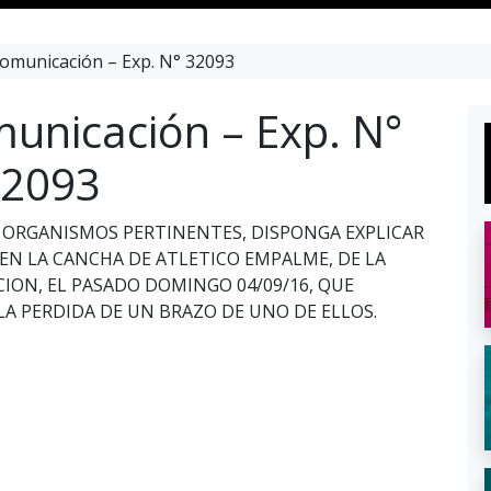
omunicación – Exp. N° 32093
unicación – Exp. N°
2093
OS ORGANISMOS PERTINENTES, DISPONGA EXPLICAR
EN LA CANCHA DE ATLETICO EMPALME, DE LA
ION, EL PASADO DOMINGO 04/09/16, QUE
LA PERDIDA DE UN BRAZO DE UNO DE ELLOS.