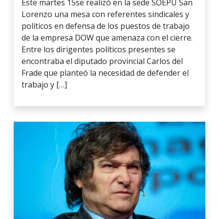
Este martes 15se realizó en la sede SOEPU San
Lorenzo una mesa con referentes sindicales y
políticos en defensa de los puestos de trabajo
de la empresa DOW que amenaza con el cierre.
Entre los dirigentes políticos presentes se
encontraba el diputado provincial Carlos del
Frade que planteó la necesidad de defender el
trabajo y […]