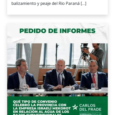
balizamiento y peaje del Río Paraná […]