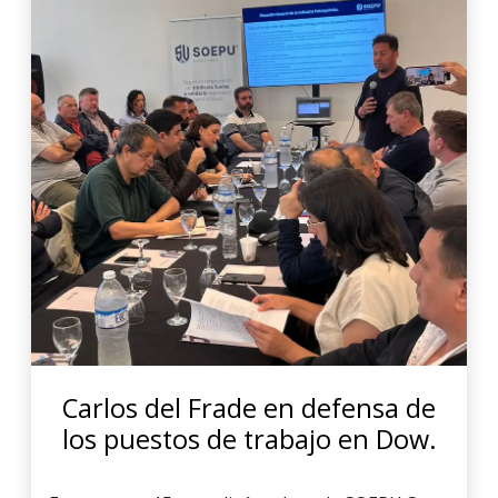
Carlos del Frade en defensa de
los puestos de trabajo en Dow.