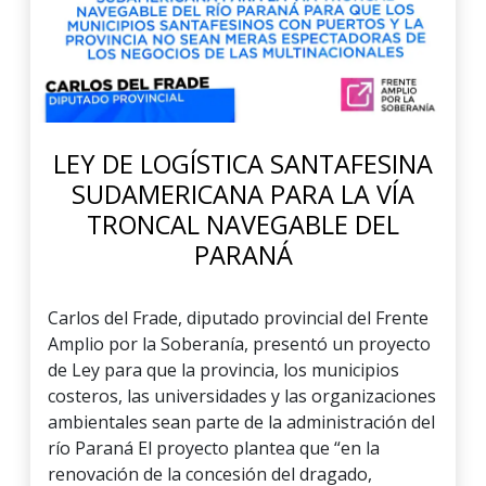
LEY DE LOGÍSTICA SANTAFESINA
SUDAMERICANA PARA LA VÍA
TRONCAL NAVEGABLE DEL
PARANÁ
Carlos del Frade, diputado provincial del Frente
Amplio por la Soberanía, presentó un proyecto
de Ley para que la provincia, los municipios
costeros, las universidades y las organizaciones
ambientales sean parte de la administración del
río Paraná El proyecto plantea que “en la
renovación de la concesión del dragado,