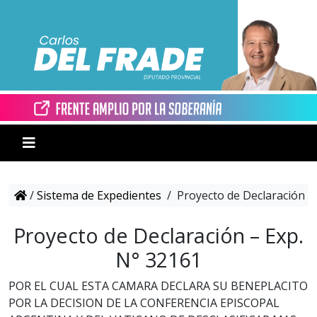
/
Sistema de Expedientes
/
Proyecto de Declaración –
Proyecto de Declaración – Exp.
N° 32161
POR EL CUAL ESTA CAMARA DECLARA SU BENEPLACITO
POR LA DECISION DE LA CONFERENCIA EPISCOPAL