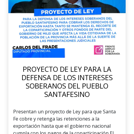
PROYECTO DE LEY PARA LA
DEFENSA DE LOS INTERESES
SOBERANOS DEL PUEBLO
SANTAFESINO
Presentan un proyecto de Ley para que Santa
Fe cobre y retenga las retenciones a la
exportación hasta que el gobierno nacional
cumpla con los pagos de la coparticipación El