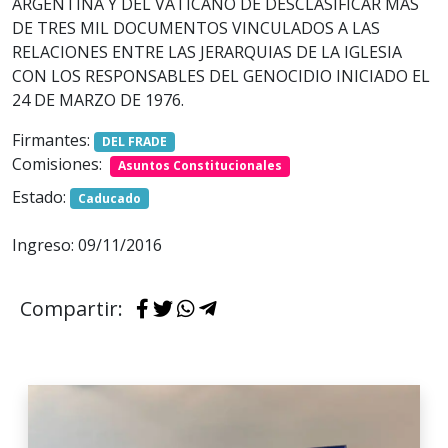
ARGENTINA Y DEL VATICANO DE DESCLASIFICAR MAS
DE TRES MIL DOCUMENTOS VINCULADOS A LAS
RELACIONES ENTRE LAS JERARQUIAS DE LA IGLESIA
CON LOS RESPONSABLES DEL GENOCIDIO INICIADO EL
24 DE MARZO DE 1976.
Firmantes:
DEL FRADE
Comisiones:
Asuntos Constitucionales
Estado:
Caducado
Ingreso: 09/11/2016
Compartir: