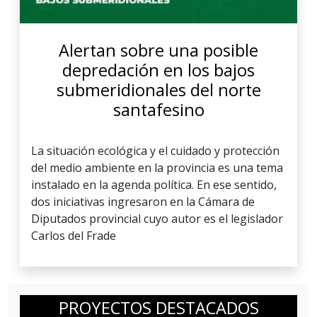
Alertan sobre una posible
depredación en los bajos
submeridionales del norte
santafesino
La situación ecológica y el cuidado y protección
del medio ambiente en la provincia es una tema
instalado en la agenda política. En ese sentido,
dos iniciativas ingresaron en la Cámara de
Diputados provincial cuyo autor es el legislador
Carlos del Frade
PROYECTOS DESTACADOS