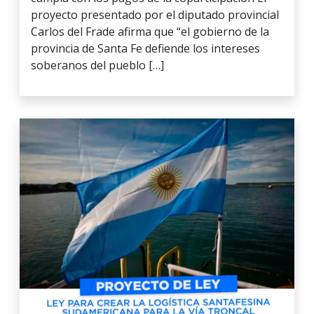
proyecto presentado por el diputado provincial
Carlos del Frade afirma que “el gobierno de la
provincia de Santa Fe defiende los intereses
soberanos del pueblo […]