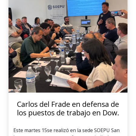
Carlos del Frade en defensa de
los puestos de trabajo en Dow.
Este martes 15se realizó en la sede SOEPU San