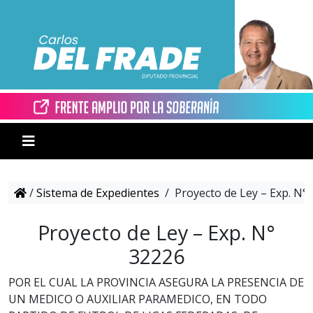
/
Sistema de Expedientes
/
Proyecto de Ley – Exp. N°
Proyecto de Ley – Exp. N°
32226
POR EL CUAL LA PROVINCIA ASEGURA LA PRESENCIA DE
UN MEDICO O AUXILIAR PARAMEDICO, EN TODO