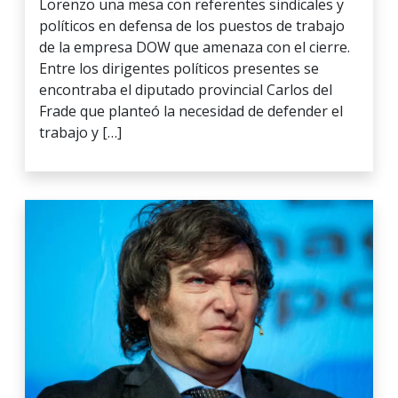
Lorenzo una mesa con referentes sindicales y
políticos en defensa de los puestos de trabajo
de la empresa DOW que amenaza con el cierre.
Entre los dirigentes políticos presentes se
encontraba el diputado provincial Carlos del
Frade que planteó la necesidad de defender el
trabajo y […]