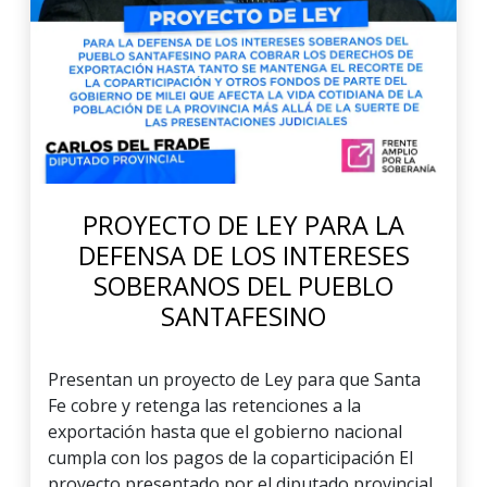
PROYECTO DE LEY PARA LA
DEFENSA DE LOS INTERESES
SOBERANOS DEL PUEBLO
SANTAFESINO
Presentan un proyecto de Ley para que Santa
Fe cobre y retenga las retenciones a la
exportación hasta que el gobierno nacional
cumpla con los pagos de la coparticipación El
proyecto presentado por el diputado provincial