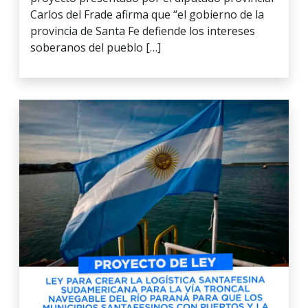
Carlos del Frade afirma que “el gobierno de la
provincia de Santa Fe defiende los intereses
soberanos del pueblo […]