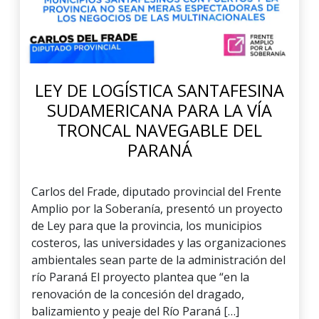
LEY DE LOGÍSTICA SANTAFESINA
SUDAMERICANA PARA LA VÍA
TRONCAL NAVEGABLE DEL
PARANÁ
Carlos del Frade, diputado provincial del Frente
Amplio por la Soberanía, presentó un proyecto
de Ley para que la provincia, los municipios
costeros, las universidades y las organizaciones
ambientales sean parte de la administración del
río Paraná El proyecto plantea que “en la
renovación de la concesión del dragado,
balizamiento y peaje del Río Paraná […]