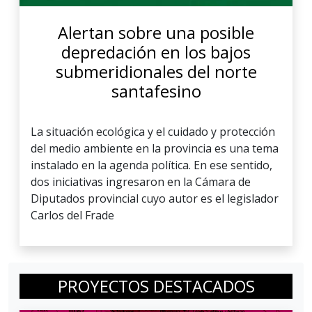
Alertan sobre una posible
depredación en los bajos
submeridionales del norte
santafesino
La situación ecológica y el cuidado y protección
del medio ambiente en la provincia es una tema
instalado en la agenda política. En ese sentido,
dos iniciativas ingresaron en la Cámara de
Diputados provincial cuyo autor es el legislador
Carlos del Frade
PROYECTOS DESTACADOS