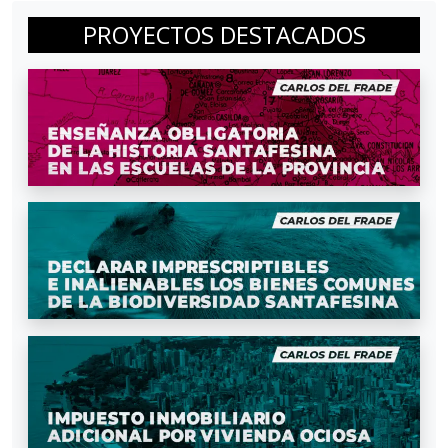
PROYECTOS DESTACADOS