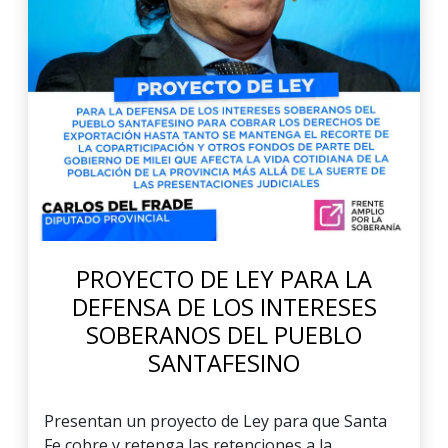
PROYECTO DE LEY PARA LA
DEFENSA DE LOS INTERESES
SOBERANOS DEL PUEBLO
SANTAFESINO
Presentan un proyecto de Ley para que Santa
Fe cobre y retenga las retenciones a la