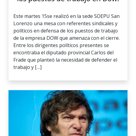
Este martes 15se realizó en la sede SOEPU San
Lorenzo una mesa con referentes sindicales y
políticos en defensa de los puestos de trabajo
de la empresa DOW que amenaza con el cierre.
Entre los dirigentes políticos presentes se
encontraba el diputado provincial Carlos del
Frade que planteó la necesidad de defender el
trabajo y […]