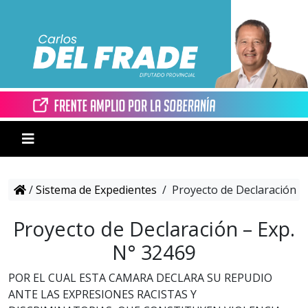
/
Sistema de Expedientes
/
Proyecto de Declaración –
Proyecto de Declaración – Exp.
N° 32469
POR EL CUAL ESTA CAMARA DECLARA SU REPUDIO
ANTE LAS EXPRESIONES RACISTAS Y