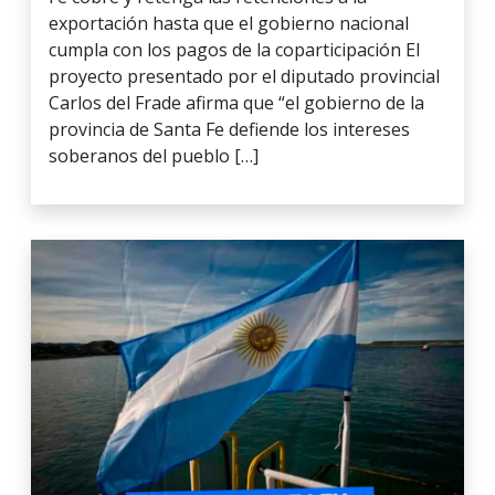
exportación hasta que el gobierno nacional
cumpla con los pagos de la coparticipación El
proyecto presentado por el diputado provincial
Carlos del Frade afirma que “el gobierno de la
provincia de Santa Fe defiende los intereses
soberanos del pueblo […]