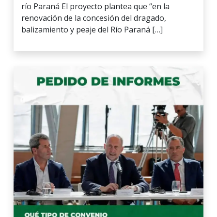
río Paraná El proyecto plantea que “en la
renovación de la concesión del dragado,
balizamiento y peaje del Río Paraná […]