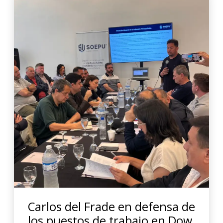
Carlos del Frade en defensa de
los puestos de trabajo en Dow.