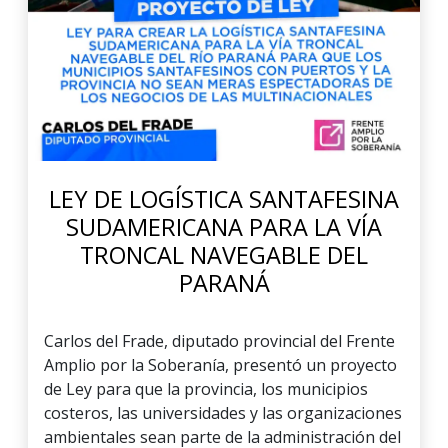
LEY DE LOGÍSTICA SANTAFESINA
SUDAMERICANA PARA LA VÍA
TRONCAL NAVEGABLE DEL
PARANÁ
Carlos del Frade, diputado provincial del Frente
Amplio por la Soberanía, presentó un proyecto
de Ley para que la provincia, los municipios
costeros, las universidades y las organizaciones
ambientales sean parte de la administración del