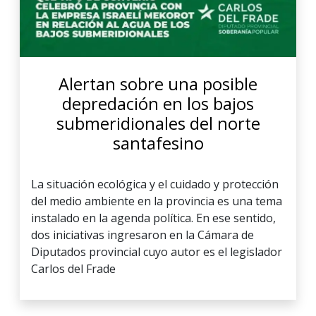
Alertan sobre una posible
depredación en los bajos
submeridionales del norte
santafesino
La situación ecológica y el cuidado y protección
del medio ambiente en la provincia es una tema
instalado en la agenda política. En ese sentido,
dos iniciativas ingresaron en la Cámara de
Diputados provincial cuyo autor es el legislador
Carlos del Frade