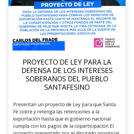
PROYECTO DE LEY PARA LA
DEFENSA DE LOS INTERESES
SOBERANOS DEL PUEBLO
SANTAFESINO
Presentan un proyecto de Ley para que Santa
Fe cobre y retenga las retenciones a la
exportación hasta que el gobierno nacional
cumpla con los pagos de la coparticipación El
proyecto presentado por el diputado provincial