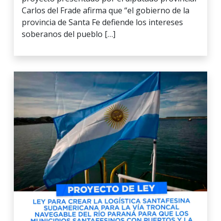
Carlos del Frade afirma que “el gobierno de la
provincia de Santa Fe defiende los intereses
soberanos del pueblo […]