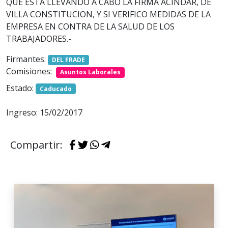
QUE ESTA LLEVANDO A CABO LA FIRMA ACINDAR, DE
VILLA CONSTITUCION, Y SI VERIFICO MEDIDAS DE LA
EMPRESA EN CONTRA DE LA SALUD DE LOS
TRABAJADORES.-
Firmantes:
DEL FRADE
Comisiones:
Asuntos Laborales
Estado:
Caducado
Ingreso: 15/02/2017
Compartir: