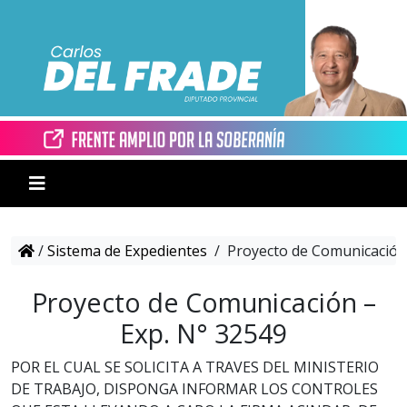
/
Sistema de Expedientes
/
Proyecto de Comunicación 
Proyecto de Comunicación –
Exp. N° 32549
POR EL CUAL SE SOLICITA A TRAVES DEL MINISTERIO
DE TRABAJO, DISPONGA INFORMAR LOS CONTROLES