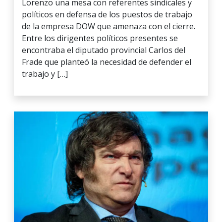
Lorenzo una mesa con referentes sindicales y
políticos en defensa de los puestos de trabajo
de la empresa DOW que amenaza con el cierre.
Entre los dirigentes políticos presentes se
encontraba el diputado provincial Carlos del
Frade que planteó la necesidad de defender el
trabajo y […]