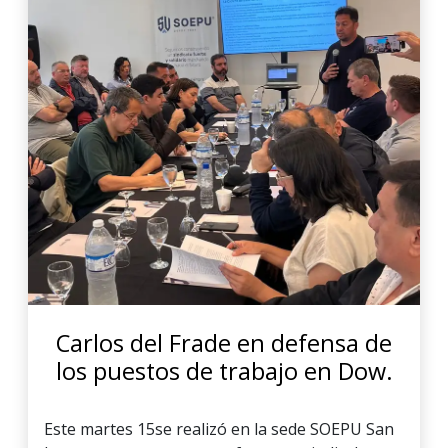
Carlos del Frade en defensa de
los puestos de trabajo en Dow.
Este martes 15se realizó en la sede SOEPU San