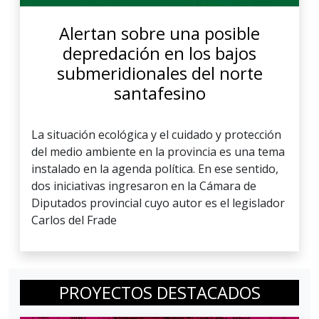
Alertan sobre una posible
depredación en los bajos
submeridionales del norte
santafesino
La situación ecológica y el cuidado y protección
del medio ambiente en la provincia es una tema
instalado en la agenda política. En ese sentido,
dos iniciativas ingresaron en la Cámara de
Diputados provincial cuyo autor es el legislador
Carlos del Frade
PROYECTOS DESTACADOS