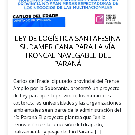
LEY DE LOGÍSTICA SANTAFESINA
SUDAMERICANA PARA LA VÍA
TRONCAL NAVEGABLE DEL
PARANÁ
Carlos del Frade, diputado provincial del Frente
Amplio por la Soberanía, presentó un proyecto
de Ley para que la provincia, los municipios
costeros, las universidades y las organizaciones
ambientales sean parte de la administración del
río Paraná El proyecto plantea que “en la
renovación de la concesión del dragado,
balizamiento y peaje del Río Paraná […]