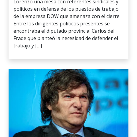
Lorenzo una mesa con referentes sindicales y
políticos en defensa de los puestos de trabajo
de la empresa DOW que amenaza con el cierre.
Entre los dirigentes políticos presentes se
encontraba el diputado provincial Carlos del
Frade que planteó la necesidad de defender el
trabajo y […]