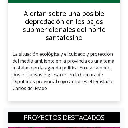
Alertan sobre una posible
depredación en los bajos
submeridionales del norte
santafesino
La situación ecológica y el cuidado y protección
del medio ambiente en la provincia es una tema
instalado en la agenda política. En ese sentido,
dos iniciativas ingresaron en la Cámara de
Diputados provincial cuyo autor es el legislador
Carlos del Frade
PROYECTOS DESTACADOS