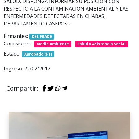
SALUD, DISPONGA INFORMAR SU POSICION CON
RESPECTO A LA CONTAMINACION AMBIENTAL Y LAS
ENFERMEDADES DETECTADAS EN CHABAS,
DEPARTAMENTO CASEROS.-
Firmantes:
DEL FRADE
Comisiones:
Medio Ambiente
Salud y Asistencia Social
Estado:
Aprobado (FT)
Ingreso: 22/02/2017
Compartir: