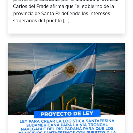
Carlos del Frade afirma que “el gobierno de la
provincia de Santa Fe defiende los intereses
soberanos del pueblo […]