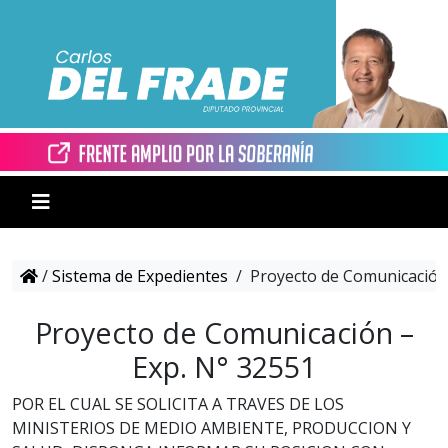
/
Sistema de Expedientes
/
Proyecto de Comunicación 
Proyecto de Comunicación –
Exp. N° 32551
POR EL CUAL SE SOLICITA A TRAVES DE LOS
MINISTERIOS DE MEDIO AMBIENTE, PRODUCCION Y