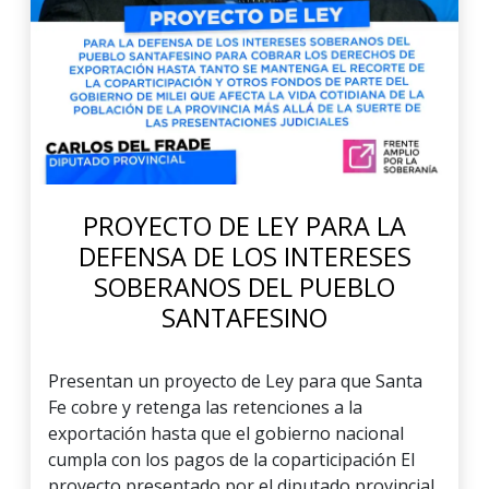
PROYECTO DE LEY PARA LA
DEFENSA DE LOS INTERESES
SOBERANOS DEL PUEBLO
SANTAFESINO
Presentan un proyecto de Ley para que Santa
Fe cobre y retenga las retenciones a la
exportación hasta que el gobierno nacional
cumpla con los pagos de la coparticipación El
proyecto presentado por el diputado provincial