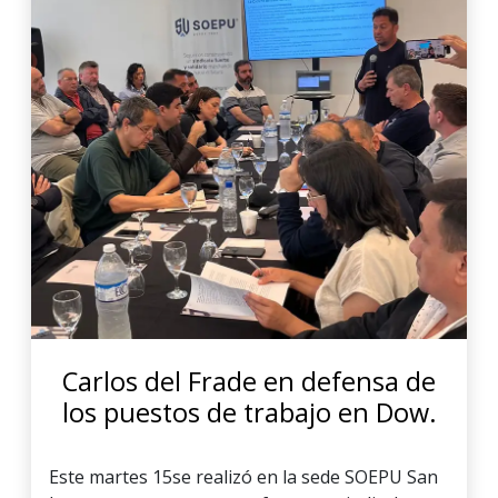
Carlos del Frade en defensa de
los puestos de trabajo en Dow.
Este martes 15se realizó en la sede SOEPU San