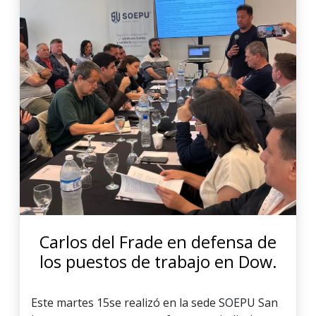
Carlos del Frade en defensa de
los puestos de trabajo en Dow.
Este martes 15se realizó en la sede SOEPU San