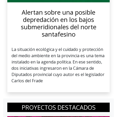
Alertan sobre una posible
depredación en los bajos
submeridionales del norte
santafesino
La situación ecológica y el cuidado y protección
del medio ambiente en la provincia es una tema
instalado en la agenda política. En ese sentido,
dos iniciativas ingresaron en la Cámara de
Diputados provincial cuyo autor es el legislador
Carlos del Frade
PROYECTOS DESTACADOS