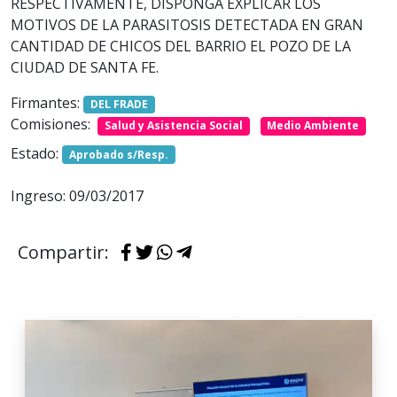
RESPECTIVAMENTE, DISPONGA EXPLICAR LOS
MOTIVOS DE LA PARASITOSIS DETECTADA EN GRAN
CANTIDAD DE CHICOS DEL BARRIO EL POZO DE LA
CIUDAD DE SANTA FE.
Firmantes:
DEL FRADE
Comisiones:
Salud y Asistencia Social
Medio Ambiente
Estado:
Aprobado s/Resp.
Ingreso: 09/03/2017
Compartir: