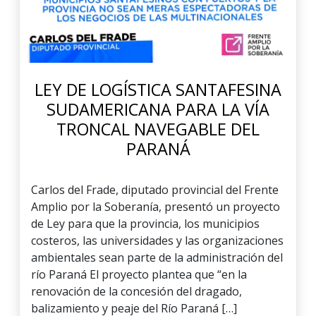
LEY DE LOGÍSTICA SANTAFESINA
SUDAMERICANA PARA LA VÍA
TRONCAL NAVEGABLE DEL
PARANÁ
Carlos del Frade, diputado provincial del Frente
Amplio por la Soberanía, presentó un proyecto
de Ley para que la provincia, los municipios
costeros, las universidades y las organizaciones
ambientales sean parte de la administración del
río Paraná El proyecto plantea que “en la
renovación de la concesión del dragado,
balizamiento y peaje del Río Paraná […]