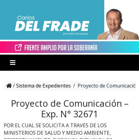
/
Sistema de Expedientes
/
Proyecto de Comunicación 
Proyecto de Comunicación –
Exp. N° 32671
POR EL CUAL SE SOLICITA A TRAVES DE LOS
MINISTERIOS DE SALUD Y MEDIO AMBIENTE,