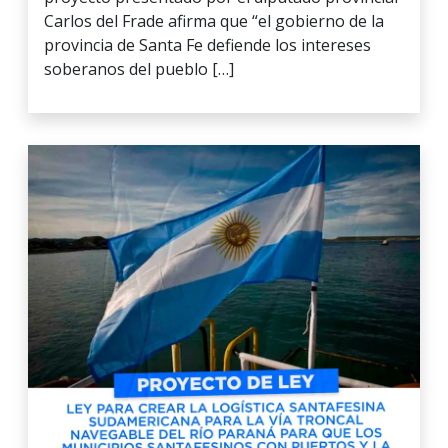
Carlos del Frade afirma que “el gobierno de la
provincia de Santa Fe defiende los intereses
soberanos del pueblo […]