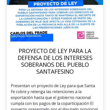
PROYECTO DE LEY PARA LA
DEFENSA DE LOS INTERESES
SOBERANOS DEL PUEBLO
SANTAFESINO
Presentan un proyecto de Ley para que Santa
Fe cobre y retenga las retenciones a la
exportación hasta que el gobierno nacional
cumpla con los pagos de la coparticipación El
proyecto presentado por el diputado provincial