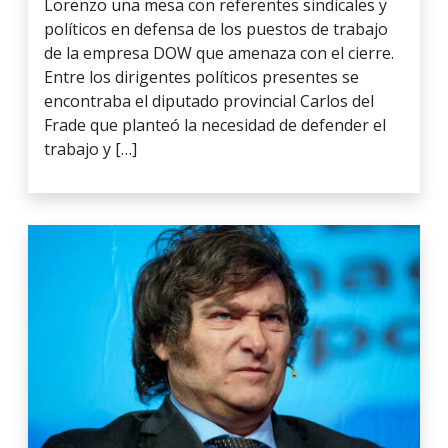
Lorenzo una mesa con referentes sindicales y
políticos en defensa de los puestos de trabajo
de la empresa DOW que amenaza con el cierre.
Entre los dirigentes políticos presentes se
encontraba el diputado provincial Carlos del
Frade que planteó la necesidad de defender el
trabajo y […]