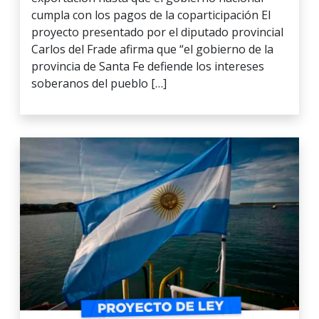
cumpla con los pagos de la coparticipación El
proyecto presentado por el diputado provincial
Carlos del Frade afirma que “el gobierno de la
provincia de Santa Fe defiende los intereses
soberanos del pueblo […]