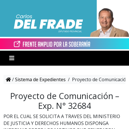
/
Sistema de Expedientes
/
Proyecto de Comunicación 
Proyecto de Comunicación –
Exp. N° 32684
POR EL CUAL SE SOLICITA A TRAVES DEL MINISTERIO
DE JUSTICIA Y DERECHOS HUMANOS DISPONGA