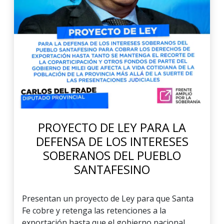
PROYECTO DE LEY PARA LA
DEFENSA DE LOS INTERESES
SOBERANOS DEL PUEBLO
SANTAFESINO
Presentan un proyecto de Ley para que Santa
Fe cobre y retenga las retenciones a la
exportación hasta que el gobierno nacional