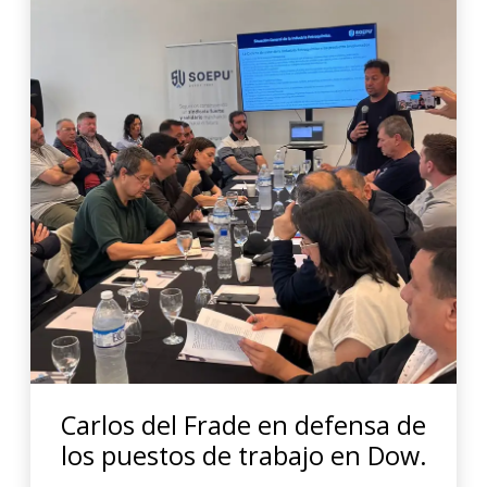
Carlos del Frade en defensa de
los puestos de trabajo en Dow.