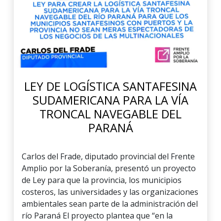
LEY DE LOGÍSTICA SANTAFESINA
SUDAMERICANA PARA LA VÍA
TRONCAL NAVEGABLE DEL
PARANÁ
Carlos del Frade, diputado provincial del Frente
Amplio por la Soberanía, presentó un proyecto
de Ley para que la provincia, los municipios
costeros, las universidades y las organizaciones
ambientales sean parte de la administración del
río Paraná El proyecto plantea que “en la