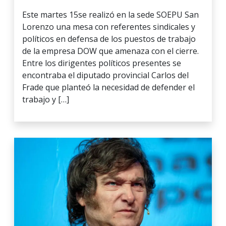
Este martes 15se realizó en la sede SOEPU San
Lorenzo una mesa con referentes sindicales y
políticos en defensa de los puestos de trabajo
de la empresa DOW que amenaza con el cierre.
Entre los dirigentes políticos presentes se
encontraba el diputado provincial Carlos del
Frade que planteó la necesidad de defender el
trabajo y […]