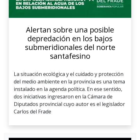
Alertan sobre una posible
depredación en los bajos
submeridionales del norte
santafesino
La situación ecológica y el cuidado y protección
del medio ambiente en la provincia es una tema
instalado en la agenda política. En ese sentido,
dos iniciativas ingresaron en la Cámara de
Diputados provincial cuyo autor es el legislador
Carlos del Frade