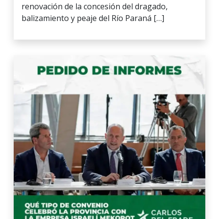
renovación de la concesión del dragado,
balizamiento y peaje del Río Paraná […]