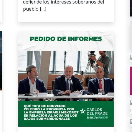
defiende los intereses soberanos del
pueblo […]