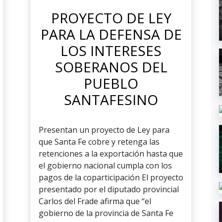
PROYECTO DE LEY
PARA LA DEFENSA DE
LOS INTERESES
SOBERANOS DEL
PUEBLO
SANTAFESINO
Presentan un proyecto de Ley para
que Santa Fe cobre y retenga las
retenciones a la exportación hasta que
el gobierno nacional cumpla con los
pagos de la coparticipación El proyecto
presentado por el diputado provincial
Carlos del Frade afirma que “el
gobierno de la provincia de Santa Fe