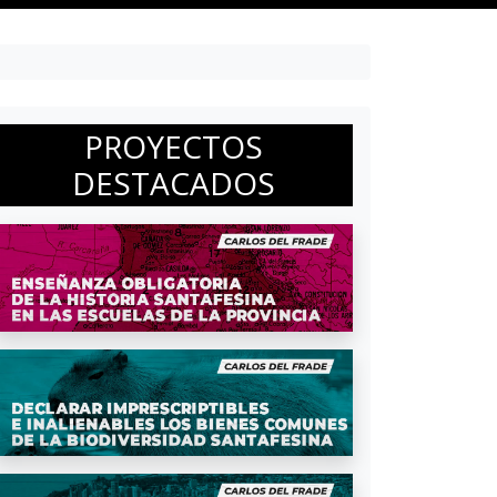
PROYECTOS
DESTACADOS