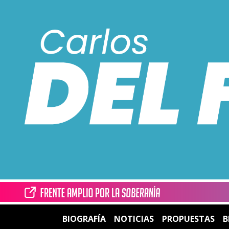
BIOGRAFÍA
NOTICIAS
PROPUESTAS
B