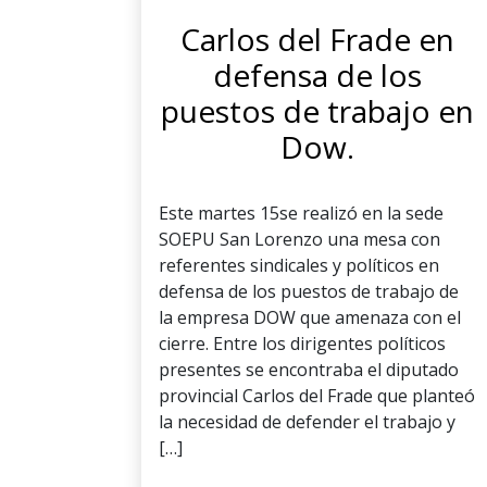
Carlos del Frade en
defensa de los
puestos de trabajo en
Dow.
Este martes 15se realizó en la sede
SOEPU San Lorenzo una mesa con
referentes sindicales y políticos en
defensa de los puestos de trabajo de
la empresa DOW que amenaza con el
cierre. Entre los dirigentes políticos
presentes se encontraba el diputado
provincial Carlos del Frade que planteó
la necesidad de defender el trabajo y
[…]