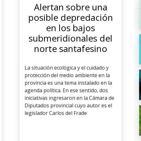
Alertan sobre una
posible depredación
en los bajos
submeridionales del
norte santafesino
La situación ecológica y el cuidado y
protección del medio ambiente en la
provincia es una tema instalado en la
agenda política. En ese sentido, dos
iniciativas ingresaron en la Cámara de
Diputados provincial cuyo autor es el
legislador Carlos del Frade