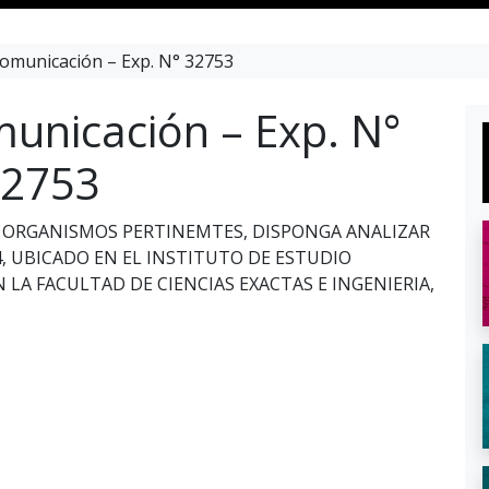
omunicación – Exp. N° 32753
unicación – Exp. N°
2753
OS ORGANISMOS PERTINEMTES, DISPONGA ANALIZAR
, UBICADO EN EL INSTITUTO DE ESTUDIO
 LA FACULTAD DE CIENCIAS EXACTAS E INGENIERIA,