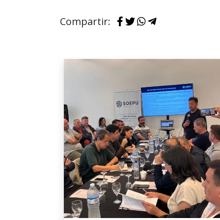
Compartir: