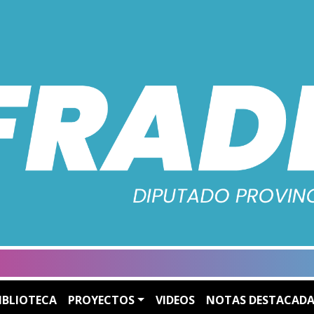
IBLIOTECA
PROYECTOS
VIDEOS
NOTAS DESTACADA