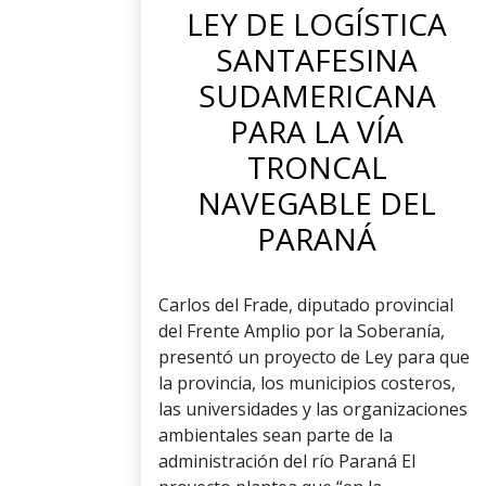
LEY DE LOGÍSTICA
SANTAFESINA
SUDAMERICANA
PARA LA VÍA
TRONCAL
NAVEGABLE DEL
PARANÁ
Carlos del Frade, diputado provincial
del Frente Amplio por la Soberanía,
presentó un proyecto de Ley para que
la provincia, los municipios costeros,
las universidades y las organizaciones
ambientales sean parte de la
administración del río Paraná El