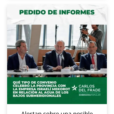
Alertan sobre una posible