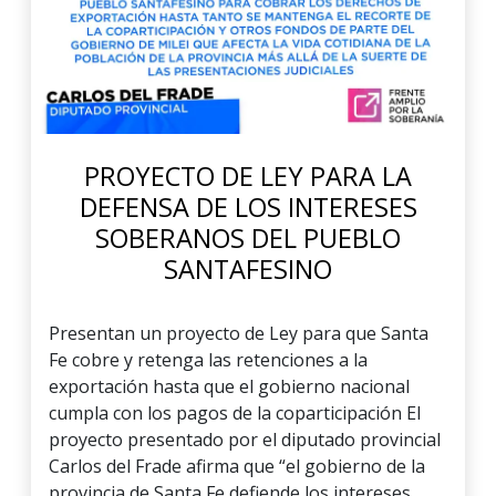
PROYECTO DE LEY PARA LA
DEFENSA DE LOS INTERESES
SOBERANOS DEL PUEBLO
SANTAFESINO
Presentan un proyecto de Ley para que Santa
Fe cobre y retenga las retenciones a la
exportación hasta que el gobierno nacional
cumpla con los pagos de la coparticipación El
proyecto presentado por el diputado provincial
Carlos del Frade afirma que “el gobierno de la
provincia de Santa Fe defiende los intereses