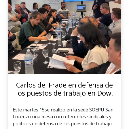
Carlos del Frade en defensa de
los puestos de trabajo en Dow.
Este martes 15se realizó en la sede SOEPU San
Lorenzo una mesa con referentes sindicales y
políticos en defensa de los puestos de trabajo