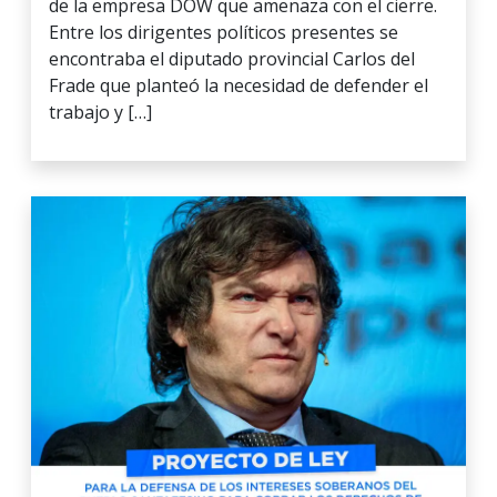
de la empresa DOW que amenaza con el cierre.
Entre los dirigentes políticos presentes se
encontraba el diputado provincial Carlos del
Frade que planteó la necesidad de defender el
trabajo y […]