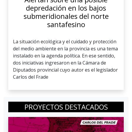
depredación en los bajos
submeridionales del norte
santafesino
La situación ecológica y el cuidado y protección
del medio ambiente en la provincia es una tema
instalado en la agenda política. En ese sentido,
dos iniciativas ingresaron en la Cámara de
Diputados provincial cuyo autor es el legislador
Carlos del Frade
PROYECTOS DESTACADOS