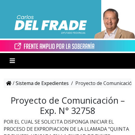
/
Sistema de Expedientes
/
Proyecto de Comunicación 
Proyecto de Comunicación –
Exp. N° 32758
POR EL CUAL SE SOLICITA DISPONGA INICIAR EL
PROCESO DE EXPROPIACION DE LA LLAMADA "QUINTA