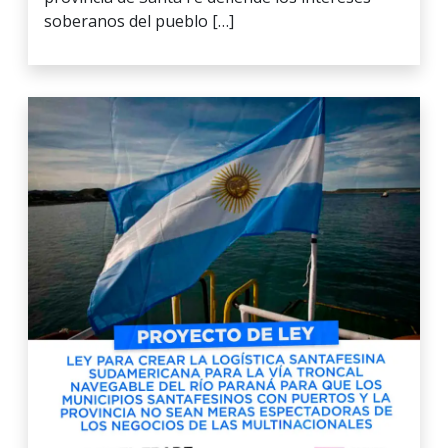
soberanos del pueblo […]