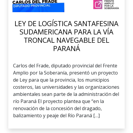
LEY DE LOGÍSTICA SANTAFESINA
SUDAMERICANA PARA LA VÍA
TRONCAL NAVEGABLE DEL
PARANÁ
Carlos del Frade, diputado provincial del Frente
Amplio por la Soberanía, presentó un proyecto
de Ley para que la provincia, los municipios
costeros, las universidades y las organizaciones
ambientales sean parte de la administración del
río Paraná El proyecto plantea que “en la
renovación de la concesión del dragado,
balizamiento y peaje del Río Paraná […]