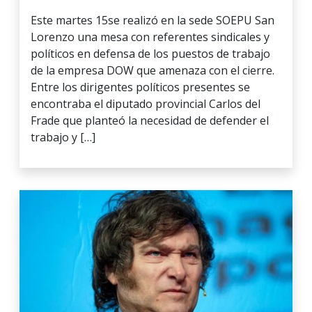
Este martes 15se realizó en la sede SOEPU San
Lorenzo una mesa con referentes sindicales y
políticos en defensa de los puestos de trabajo
de la empresa DOW que amenaza con el cierre.
Entre los dirigentes políticos presentes se
encontraba el diputado provincial Carlos del
Frade que planteó la necesidad de defender el
trabajo y […]