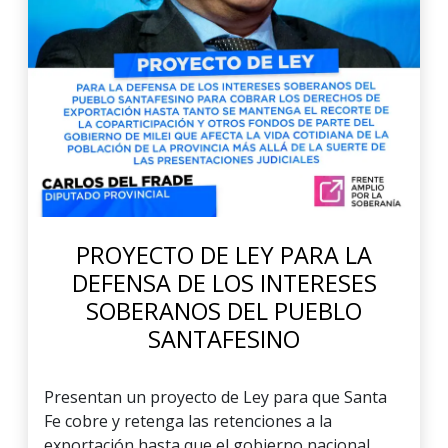
PROYECTO DE LEY PARA LA
DEFENSA DE LOS INTERESES
SOBERANOS DEL PUEBLO
SANTAFESINO
Presentan un proyecto de Ley para que Santa
Fe cobre y retenga las retenciones a la
exportación hasta que el gobierno nacional