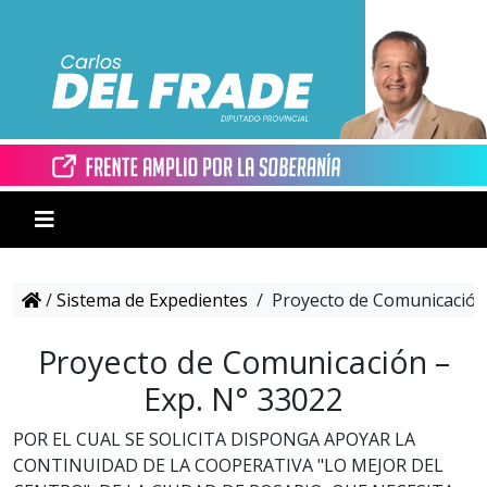
/
Sistema de Expedientes
/
Proyecto de Comunicación 
Proyecto de Comunicación –
Exp. N° 33022
POR EL CUAL SE SOLICITA DISPONGA APOYAR LA
CONTINUIDAD DE LA COOPERATIVA "LO MEJOR DEL