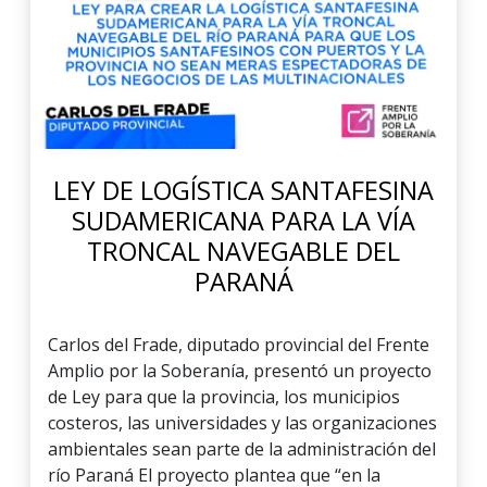
LEY DE LOGÍSTICA SANTAFESINA
SUDAMERICANA PARA LA VÍA
TRONCAL NAVEGABLE DEL
PARANÁ
Carlos del Frade, diputado provincial del Frente
Amplio por la Soberanía, presentó un proyecto
de Ley para que la provincia, los municipios
costeros, las universidades y las organizaciones
ambientales sean parte de la administración del
río Paraná El proyecto plantea que “en la