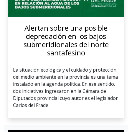
Alertan sobre una posible
depredación en los bajos
submeridionales del norte
santafesino
La situación ecológica y el cuidado y protección
del medio ambiente en la provincia es una tema
instalado en la agenda política. En ese sentido,
dos iniciativas ingresaron en la Cámara de
Diputados provincial cuyo autor es el legislador
Carlos del Frade