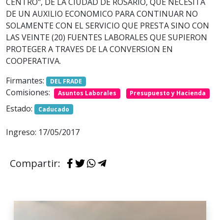
CENTRO", DE LA CIUDAD DE ROSARIO, QUE NECESITA
DE UN AUXILIO ECONOMICO PARA CONTINUAR NO
SOLAMENTE CON EL SERVICIO QUE PRESTA SINO CON
LAS VEINTE (20) FUENTES LABORALES QUE SUPIERON
PROTEGER A TRAVES DE LA CONVERSION EN
COOPERATIVA.
Firmantes:
DEL FRADE
Comisiones:
Asuntos Laborales
Presupuesto y Hacienda
Estado:
Caducado
Ingreso: 17/05/2017
Compartir: