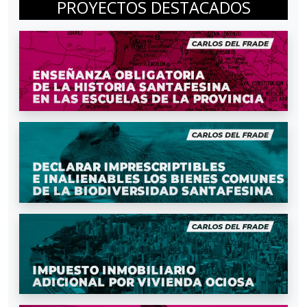
PROYECTOS DESTACADOS