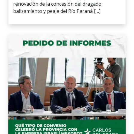
renovación de la concesión del dragado,
balizamiento y peaje del Río Paraná […]