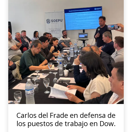
Carlos del Frade en defensa de
los puestos de trabajo en Dow.