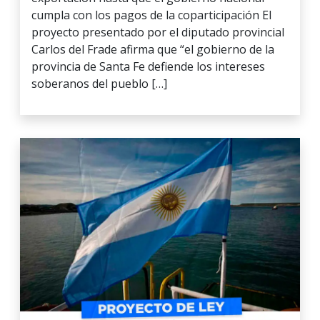
cumpla con los pagos de la coparticipación El
proyecto presentado por el diputado provincial
Carlos del Frade afirma que “el gobierno de la
provincia de Santa Fe defiende los intereses
soberanos del pueblo […]